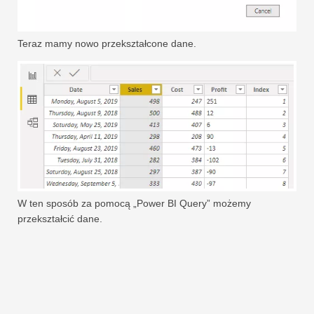
Teraz mamy nowo przekształcone dane.
W ten sposób za pomocą „Power BI Query” możemy
przekształcić dane.