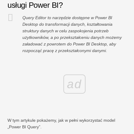
usługi Power BI?
Query Editor to narzędzie dostępne w Power BI
Desktop do transformacji danych, kształtowania
struktury danych w celu zaspokojenia potrzeb
użytkowników, a po przekształceniu danych możemy
załadować z powrotem do Power BI Desktop, aby
rozpocząć pracę z przekształconymi danymi.
ad
W tym artykule pokażemy, jak w pełni wykorzystać model
„Power BI Query”.