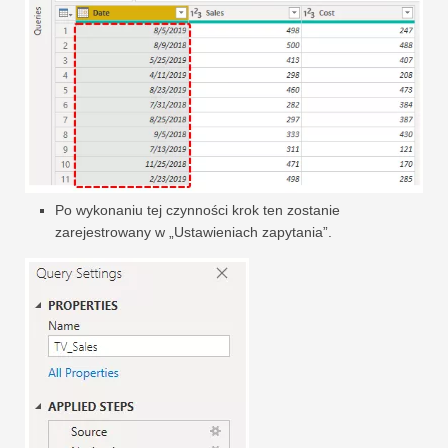
Po wykonaniu tej czynności krok ten zostanie
zarejestrowany w „Ustawieniach zapytania”.