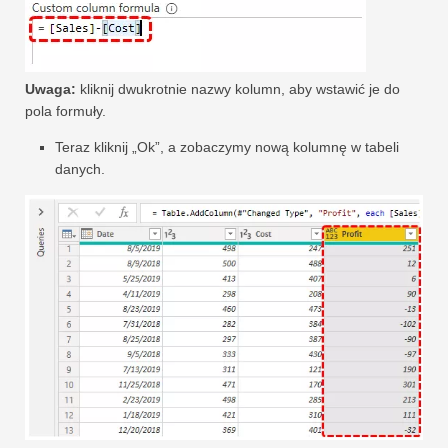
Uwaga:
kliknij dwukrotnie nazwy kolumn, aby wstawić je do
pola formuły.
Teraz kliknij „Ok”, a zobaczymy nową kolumnę w tabeli
danych.