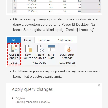
Ok, teraz wczytujemy z powrotem nowo przekształcone
dane z powrotem do programu Power BI Desktop. Na
karcie Strona główna kliknij opcję „Zamknij i zastosuj”.
Po kliknięciu powyższej opcji zamknie się okno i wyświetli
komunikat o zastosowaniu zmian.