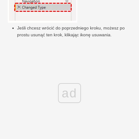
Jeśli chcesz wrócić do poprzedniego kroku, możesz po
prostu usunąć ten krok, klikając ikonę usuwania.
ad