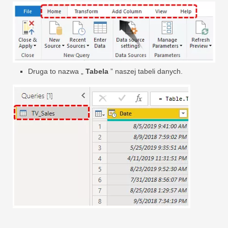
Druga to nazwa „
Tabela
” naszej tabeli danych.