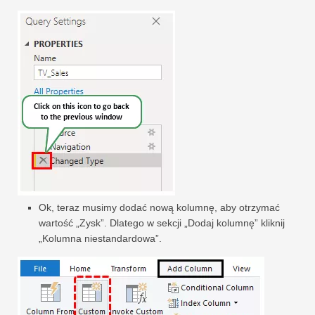
Ok, teraz musimy dodać nową kolumnę, aby otrzymać
wartość „Zysk”. Dlatego w sekcji „Dodaj kolumnę” kliknij
„Kolumna niestandardowa”.