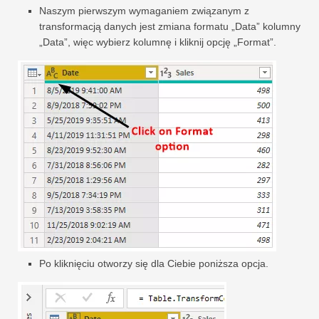
Naszym pierwszym wymaganiem związanym z
transformacją danych jest zmiana formatu „Data” kolumny
„Data”, więc wybierz kolumnę i kliknij opcję „Format”.
Po kliknięciu otworzy się dla Ciebie poniższa opcja.