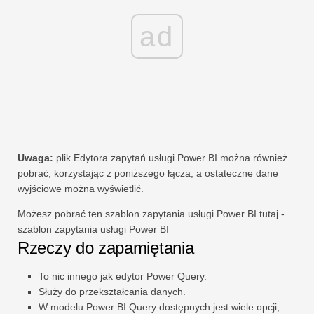
ad
Uwaga:
plik Edytora zapytań usługi Power BI można również
pobrać, korzystając z poniższego łącza, a ostateczne dane
wyjściowe można wyświetlić.
Możesz pobrać ten szablon zapytania usługi Power BI tutaj -
szablon zapytania usługi Power BI
Rzeczy do zapamiętania
To nic innego jak edytor Power Query.
Służy do przekształcania danych.
W modelu Power BI Query dostępnych jest wiele opcji,