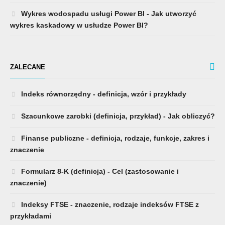
Wykres wodospadu usługi Power BI - Jak utworzyć
wykres kaskadowy w usłudze Power BI?
ZALECANE
Indeks równorzędny - definicja, wzór i przykłady
Szacunkowe zarobki (definicja, przykład) - Jak obliczyć?
Finanse publiczne - definicja, rodzaje, funkcje, zakres i
znaczenie
Formularz 8-K (definicja) - Cel (zastosowanie i
znaczenie)
Indeksy FTSE - znaczenie, rodzaje indeksów FTSE z
przykładami