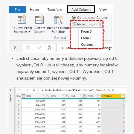
Jeśli chcesz, aby numery indeksów pojawiały się od 0,
wybierz „Od 0” lub jeśli chcesz, aby numery indeksów
pojawiały się od 1, wybierz „Od 1”. Wybrałem „Od 1” i
znalazłem się poniżej nowej kolumny.