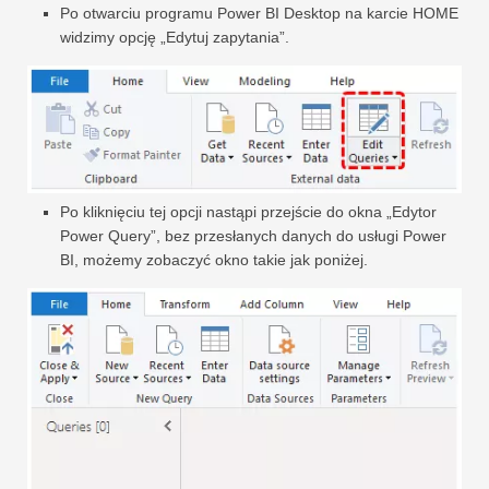
Po otwarciu programu Power BI Desktop na karcie HOME
widzimy opcję „Edytuj zapytania”.
Po kliknięciu tej opcji nastąpi przejście do okna „Edytor
Power Query”, bez przesłanych danych do usługi Power
BI, możemy zobaczyć okno takie jak poniżej.