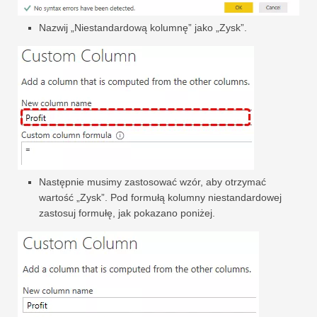
Nazwij „Niestandardową kolumnę” jako „Zysk”.
Następnie musimy zastosować wzór, aby otrzymać
wartość „Zysk”. Pod formułą kolumny niestandardowej
zastosuj formułę, jak pokazano poniżej.