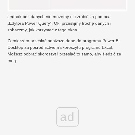
Jednak bez danych nie możemy nic zrobić za pomocą
„Edytora Power Query”. Ok, prześlijmy trochę danych i
zobaczmy, jak korzystać z tego okna.
Zamierzam przesłać poniższe dane do programu Power BI
Desktop za pośrednictwem skoroszytu programu Excel.
Możesz pobrać skoroszyt i przesłać to samo, aby śledzić ze
mną.
ad