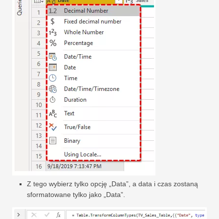
Z tego wybierz tylko opcję „Data”, a data i czas zostaną
sformatowane tylko jako „Data”.