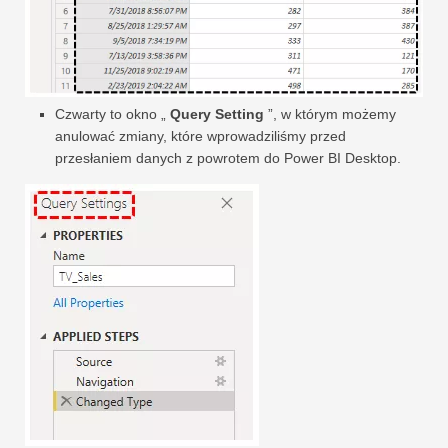
Czwarty to okno „
Query Setting
”, w którym możemy
anulować zmiany, które wprowadziliśmy przed
przesłaniem danych z powrotem do Power BI Desktop.