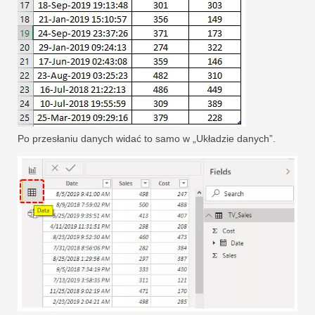
Po przesłaniu danych widać to samo w „Układzie danych”.