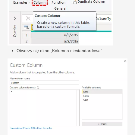
Otworzy się okno „Kolumna niestandardowa”.