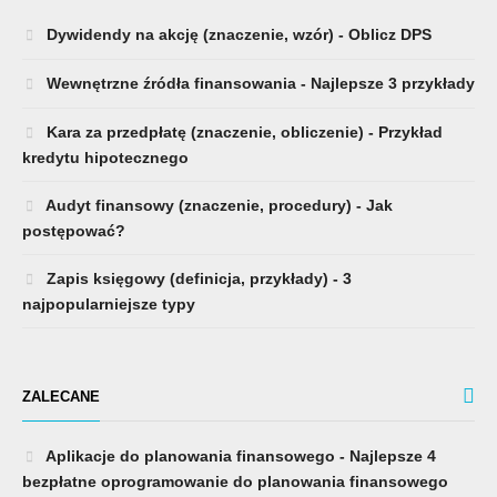
Dywidendy na akcję (znaczenie, wzór) - Oblicz DPS
Wewnętrzne źródła finansowania - Najlepsze 3 przykłady
Kara za przedpłatę (znaczenie, obliczenie) - Przykład
kredytu hipotecznego
Audyt finansowy (znaczenie, procedury) - Jak
postępować?
Zapis księgowy (definicja, przykłady) - 3
najpopularniejsze typy
ZALECANE
Aplikacje do planowania finansowego - Najlepsze 4
bezpłatne oprogramowanie do planowania finansowego