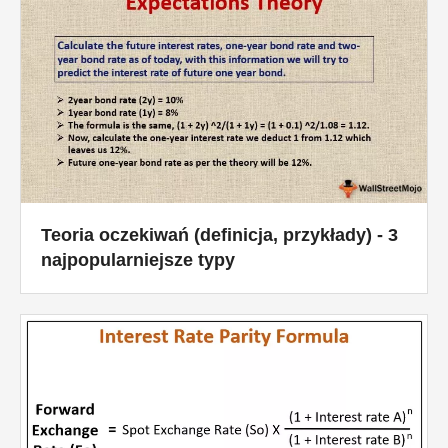
Teoria oczekiwań (definicja, przykłady) - 3
najpopularniejsze typy