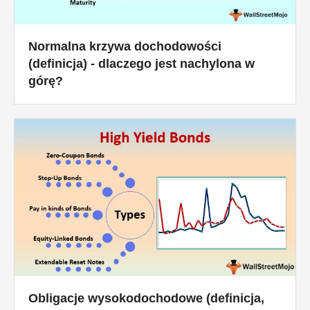
Normalna krzywa dochodowości
(definicja) - dlaczego jest nachylona w
górę?
Obligacje wysokodochodowe (definicja,