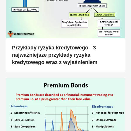
Przykłady ryzyka kredytowego - 3
najważniejsze przykłady ryzyka
kredytowego wraz z wyjaśnieniem