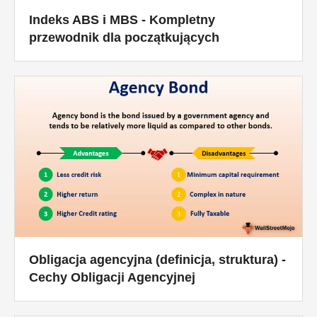
Indeks ABS i MBS - Kompletny
przewodnik dla początkujących
Obligacja agencyjna (definicja, struktura) -
Cechy Obligacji Agencyjnej