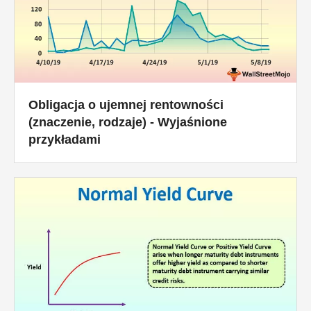
Obligacja o ujemnej rentowności
(znaczenie, rodzaje) - Wyjaśnione
przykładami