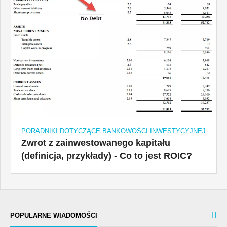
PORADNIKI DOTYCZĄCE BANKOWOŚCI INWESTYCYJNEJ
Zwrot z zainwestowanego kapitału
(definicja, przykłady) - Co to jest ROIC?
POPULARNE WIADOMOŚCI