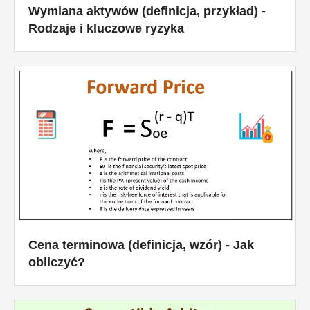
Wymiana aktywów (definicja, przykład) -
Rodzaje i kluczowe ryzyka
Cena terminowa (definicja, wzór) - Jak
obliczyć?