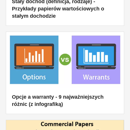
Stały dochód (definicja, rodzaje) -
Przykłady papierów wartościowych o
stałym dochodzie
Opcje a warranty - 9 najważniejszych
różnic (z infografiką)