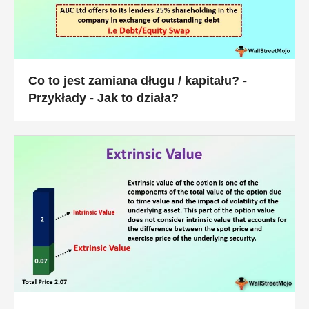
Co to jest zamiana długu / kapitału? -
Przykłady - Jak to działa?