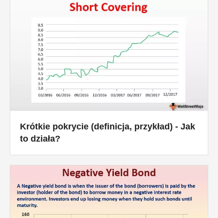
Krótkie pokrycie (definicja, przykład) - Jak
to działa?