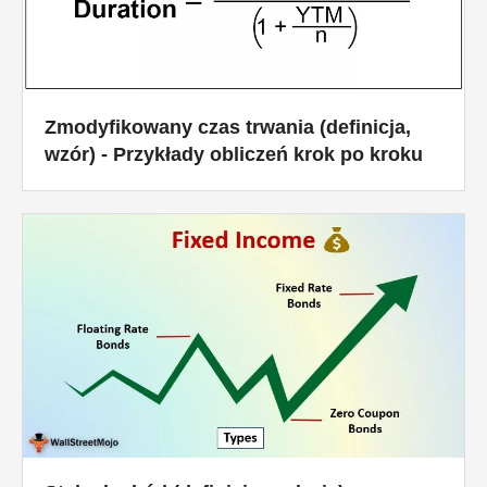
Zmodyfikowany czas trwania (definicja,
wzór) - Przykłady obliczeń krok po kroku