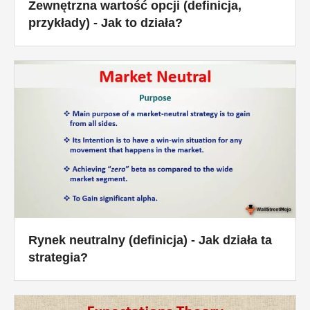
Zewnętrzna wartość opcji (definicja,
przykłady) - Jak to działa?
Rynek neutralny (definicja) - Jak działa ta
strategia?