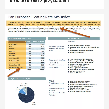
krok po kroku z przykładami