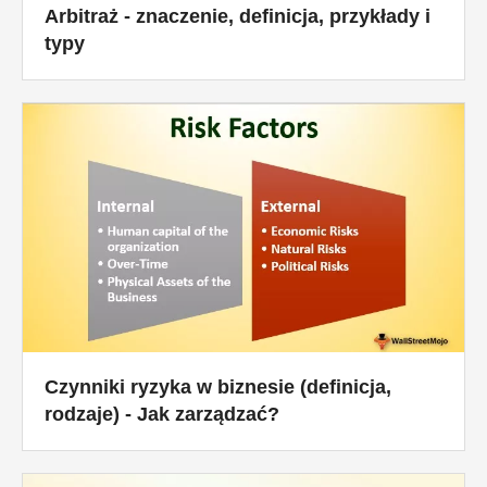
Arbitraż - znaczenie, definicja, przykłady i
typy
Czynniki ryzyka w biznesie (definicja,
rodzaje) - Jak zarządzać?