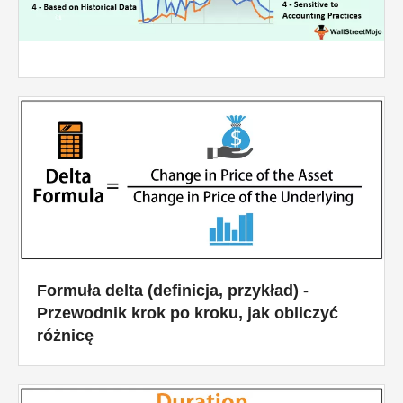
Formuła delta (definicja, przykład) -
Przewodnik krok po kroku, jak obliczyć
różnicę