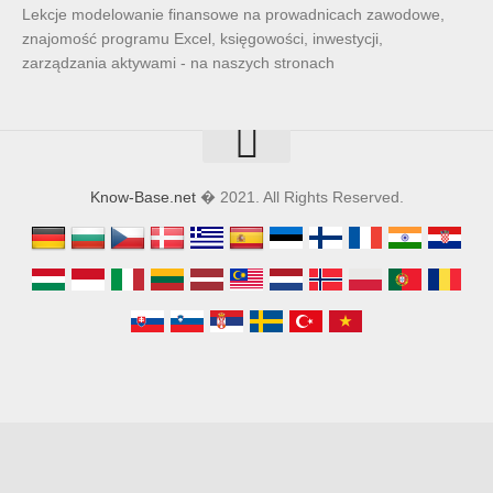
Lekcje modelowanie finansowe na prowadnicach zawodowe,
znajomość programu Excel, księgowości, inwestycji,
zarządzania aktywami - na naszych stronach
Know-Base.net
� 2021. All Rights Reserved.