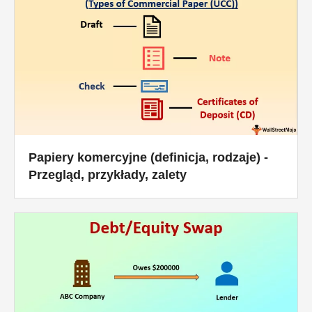
Papiery komercyjne (definicja, rodzaje) -
Przegląd, przykłady, zalety