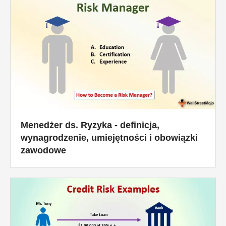
Menedżer ds. Ryzyka - definicja,
wynagrodzenie, umiejętności i obowiązki
zawodowe