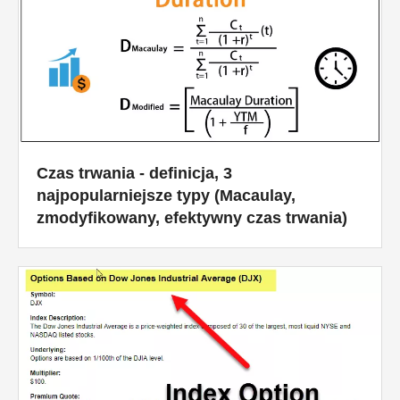
Czas trwania - definicja, 3
najpopularniejsze typy (Macaulay,
zmodyfikowany, efektywny czas trwania)