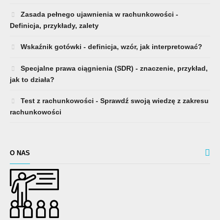
Zasada pełnego ujawnienia w rachunkowości -
Definicja, przykłady, zalety
Wskaźnik gotówki - definicja, wzór, jak interpretować?
Specjalne prawa ciągnienia (SDR) - znaczenie, przykład,
jak to działa?
Test z rachunkowości - Sprawdź swoją wiedzę z zakresu
rachunkowości
O NAS