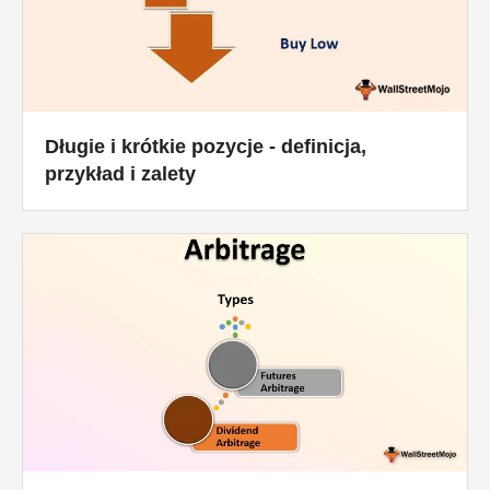
Długie i krótkie pozycje - definicja,
przykład i zalety