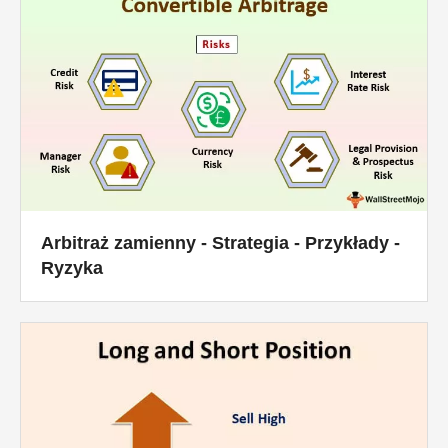
Arbitraż zamienny - Strategia - Przykłady -
Ryzyka