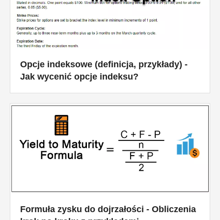
Opcje indeksowe (definicja, przykłady) -
Jak wycenić opcje indeksu?
Formuła zysku do dojrzałości - Obliczenia