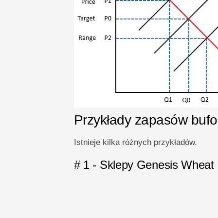
Przykłady zapasów buf
Istnieje kilka różnych przykładów.
# 1 - Sklepy Genesis Wheat