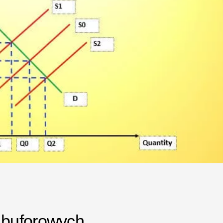
 buforowych