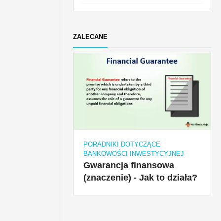
ZALECANE
PORADNIKI DOTYCZĄCE
BANKOWOŚCI INWESTYCYJNEJ
Gwarancja finansowa
(znaczenie) - Jak to działa?