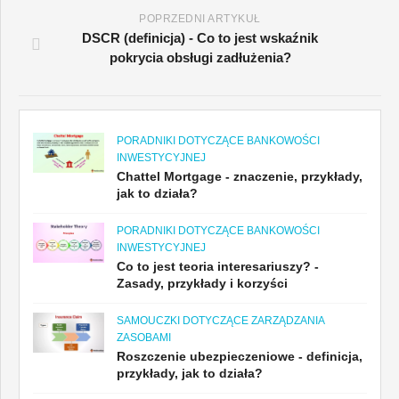
POPRZEDNI ARTYKUŁ
DSCR (definicja) - Co to jest wskaźnik
pokrycia obsługi zadłużenia?
PORADNIKI DOTYCZĄCE BANKOWOŚCI
INWESTYCYJNEJ
Chattel Mortgage - znaczenie, przykłady,
jak to działa?
PORADNIKI DOTYCZĄCE BANKOWOŚCI
INWESTYCYJNEJ
Co to jest teoria interesariuszy? -
Zasady, przykłady i korzyści
SAMOUCZKI DOTYCZĄCE ZARZĄDZANIA
ZASOBAMI
Roszczenie ubezpieczeniowe - definicja,
przykłady, jak to działa?