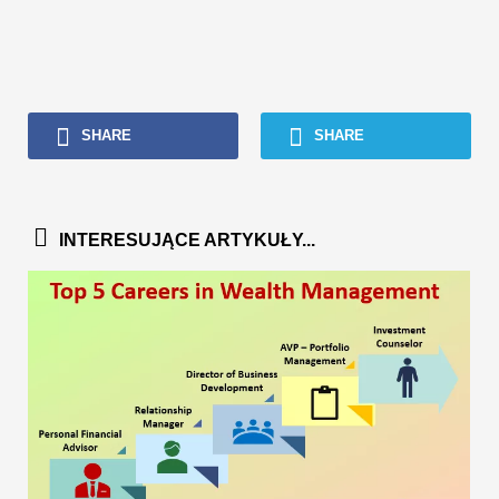
SHARE
SHARE
INTERESUJĄCE ARTYKUŁY...