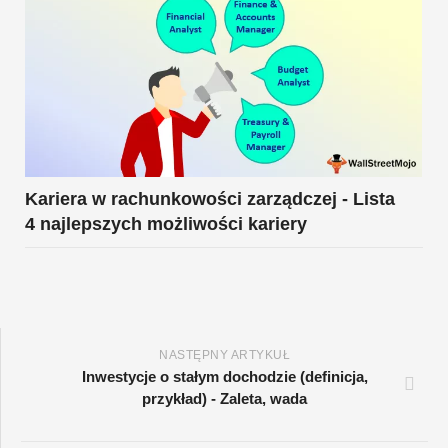
Kariera w rachunkowości zarządczej - Lista
4 najlepszych możliwości kariery
NASTĘPNY ARTYKUŁ
Inwestycje o stałym dochodzie (definicja,
przykład) - Zaleta, wada