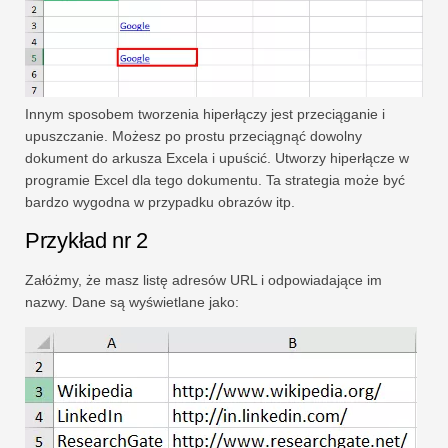
Innym sposobem tworzenia hiperłączy jest przeciąganie i
upuszczanie. Możesz po prostu przeciągnąć dowolny
dokument do arkusza Excela i upuścić. Utworzy hiperłącze w
programie Excel dla tego dokumentu. Ta strategia może być
bardzo wygodna w przypadku obrazów itp.
Przykład nr 2
Załóżmy, że masz listę adresów URL i odpowiadające im
nazwy. Dane są wyświetlane jako: