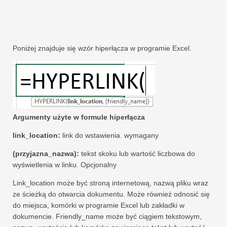
Poniżej znajduje się wzór hiperłącza w programie Excel.
Argumenty użyte w formule hiperłącza
link_location:
link do wstawienia. wymagany
(przyjazna_nazwa):
tekst skoku lub wartość liczbowa do
wyświetlenia w linku. Opcjonalny
Link_location może być stroną internetową, nazwą pliku wraz
ze ścieżką do otwarcia dokumentu. Może również odnosić się
do miejsca, komórki w programie Excel lub zakładki w
dokumencie. Friendly_name może być ciągiem tekstowym,