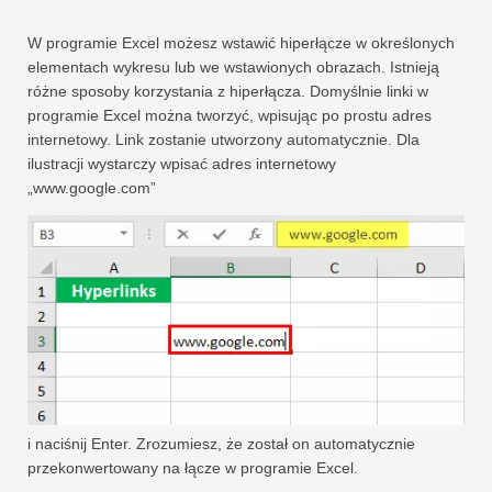
W programie Excel możesz wstawić hiperłącze w określonych
elementach wykresu lub we wstawionych obrazach. Istnieją
różne sposoby korzystania z hiperłącza. Domyślnie linki w
programie Excel można tworzyć, wpisując po prostu adres
internetowy. Link zostanie utworzony automatycznie. Dla
ilustracji wystarczy wpisać adres internetowy
„www.google.com”
i naciśnij Enter. Zrozumiesz, że został on automatycznie
przekonwertowany na łącze w programie Excel.