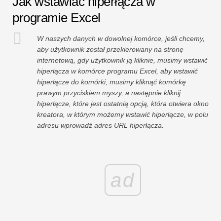
Jak wstawiać hiperłącza w
programie Excel
W naszych danych w dowolnej komórce, jeśli chcemy,
aby użytkownik został przekierowany na stronę
internetową, gdy użytkownik ją kliknie, musimy wstawić
hiperłącza w komórce programu Excel, aby wstawić
hiperłącze do komórki, musimy kliknąć komórkę
prawym przyciskiem myszy, a następnie kliknij
hiperłącze, które jest ostatnią opcją, która otwiera okno
kreatora, w którym możemy wstawić hiperłącze, w polu
adresu wprowadź adres URL hiperłącza.
ad