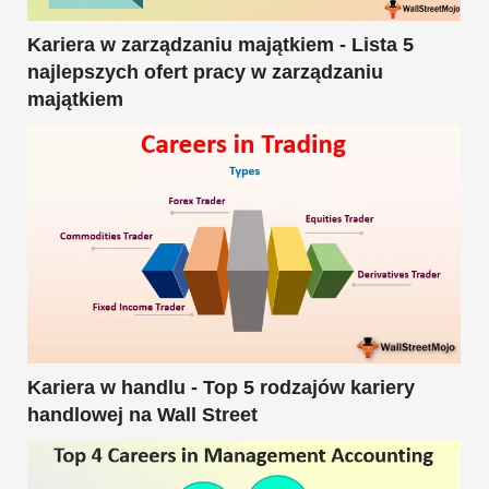
Kariera w zarządzaniu majątkiem - Lista 5
najlepszych ofert pracy w zarządzaniu
majątkiem
Kariera w handlu - Top 5 rodzajów kariery
handlowej na Wall Street