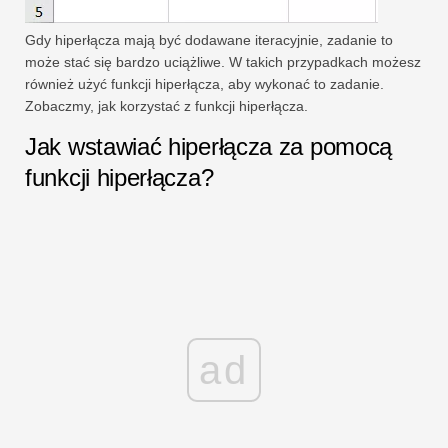
Gdy hiperłącza mają być dodawane iteracyjnie, zadanie to
może stać się bardzo uciążliwe. W takich przypadkach możesz
również użyć funkcji hiperłącza, aby wykonać to zadanie.
Zobaczmy, jak korzystać z funkcji hiperłącza.
Jak wstawiać hiperłącza za pomocą
funkcji hiperłącza?
ad