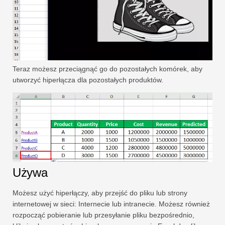
Teraz możesz przeciągnąć go do pozostałych komórek, aby
utworzyć hiperłącza dla pozostałych produktów.
Używa
Możesz użyć hiperłączy, aby przejść do pliku lub strony
internetowej w sieci: Internecie lub intranecie. Możesz również
rozpocząć pobieranie lub przesyłanie pliku bezpośrednio,