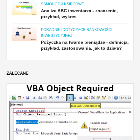
SAMOUCZKI KSIĘGOWE
Analiza ABC inwentarza - znaczenie,
przykład, wykres
PORADNIKI DOTYCZĄCE BANKOWOŚCI
INWESTYCYJNEJ
Pożyczka na twarde pieniądze - definicja,
przykład, zastosowania, jak to działa?
ZALECANE