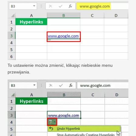
To ustawienie można zmienić, klikając niebieskie menu
przewijania.