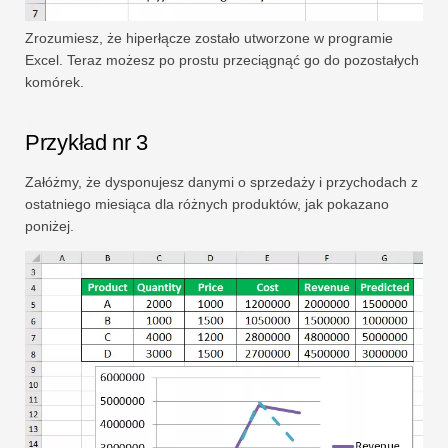
Zrozumiesz, że hiperłącze zostało utworzone w programie
Excel. Teraz możesz po prostu przeciągnąć go do pozostałych
komórek.
Przykład nr 3
Załóżmy, że dysponujesz danymi o sprzedaży i przychodach z
ostatniego miesiąca dla różnych produktów, jak pokazano
poniżej.