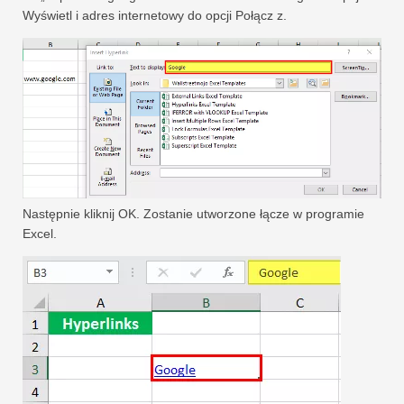
Wyświetl i adres internetowy do opcji Połącz z.
Następnie kliknij OK. Zostanie utworzone łącze w programie
Excel.