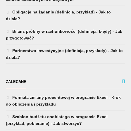
Obligacje na żądanie (definicja, przykład) - Jak to
działa?
Bilans próbny w rachunkowości (definicja, błędy) - Jak
przygotować?
Partnerstwo inwestycyjne (definicja, przykłady) - Jak to
działa?
ZALECANE
Formuła zmiany procentowej w programie Excel - Krok
do obliczenia i przykładu
Szablon budżetu osobistego w programie Excel
(przykład, pobieranie) - Jak stworzyć?