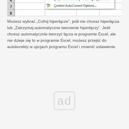
Możesz wybrać „Cofnij hiperłącze”, jeśli nie chcesz hiperłącza
lub „Zatrzymaj automatyczne tworzenie hiperłączy”. Jeśli
chcesz automatycznie tworzyć łącza w programie Excel, ale
nie dzieje się to w programie Excel, możesz przejść do
autokorekty w opcjach programu Excel i zmienić ustawienie.
ad