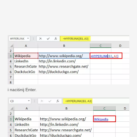
i naciśnij Enter.