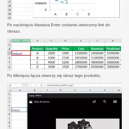
Po naciśnięciu klawisza Enter zostanie utworzony link do
obrazu.
Po kliknięciu łącza otworzy się obraz tego produktu.