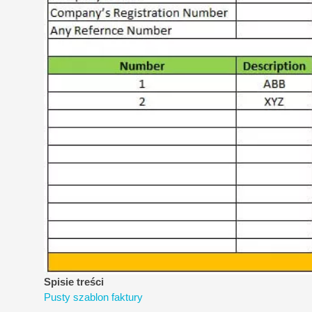
Spisie treści
Pusty szablon faktury