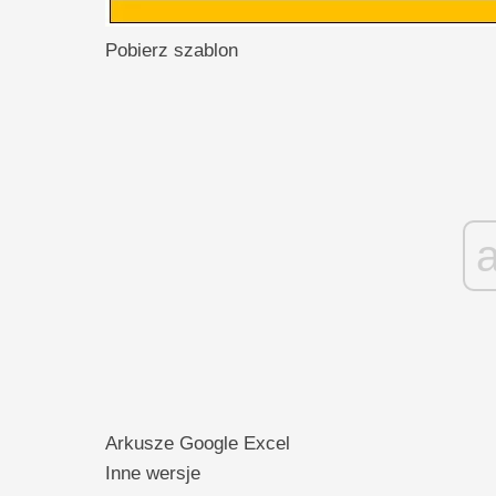
Pobierz szablon
Arkusze Google
Excel
Inne wersje