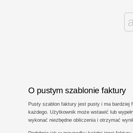
O pustym szablonie faktury
Pusty szablon faktury jest pusty i ma bardziej 
każdego. Użytkownik może wstawić lub wypełnić
wykonać niezbędne obliczenia i otrzymać wynik