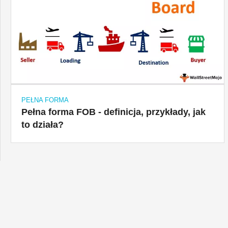
PEŁNA FORMA
Pełna forma FOB - definicja, przykłady, jak
to działa?