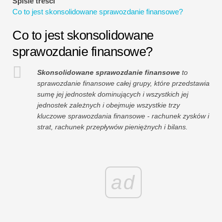
Spisie treści
Co to jest skonsolidowane sprawozdanie finansowe?
Co to jest skonsolidowane
sprawozdanie finansowe?
Skonsolidowane sprawozdanie finansowe
to
sprawozdanie finansowe całej grupy, które przedstawia
sumę jej jednostek dominujących i wszystkich jej
jednostek zależnych i obejmuje wszystkie trzy
kluczowe sprawozdania finansowe - rachunek zysków i
strat, rachunek przepływów pieniężnych i bilans.
ad