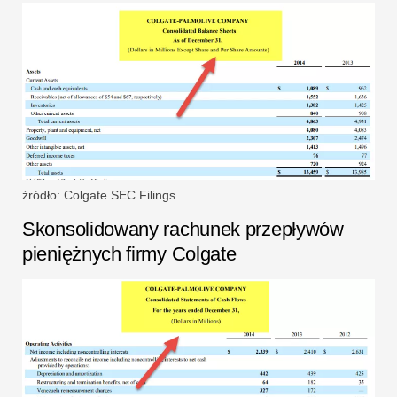
źródło: Colgate SEC Filings
Skonsolidowany rachunek przepływów
pieniężnych firmy Colgate