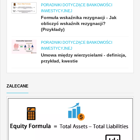
PORADNIKI DOTYCZĄCE BANKOWOŚCI
INWESTYCYJNEJ
Formuła wskaźnika rezygnacji - Jak
obliczyć wskaźnik rezygnacji?
(Przykłady)
PORADNIKI DOTYCZĄCE BANKOWOŚCI
INWESTYCYJNEJ
Umowa między wierzycielami - definicja,
przykład, kwestie
ZALECANE