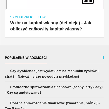
SAMOUCZKI KSIĘGOWE
Wzór na kapitał własny (definicja) - Jak
obliczyć całkowity kapitał własny?
POPULARNE WIADOMOŚCI
Czy dywidenda jest wydatkiem na rachunku zysków i
strat? - Najważniejsze powody z przykładami
Śródroczne sprawozdania finansowe (cechy, przykłady)
- Czy są audytowane?
Roczne sprawozdania finansowe (znaczenie, próbki) -
Top 5 typów