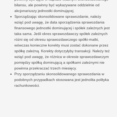
bilansu, ale powinny być wykazywane oddzielnie od
akcjonariuszy jednostki dominującej.
Sporządzając skonsolidowane sprawozdanie, należy
wziąć pod uwagę, że data sporządzenia sprawozdania
finansowego jednostki dominującej i spółek zależnych jest
taka sama. Jeśli okres sprawozdawczy spółek zależnych
różni się od okresu sprawozdawczego spółki-matki,
wówczas konieczne korekty musi zostać dokonane przez
spółkę zależną. Korekty dotyczyłyby transakcji. Należy też
wziąć pod uwagę, że różnica w okresie sprawozdawczym
pomiędzy spółką dominującą a spółkami zależnymi nie
powinna przekraczać trzech miesięcy.
Przy sporządzaniu skonsolidowanego sprawozdania w
podobnych przypadkach stosowana jest jednolita polityka
rachunkowości.