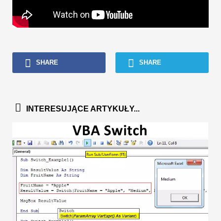
SHARE
SHARE
INTERESUJĄCE ARTYKUŁY...