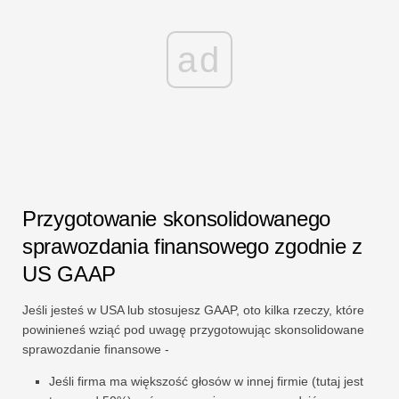
ad
Przygotowanie skonsolidowanego
sprawozdania finansowego zgodnie z
US GAAP
Jeśli jesteś w USA lub stosujesz GAAP, oto kilka rzeczy, które
powinieneś wziąć pod uwagę przygotowując skonsolidowane
sprawozdanie finansowe -
Jeśli firma ma większość głosów w innej firmie (tutaj jest