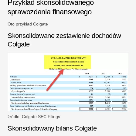
Przykład skonsolidowanego
sprawozdania finansowego
Oto przykład Colgate
Skonsolidowane zestawienie dochodów
Colgate
źródło: Colgate SEC Filings
Skonsolidowany bilans Colgate