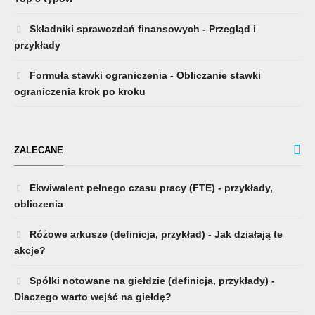
Składniki sprawozdań finansowych - Przegląd i
przykłady
Formuła stawki ograniczenia - Obliczanie stawki
ograniczenia krok po kroku
ZALECANE
Ekwiwalent pełnego czasu pracy (FTE) - przykłady,
obliczenia
Różowe arkusze (definicja, przykład) - Jak działają te
akcje?
Spółki notowane na giełdzie (definicja, przykłady) -
Dlaczego warto wejść na giełdę?