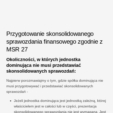
Przygotowanie skonsolidowanego
sprawozdania finansowego zgodnie z
MSR 27
Okoliczności, w których jednostka
dominująca nie musi przedstawiać
skonsolidowanych sprawozdań:
Najpierw porozmawiajmy o tym, gdzie spółka dominująca nie
musi przygotowywać i przedstawiać skonsolidowanych
sprawozdań -
Jeżeli jednostka dominująca jest jednostką zależną, której
właścicielem jest w całości lub w części, prezentacja
skonsolidowanego sprawozdania nie jest wymagana. Jest