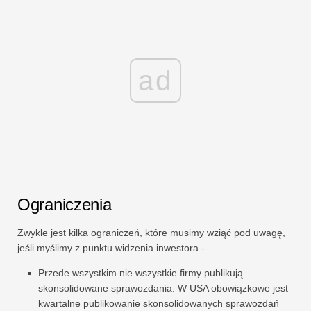
ad
Ograniczenia
Zwykle jest kilka ograniczeń, które musimy wziąć pod uwagę,
jeśli myślimy z punktu widzenia inwestora -
Przede wszystkim nie wszystkie firmy publikują
skonsolidowane sprawozdania. W USA obowiązkowe jest
kwartalne publikowanie skonsolidowanych sprawozdań