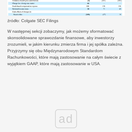
źródło: Colgate SEC Filings
W następnej sekcji zobaczymy, jak możemy sformatować
skonsolidowane sprawozdanie finansowe, aby inwestorzy
zrozumieli, w jakim kierunku zmierza firma i jej spółka zależna.
Przyjrzymy się obu Międzynarodowym Standardom
Rachunkowości, które mają zastosowanie na całym świecie z
wyjątkiem GAAP, które mają zastosowanie w USA.
ad