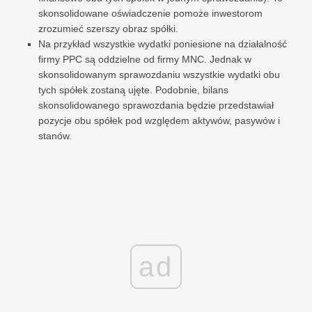
skonsolidowane oświadczenie pomoże inwestorom
zrozumieć szerszy obraz spółki.
Na przykład wszystkie wydatki poniesione na działalność
firmy PPC są oddzielne od firmy MNC. Jednak w
skonsolidowanym sprawozdaniu wszystkie wydatki obu
tych spółek zostaną ujęte. Podobnie, bilans
skonsolidowanego sprawozdania będzie przedstawiał
pozycje obu spółek pod względem aktywów, pasywów i
stanów.
ad