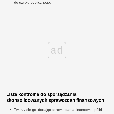
do użytku publicznego.
ad
Lista kontrolna do sporządzania
skonsolidowanych sprawozdań finansowych
Tworzy się go, dodając sprawozdania finansowe spółki