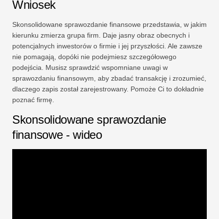
Wniosek
Skonsolidowane sprawozdanie finansowe przedstawia, w jakim
kierunku zmierza grupa firm. Daje jasny obraz obecnych i
potencjalnych inwestorów o firmie i jej przyszłości. Ale zawsze
nie pomagają, dopóki nie podejmiesz szczegółowego
podejścia. Musisz sprawdzić wspomniane uwagi w
sprawozdaniu finansowym, aby zbadać transakcję i zrozumieć,
dlaczego zapis został zarejestrowany. Pomoże Ci to dokładnie
poznać firmę.
Skonsolidowane sprawozdanie
finansowe - wideo