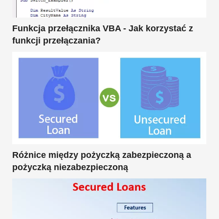
Funkcja przełącznika VBA - Jak korzystać z
funkcji przełączania?
Różnice między pożyczką zabezpieczoną a
pożyczką niezabezpieczoną