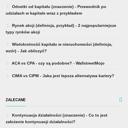
Odsetki od kapitału (znaczenie) - Przewodnik po
udziałach w kapitale wraz z przykładem
Rynek akcji (definicja, przykład) - 2 najpopularniejsze
typy rynków akcji
Wielokrotność kapitału w nieruchomości (definicja,
wzór) - Jak obliczyć?
ACA vs CPA - czy są podobne? - WallstreetMojo
CIMA vs CIPM - Jaka jest lepsza alternatywa kariery?
ZALECANE
Kontynuacja działalności (znaczenie) - Co to jest
założenie kontynuacji działalności?