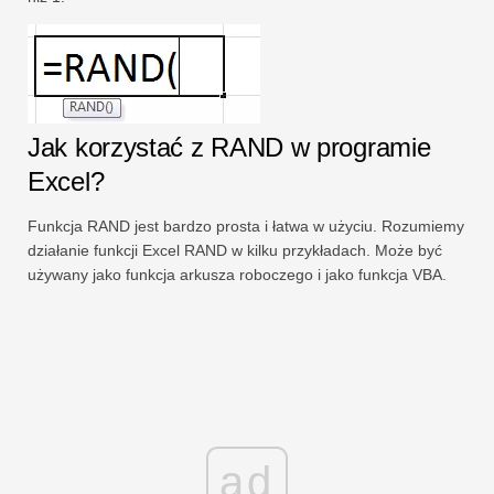
Jak korzystać z RAND w programie
Excel?
Funkcja RAND jest bardzo prosta i łatwa w użyciu. Rozumiemy
działanie funkcji Excel RAND w kilku przykładach. Może być
używany jako funkcja arkusza roboczego i jako funkcja VBA.
ad