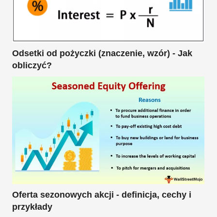
Odsetki od pożyczki (znaczenie, wzór) - Jak
obliczyć?
Oferta sezonowych akcji - definicja, cechy i
przykłady