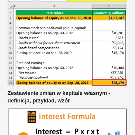
Zestawienie zmian w kapitale własnym -
definicja, przykład, wzór