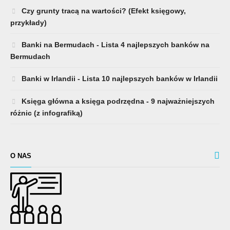
Czy grunty tracą na wartości? (Efekt księgowy,
przykłady)
Banki na Bermudach - Lista 4 najlepszych banków na
Bermudach
Banki w Irlandii - Lista 10 najlepszych banków w Irlandii
Księga główna a księga podrzędna - 9 najważniejszych
różnic (z infografiką)
O NAS