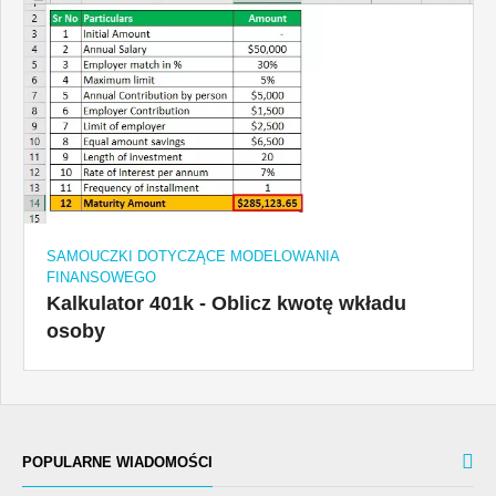
SAMOUCZKI DOTYCZĄCE MODELOWANIA
FINANSOWEGO
Kalkulator 401k - Oblicz kwotę wkładu
osoby
POPULARNE WIADOMOŚCI