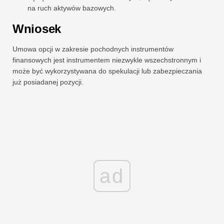
na ruch aktywów bazowych.
Wniosek
Umowa opcji w zakresie pochodnych instrumentów
finansowych jest instrumentem niezwykle wszechstronnym i
może być wykorzystywana do spekulacji lub zabezpieczania
już posiadanej pozycji.
ad