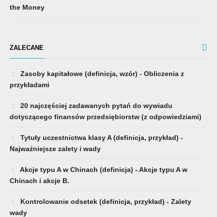
the Money
ZALECANE
Zasoby kapitałowe (definicja, wzór) - Obliczenia z
przykładami
20 najczęściej zadawanych pytań do wywiadu
dotyczącego finansów przedsiębiorstw (z odpowiedziami)
Tytuły uczestnictwa klasy A (definicja, przykład) -
Najważniejsze zalety i wady
Akcje typu A w Chinach (definicja) - Akcje typu A w
Chinach i akcje B.
Kontrolowanie odsetek (definicja, przykład) - Zalety
wady