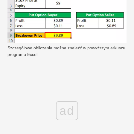
Szczegółowe obliczenia można znaleźć w powyższym arkuszu
programu Excel.
ad