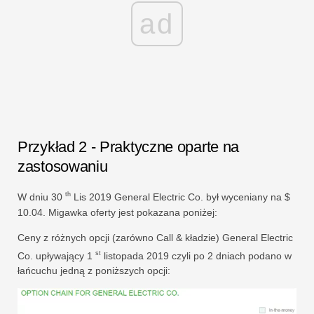
ad
Przykład 2 - Praktyczne oparte na
zastosowaniu
th
W dniu 30
Lis 2019 General Electric Co. był wyceniany na $
10.04. Migawka oferty jest pokazana poniżej:
Ceny z różnych opcji (zarówno Call & kładzie) General Electric
st
Co. upływający 1
listopada 2019 czyli po 2 dniach podano w
łańcuchu jedną z poniższych opcji: