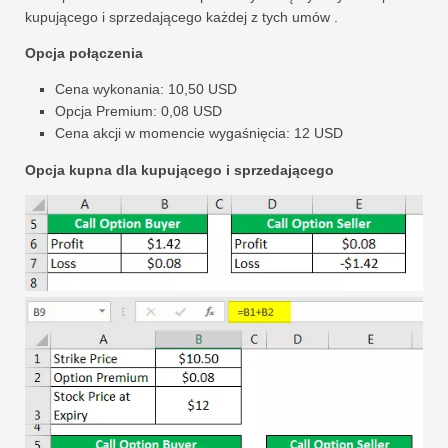
kupującego i sprzedającego każdej z tych umów .
Opcja połączenia
Cena wykonania: 10,50 USD
Opcja Premium: 0,08 USD
Cena akcji w momencie wygaśnięcia: 12 USD
Opcja kupna dla kupującego i sprzedającego