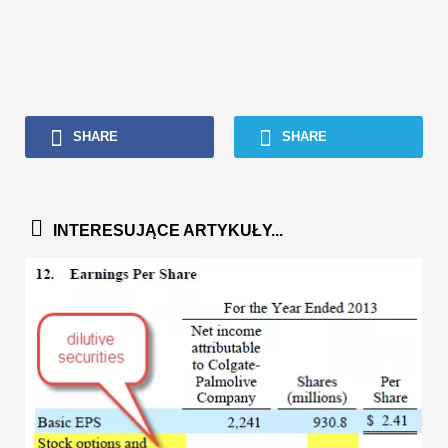
SHARE
SHARE
INTERESUJĄCE ARTYKUŁY...