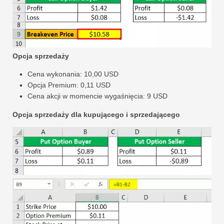
Opcja sprzedaży
Cena wykonania: 10,00 USD
Opcja Premium: 0,11 USD
Cena akcji w momencie wygaśnięcia: 9 USD
Opcja sprzedaży dla kupującego i sprzedającego