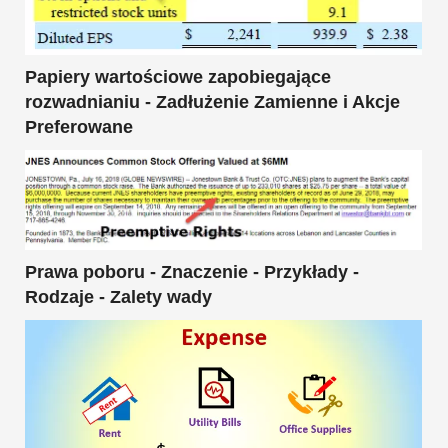
Papiery wartościowe zapobiegające
rozwadnianiu - Zadłużenie Zamienne i Akcje
Preferowane
Prawa poboru - Znaczenie - Przykłady -
Rodzaje - Zalety wady