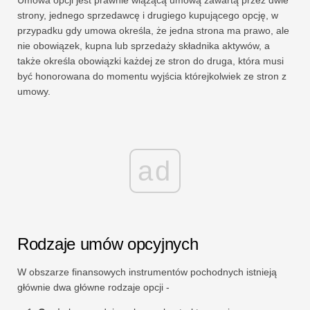
strony, jednego sprzedawcę i drugiego kupującego opcję, w
przypadku gdy umowa określa, że ​​jedna strona ma prawo, ale
nie obowiązek, kupna lub sprzedaży składnika aktywów, a
także określa obowiązki każdej ze stron do druga, która musi
być honorowana do momentu wyjścia którejkolwiek ze stron z
umowy.
ad
Rodzaje umów opcyjnych
W obszarze finansowych instrumentów pochodnych istnieją
głównie dwa główne rodzaje opcji -