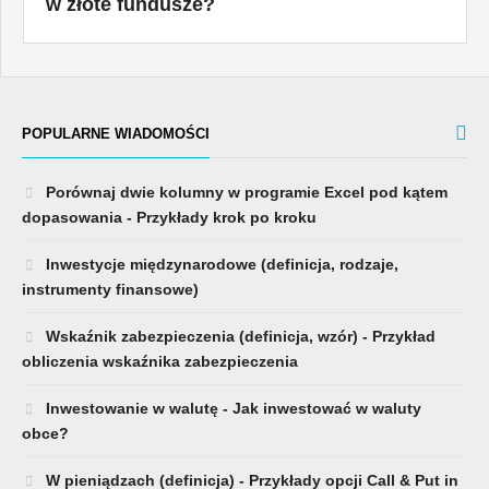
w złote fundusze?
POPULARNE WIADOMOŚCI
Porównaj dwie kolumny w programie Excel pod kątem
dopasowania - Przykłady krok po kroku
Inwestycje międzynarodowe (definicja, rodzaje,
instrumenty finansowe)
Wskaźnik zabezpieczenia (definicja, wzór) - Przykład
obliczenia wskaźnika zabezpieczenia
Inwestowanie w walutę - Jak inwestować w waluty
obce?
W pieniądzach (definicja) - Przykłady opcji Call & Put in