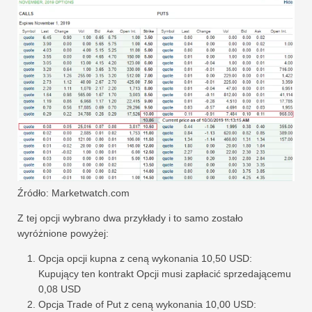
Źródło: Marketwatch.com
Z tej opcji wybrano dwa przykłady i to samo zostało
wyróżnione powyżej:
Opcja opcji kupna z ceną wykonania 10,50 USD:
Kupujący ten kontrakt Opcji musi zapłacić sprzedającemu
0,08 USD
Opcja Trade of Put z ceną wykonania 10,00 USD: