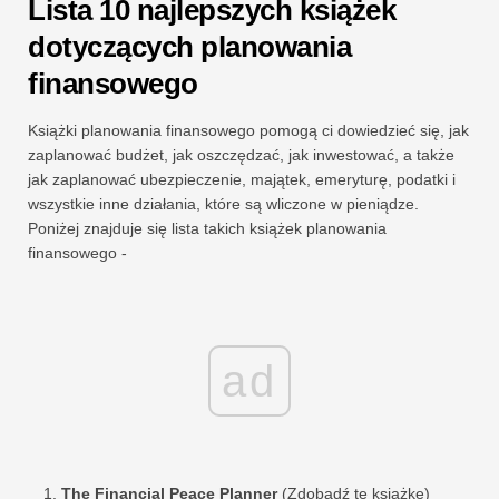
Lista 10 najlepszych książek
dotyczących planowania
finansowego
Książki planowania finansowego pomogą ci dowiedzieć się, jak
zaplanować budżet, jak oszczędzać, jak inwestować, a także
jak zaplanować ubezpieczenie, majątek, emeryturę, podatki i
wszystkie inne działania, które są wliczone w pieniądze.
Poniżej znajduje się lista takich książek planowania
finansowego -
ad
The Financial Peace Planner
(Zdobądź tę książkę)