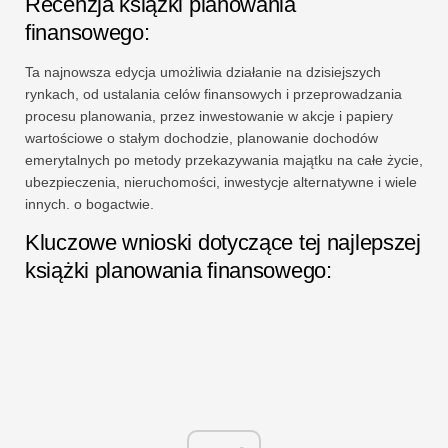
Recenzja książki planowania
finansowego:
Ta najnowsza edycja umożliwia działanie na dzisiejszych
rynkach, od ustalania celów finansowych i przeprowadzania
procesu planowania, przez inwestowanie w akcje i papiery
wartościowe o stałym dochodzie, planowanie dochodów
emerytalnych po metody przekazywania majątku na całe życie,
ubezpieczenia, nieruchomości, inwestycje alternatywne i wiele
innych. o bogactwie.
Kluczowe wnioski dotyczące tej najlepszej
książki planowania finansowego: