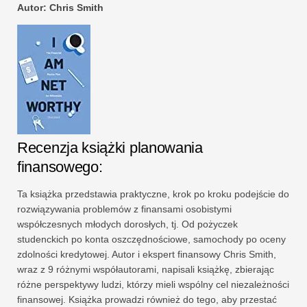
Autor: Chris Smith
Recenzja książki planowania
finansowego:
Ta książka przedstawia praktyczne, krok po kroku podejście do
rozwiązywania problemów z finansami osobistymi
współczesnych młodych dorosłych, tj. Od pożyczek
studenckich po konta oszczędnościowe, samochody po oceny
zdolności kredytowej. Autor i ekspert finansowy Chris Smith,
wraz z 9 różnymi współautorami, napisali książkę, zbierając
różne perspektywy ludzi, którzy mieli wspólny cel niezależności
finansowej. Książka prowadzi również do tego, aby przestać