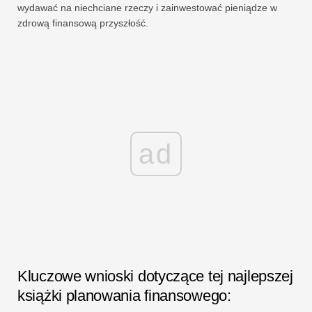
wydawać na niechciane rzeczy i zainwestować pieniądze w
zdrową finansową przyszłość.
ad
Kluczowe wnioski dotyczące tej najlepszej
książki planowania finansowego: