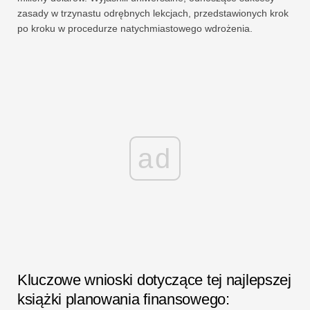
zasady w trzynastu odrębnych lekcjach, przedstawionych krok
po kroku w procedurze natychmiastowego wdrożenia.
ad
Kluczowe wnioski dotyczące tej najlepszej
książki planowania finansowego: