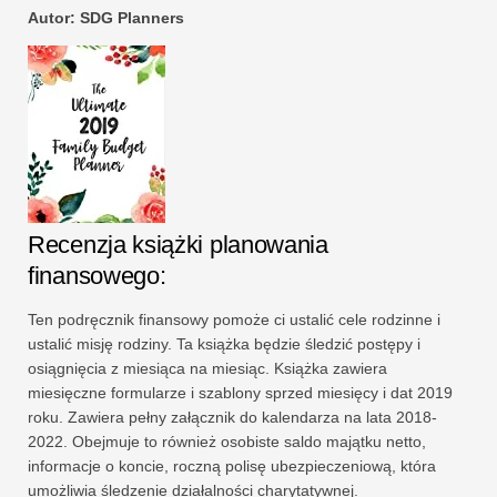
Autor: SDG Planners
Recenzja książki planowania
finansowego:
Ten podręcznik finansowy pomoże ci ustalić cele rodzinne i
ustalić misję rodziny. Ta książka będzie śledzić postępy i
osiągnięcia z miesiąca na miesiąc. Książka zawiera
miesięczne formularze i szablony sprzed miesięcy i dat 2019
roku. Zawiera pełny załącznik do kalendarza na lata 2018-
2022. Obejmuje to również osobiste saldo majątku netto,
informacje o koncie, roczną polisę ubezpieczeniową, która
umożliwia śledzenie działalności charytatywnej.