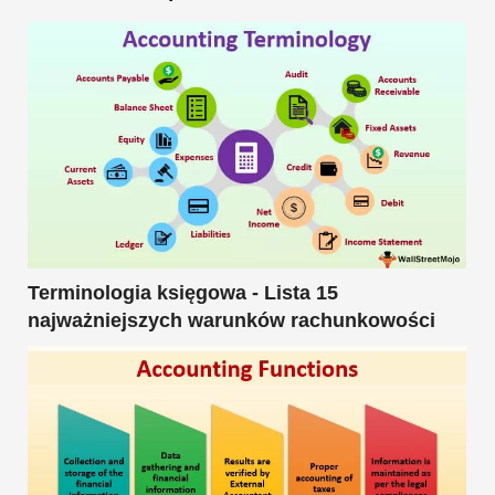
Terminologia księgowa - Lista 15
najważniejszych warunków rachunkowości