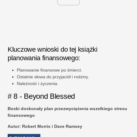
Kluczowe wnioski do tej książki
planowania finansowego:
Planowanie finansowe po śmierci.
Ostatnie słowa do przyjaciół i rodziny.
Należność i życzenia.
# 8 - Beyond Blessed
Boski doskonały plan przezwyciężenia wszelkiego stresu
finansowego
Autor:
Robert Morris
i Dave Ramsey