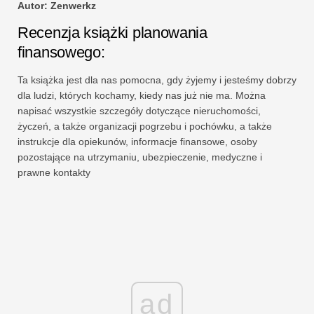
Autor: Zenwerkz
Recenzja książki planowania
finansowego:
Ta książka jest dla nas pomocna, gdy żyjemy i jesteśmy dobrzy
dla ludzi, których kochamy, kiedy nas już nie ma. Można
napisać wszystkie szczegóły dotyczące nieruchomości,
życzeń, a także organizacji pogrzebu i pochówku, a także
instrukcje dla opiekunów, informacje finansowe, osoby
pozostające na utrzymaniu, ubezpieczenie, medyczne i
prawne kontakty
ad