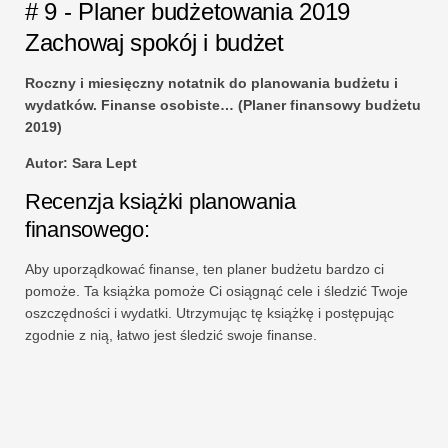
# 9 - Planer budżetowania 2019
Zachowaj spokój i budżet
Roczny i miesięczny notatnik do planowania budżetu i
wydatków. Finanse osobiste… (Planer finansowy budżetu
2019)
Autor: Sara Lept
Recenzja książki planowania
finansowego:
Aby uporządkować finanse, ten planer budżetu bardzo ci
pomoże. Ta książka pomoże Ci osiągnąć cele i śledzić Twoje
oszczędności i wydatki. Utrzymując tę ​​książkę i postępując
zgodnie z nią, łatwo jest śledzić swoje finanse.