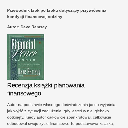
Przewodnik krok po kroku dotyczący przywrócenia
kondycji finansowej rodziny
Autor: Dave Ramsey
Recenzja książki planowania
finansowego:
Autor na podstawie własnego doświadczenia jasno wyjaśnia,
jak wyjść z sytuacji zadłużenia, gdy jesteś w niej głęboko
dotknięty. Kiedy autor całkowicie zbankrutował, całkowicie
odbudował swoje życie finansowe. To podstawowa książka,