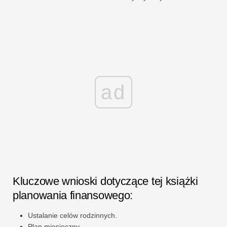
ad
Kluczowe wnioski dotyczące tej książki
planowania finansowego:
Ustalanie celów rodzinnych.
Plan miesięczny.