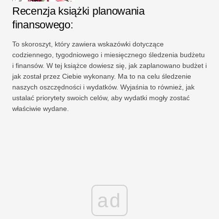
Recenzja książki planowania
finansowego:
To skoroszyt, który zawiera wskazówki dotyczące
codziennego, tygodniowego i miesięcznego śledzenia budżetu
i finansów. W tej książce dowiesz się, jak zaplanowano budżet i
jak został przez Ciebie wykonany. Ma to na celu śledzenie
naszych oszczędności i wydatków. Wyjaśnia to również, jak
ustalać priorytety swoich celów, aby wydatki mogły zostać
właściwie wydane.
ad