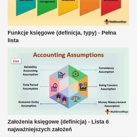
Funkcje księgowe (definicja, typy) - Pełna
lista
Założenia księgowe (definicja) - Lista 6
najważniejszych założeń