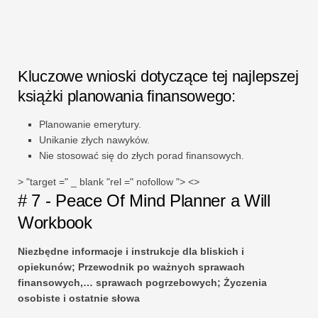
Kluczowe wnioski dotyczące tej najlepszej
książki planowania finansowego:
Planowanie emerytury.
Unikanie złych nawyków.
Nie stosować się do złych porad finansowych.
> "target =" _ blank "rel =" nofollow "> <>
# 7 - Peace Of Mind Planner a Will
Workbook
Niezbędne informacje i instrukcje dla bliskich i
opiekunów; Przewodnik po ważnych sprawach
finansowych,… sprawach pogrzebowych; Życzenia
osobiste i ostatnie słowa