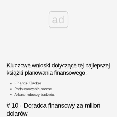
ad
Kluczowe wnioski dotyczące tej najlepszej
książki planowania finansowego:
Finance Tracker
Podsumowanie roczne
Arkusz roboczy budżetu.
# 10 - Doradca finansowy za milion
dolarów