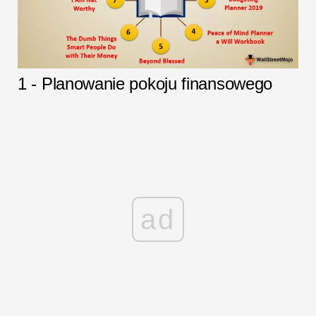
1 - Planowanie pokoju finansowego
ad