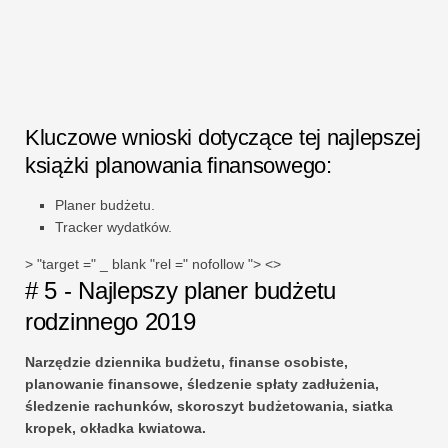
Kluczowe wnioski dotyczące tej najlepszej
książki planowania finansowego:
Planer budżetu.
Tracker wydatków.
> "target =" _ blank "rel =" nofollow "> <>
# 5 - Najlepszy planer budżetu
rodzinnego 2019
Narzędzie dziennika budżetu, finanse osobiste,
planowanie finansowe, śledzenie spłaty zadłużenia,
śledzenie rachunków, skoroszyt budżetowania, siatka
kropek, okładka kwiatowa.