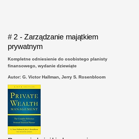
# 2 - Zarządzanie majątkiem
prywatnym
Kompletne odniesienie do osobistego planisty
finansowego, wydanie dziewiąte
Autor:
G. Victor Hallman, Jerry S. Rosenbloom