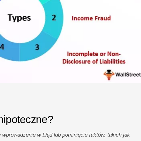
 hipoteczne?
wprowadzenie w błąd lub pominięcie faktów, takich jak