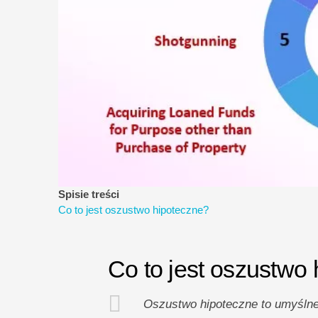
Spisie treści
Co to jest oszustwo hipoteczne?
Co to jest oszustwo
Oszustwo hipoteczne to umyślne 