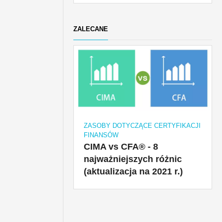
ZALECANE
ZASOBY DOTYCZĄCE CERTYFIKACJI
FINANSÓW
CIMA vs CFA® - 8
najważniejszych różnic
(aktualizacja na 2021 r.)