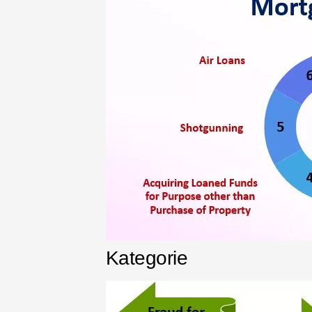
Kategorie