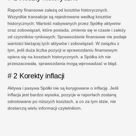
Raporty finansowe zależą od kosztów historycznych.
Wszystkie transakcje są rejestrowane według kosztów
historycznych; Wartość nabywanych przez Spółkę aktywów
oraz zobowiązań, które posiada, zmienia się w czasie i zależy
od czynników rynkowych; Sprawozdanie finansowe nie podaje
wartości bieżącej tych aktywów i zobowiązań. W związku z
tym, jeśli duża liczba pozycji w sprawozdaniu finansowym
opiera się na kosztach historycznych, a Spółka ich nie
przeszacowała, sprawozdania mogą wprowadzać w błąd.
# 2 Korekty inflacji
Aktywa i pasywa Spółki nie są korygowane o inflację. Jeśli
inflacja jest bardzo wysoka, pozycje w raportach zostaną
odnotowane po niższych kosztach, a co za tym idzie, nie
dostarczą wielu informacji czytelnikom.