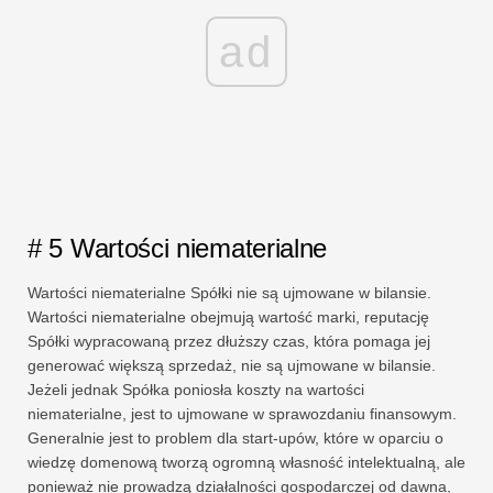
ad
# 5 Wartości niematerialne
Wartości niematerialne Spółki nie są ujmowane w bilansie.
Wartości niematerialne obejmują wartość marki, reputację
Spółki wypracowaną przez dłuższy czas, która pomaga jej
generować większą sprzedaż, nie są ujmowane w bilansie.
Jeżeli jednak Spółka poniosła koszty na wartości
niematerialne, jest to ujmowane w sprawozdaniu finansowym.
Generalnie jest to problem dla start-upów, które w oparciu o
wiedzę domenową tworzą ogromną własność intelektualną, ale
ponieważ nie prowadzą działalności gospodarczej od dawna,