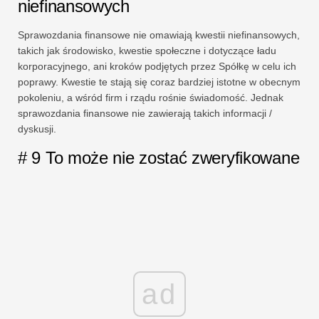
niefinansowych
Sprawozdania finansowe nie omawiają kwestii niefinansowych,
takich jak środowisko, kwestie społeczne i dotyczące ładu
korporacyjnego, ani kroków podjętych przez Spółkę w celu ich
poprawy. Kwestie te stają się coraz bardziej istotne w obecnym
pokoleniu, a wśród firm i rządu rośnie świadomość. Jednak
sprawozdania finansowe nie zawierają takich informacji /
dyskusji.
# 9 To może nie zostać zweryfikowane
ad