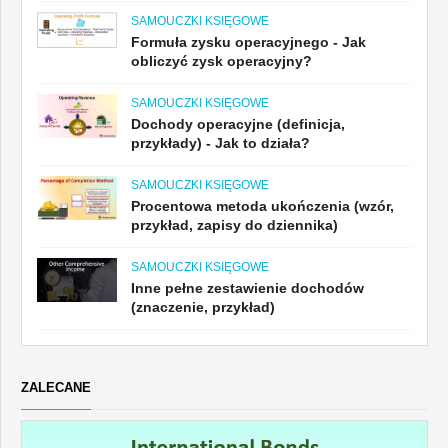
SAMOUCZKI KSIĘGOWE
Formuła zysku operacyjnego - Jak
obliczyć zysk operacyjny?
SAMOUCZKI KSIĘGOWE
Dochody operacyjne (definicja,
przykłady) - Jak to działa?
SAMOUCZKI KSIĘGOWE
Procentowa metoda ukończenia (wzór,
przykład, zapisy do dziennika)
SAMOUCZKI KSIĘGOWE
Inne pełne zestawienie dochodów
(znaczenie, przykład)
ZALECANE