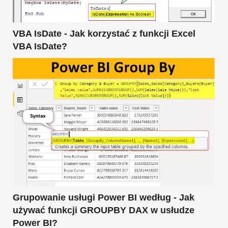
VBA IsDate - Jak korzystać z funkcji Excel
VBA IsDate?
Grupowanie usługi Power BI według - Jak
używać funkcji GROUPBY DAX w usłudze
Power BI?