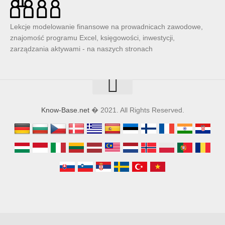
Lekcje modelowanie finansowe na prowadnicach zawodowe,
znajomość programu Excel, księgowości, inwestycji,
zarządzania aktywami - na naszych stronach
Know-Base.net
� 2021. All Rights Reserved.