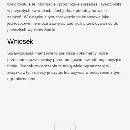
wykorzystuje te informacje i prognozuje sprzedaż i zysk Spółki
w przyszłych kwartałach. Jest jednak podatny na wiele
założeń. W związku z tym sprawozdanie finansowe jako
jednostkowe nie może zawierać żadnych przewidywań co do
przyszłych wyników Spółki.
Wniosek
Sprawozdania finansowe to pierwsze dokumenty, które
przechodzą użytkownicy przed podjęciem świadomej decyzji o
firmie. Jednak stwierdzenia te mają wiele ograniczeń; w
związku z tym należy je czytać lub używać w połączeniu z tymi
ograniczeniami.