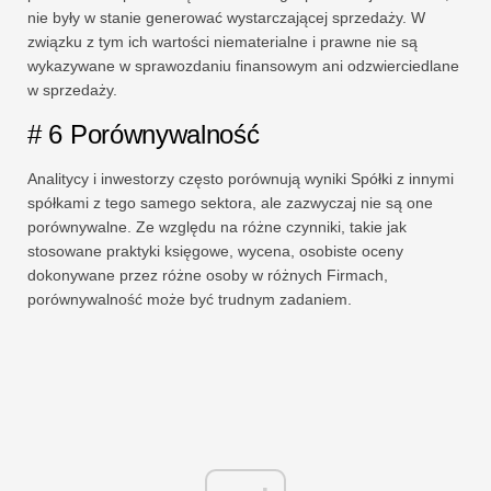
nie były w stanie generować wystarczającej sprzedaży. W
związku z tym ich wartości niematerialne i prawne nie są
wykazywane w sprawozdaniu finansowym ani odzwierciedlane
w sprzedaży.
# 6 Porównywalność
Analitycy i inwestorzy często porównują wyniki Spółki z innymi
spółkami z tego samego sektora, ale zazwyczaj nie są one
porównywalne. Ze względu na różne czynniki, takie jak
stosowane praktyki księgowe, wycena, osobiste oceny
dokonywane przez różne osoby w różnych Firmach,
porównywalność może być trudnym zadaniem.