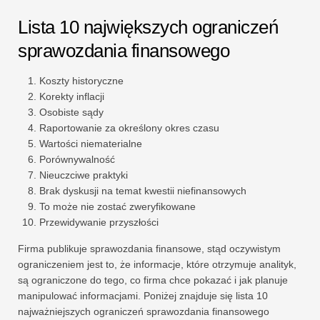
Lista 10 największych ograniczeń
sprawozdania finansowego
Koszty historyczne
Korekty inflacji
Osobiste sądy
Raportowanie za określony okres czasu
Wartości niematerialne
Porównywalność
Nieuczciwe praktyki
Brak dyskusji na temat kwestii niefinansowych
To może nie zostać zweryfikowane
Przewidywanie przyszłości
Firma publikuje sprawozdania finansowe, stąd oczywistym
ograniczeniem jest to, że informacje, które otrzymuje analityk,
są ograniczone do tego, co firma chce pokazać i jak planuje
manipulować informacjami. Poniżej znajduje się lista 10
najważniejszych ograniczeń sprawozdania finansowego