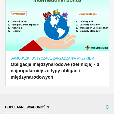
SAMOUCZKI DOTYCZĄCE ZARZĄDZANIA RYZYKIEM
Obligacje międzynarodowe (definicja) - 3
najpopularniejsze typy obligacji
międzynarodowych
POPULARNE WIADOMOŚCI