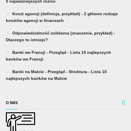
5 najważniejszych różnic
Koszt agencji (definicja, przykład) - 2 główne rodzaje
kosztów agencji w finansach
Odpowiedzialność solidarna (znaczenie, przykład) -
Dlaczego to istnieje?
Banki we Francji - Przegląd - Lista 10 najlepszych
banków we Francji
Banki na Malcie - Przegląd - Struktura - Lista 10
najlepszych banków na Malcie
O NAS