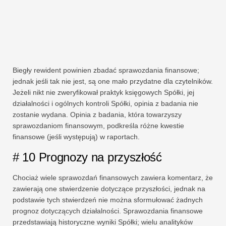
Biegły rewident powinien zbadać sprawozdania finansowe;
jednak jeśli tak nie jest, są one mało przydatne dla czytelników.
Jeżeli nikt nie zweryfikował praktyk księgowych Spółki, jej
działalności i ogólnych kontroli Spółki, opinia z badania nie
zostanie wydana. Opinia z badania, która towarzyszy
sprawozdaniom finansowym, podkreśla różne kwestie
finansowe (jeśli występują) w raportach.
# 10 Prognozy na przyszłość
Chociaż wiele sprawozdań finansowych zawiera komentarz, że
zawierają one stwierdzenie dotyczące przyszłości, jednak na
podstawie tych stwierdzeń nie można sformułować żadnych
prognoz dotyczących działalności. Sprawozdania finansowe
przedstawiają historyczne wyniki Spółki; wielu analityków