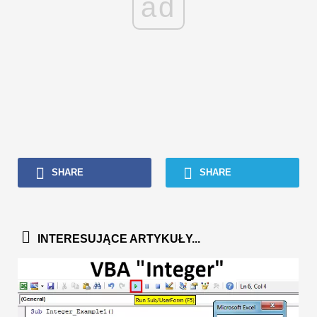
ad
SHARE
SHARE
INTERESUJĄCE ARTYKUŁY...