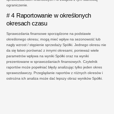
ograniczenie.
# 4 Raportowanie w określonych
okresach czasu
Sprawozdania finansowe sporządzone na podstawie
określonego okresu; mogą mieć wpływ na sezonowość lub
nagły wzrost / stępienie sprzedaży Spółki. Jednego okresu nie
da się łatwo porównać z innymi okresami, ponieważ wiele
parametrów wpływa na wyniki Spółki oraz na wyniki
prezentowane w sprawozdaniach finansowych. Czytelnik
raportów może popełniać błędy analizując tylko jeden okres
sprawozdawczy. Przeglądanie raportów z różnych okresów i
ostrożna ich analiza może dać lepszy obraz wyników Spółki.