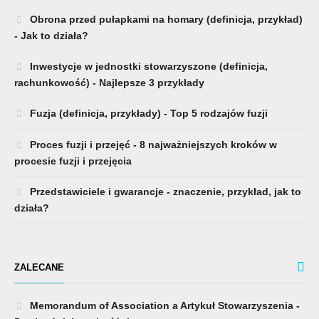
Obrona przed pułapkami na homary (definicja, przykład)
- Jak to działa?
Inwestycje w jednostki stowarzyszone (definicja,
rachunkowość) - Najlepsze 3 przykłady
Fuzja (definicja, przykłady) - Top 5 rodzajów fuzji
Proces fuzji i przejęć - 8 najważniejszych kroków w
procesie fuzji i przejęcia
Przedstawiciele i gwarancje - znaczenie, przykład, jak to
działa?
ZALECANE
Memorandum of Association a Artykuł Stowarzyszenia -