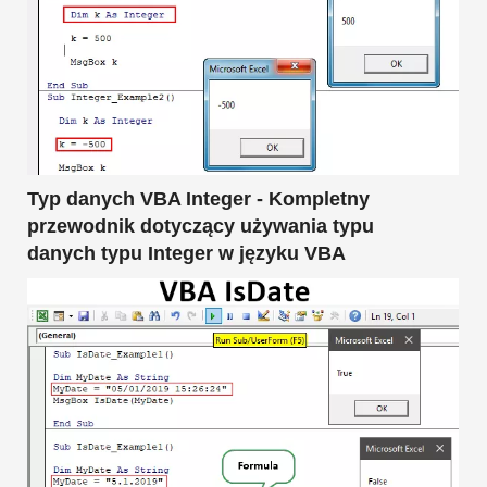
Typ danych VBA Integer - Kompletny
przewodnik dotyczący używania typu
danych typu Integer w języku VBA