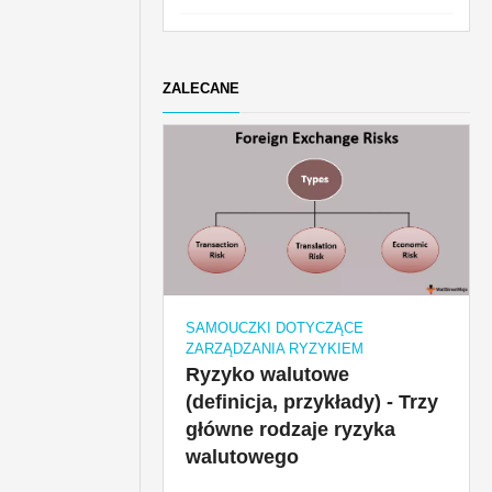
ZALECANE
SAMOUCZKI DOTYCZĄCE
ZARZĄDZANIA RYZYKIEM
Ryzyko walutowe
(definicja, przykłady) - Trzy
główne rodzaje ryzyka
walutowego