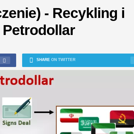
zenie) - Recykling i
Petrodollar
SHARE
ON TWITTER