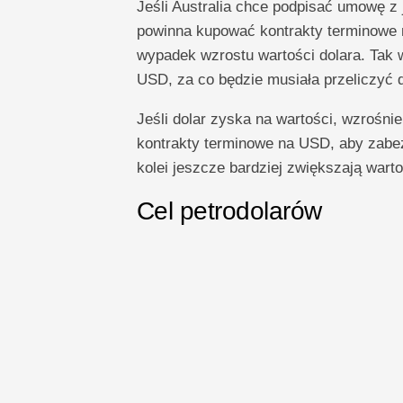
Jeśli Australia chce podpisać umowę z
powinna kupować kontrakty terminowe 
wypadek wzrostu wartości dolara. Tak 
USD, za co będzie musiała przeliczyć d
Jeśli dolar zyska na wartości, wzrośni
kontrakty terminowe na USD, aby zabez
kolei jeszcze bardziej zwiększają war
Cel petrodolarów