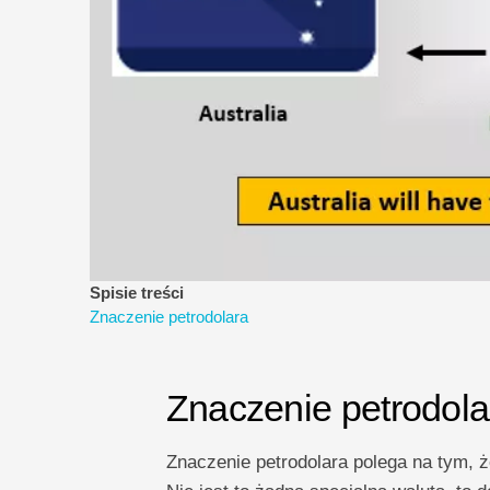
Spisie treści
Znaczenie petrodolara
Znaczenie petrodola
Znaczenie petrodolara polega na tym, 