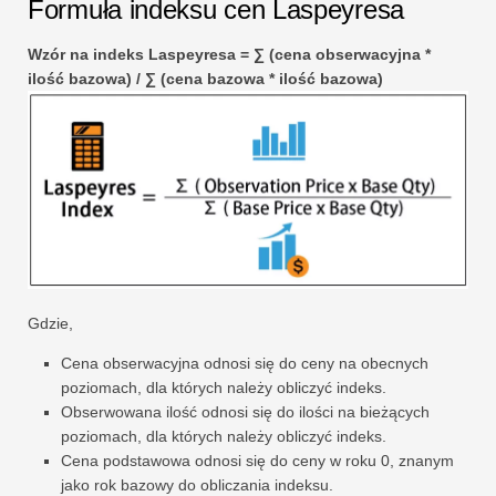
Formuła indeksu cen Laspeyresa
Wzór na indeks Laspeyresa = ∑ (cena obserwacyjna *
ilość bazowa) / ∑ (cena bazowa * ilość bazowa)
Gdzie,
Cena obserwacyjna odnosi się do ceny na obecnych
poziomach, dla których należy obliczyć indeks.
Obserwowana ilość odnosi się do ilości na bieżących
poziomach, dla których należy obliczyć indeks.
Cena podstawowa odnosi się do ceny w roku 0, znanym
jako rok bazowy do obliczania indeksu.