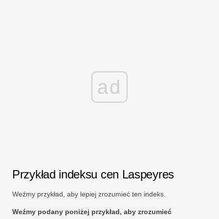
ad
Przykład indeksu cen Laspeyres
Weźmy przykład, aby lepiej zrozumieć ten indeks.
Weźmy podany poniżej przykład, aby zrozumieć