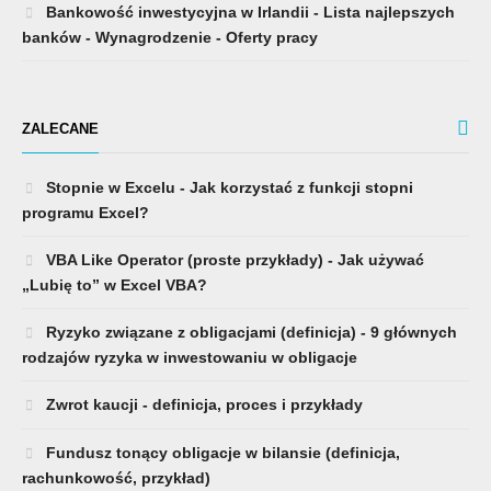
Bankowość inwestycyjna w Irlandii - Lista najlepszych
banków - Wynagrodzenie - Oferty pracy
ZALECANE
Stopnie w Excelu - Jak korzystać z funkcji stopni
programu Excel?
VBA Like Operator (proste przykłady) - Jak używać
„Lubię to” w Excel VBA?
Ryzyko związane z obligacjami (definicja) - 9 głównych
rodzajów ryzyka w inwestowaniu w obligacje
Zwrot kaucji - definicja, proces i przykłady
Fundusz tonący obligacje w bilansie (definicja,
rachunkowość, przykład)