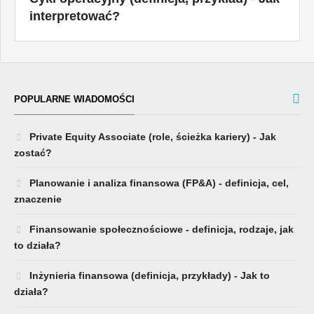
interpretować?
POPULARNE WIADOMOŚCI
Private Equity Associate (role, ścieżka kariery) - Jak
zostać?
Planowanie i analiza finansowa (FP&A) - definicja, cel,
znaczenie
Finansowanie społecznościowe - definicja, rodzaje, jak
to działa?
Inżynieria finansowa (definicja, przykłady) - Jak to
działa?