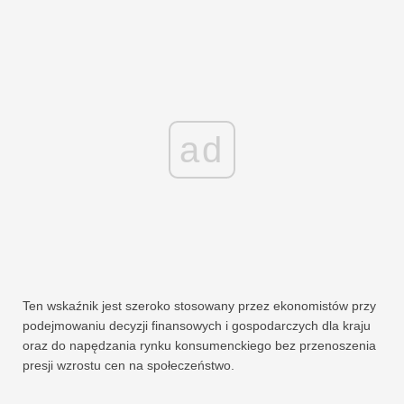
ad
Ten wskaźnik jest szeroko stosowany przez ekonomistów przy
podejmowaniu decyzji finansowych i gospodarczych dla kraju
oraz do napędzania rynku konsumenckiego bez przenoszenia
presji wzrostu cen na społeczeństwo.