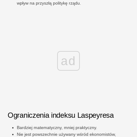
wpływ na przyszłą politykę rządu.
ad
Ograniczenia indeksu Laspeyresa
Bardziej matematyczny, mniej praktyczny.
Nie jest powszechnie używany wśród ekonomistów,