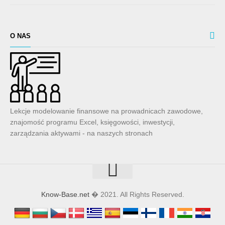
O NAS
Lekcje modelowanie finansowe na prowadnicach zawodowe,
znajomość programu Excel, księgowości, inwestycji,
zarządzania aktywami - na naszych stronach
Know-Base.net
� 2021. All Rights Reserved.