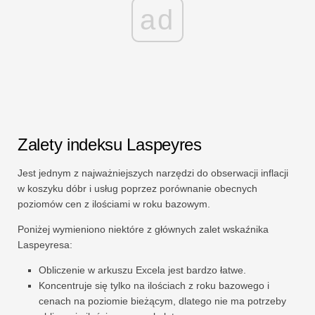
ad
Zalety indeksu Laspeyres
Jest jednym z najważniejszych narzędzi do obserwacji inflacji
w koszyku dóbr i usług poprzez porównanie obecnych
poziomów cen z ilościami w roku bazowym.
Poniżej wymieniono niektóre z głównych zalet wskaźnika
Laspeyresa:
Obliczenie w arkuszu Excela jest bardzo łatwe.
Koncentruje się tylko na ilościach z roku bazowego i
cenach na poziomie bieżącym, dlatego nie ma potrzeby