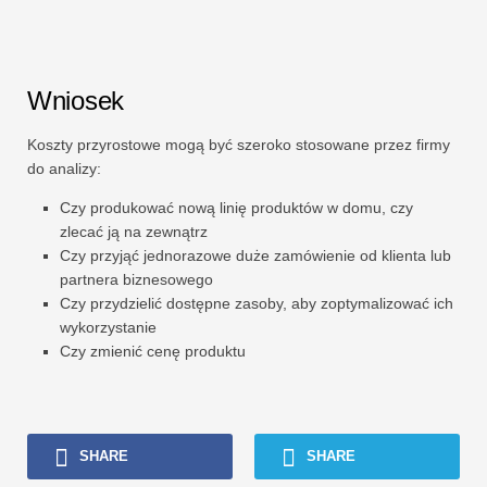
Wniosek
Koszty przyrostowe mogą być szeroko stosowane przez firmy
do analizy:
Czy produkować nową linię produktów w domu, czy
zlecać ją na zewnątrz
Czy przyjąć jednorazowe duże zamówienie od klienta lub
partnera biznesowego
Czy przydzielić dostępne zasoby, aby zoptymalizować ich
wykorzystanie
Czy zmienić cenę produktu
SHARE
SHARE