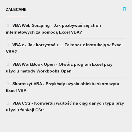
ZALECANE
VBA Web Scraping - Jak pozbywać się stron
internetowych za pomocą Excel VBA?
VBA z - Jak korzystać z ... Zakończ z instrukcją w Excel
VBA?
VBA WorkBook Open - Otwórz program Excel przy
użyciu metody Workbooks.Open
Skoroszyt VBA - Przykłady użycia obiektu skoroszytu
Excel VBA
VBA CStr - Konwertuj wartość na ciąg danych typu przy
użyciu funkcji CStr