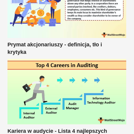
Prymat akcjonariuszy - definicja, tło i
krytyka
Kariera w audycie - Lista 4 najlepszych