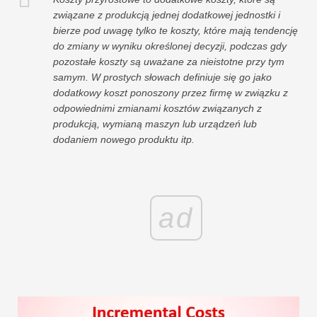
związane z produkcją jednej dodatkowej jednostki i
bierze pod uwagę tylko te koszty, które mają tendencję
do zmiany w wyniku określonej decyzji, podczas gdy
pozostałe koszty są uważane za nieistotne przy tym
samym. W prostych słowach definiuje się go jako
dodatkowy koszt ponoszony przez firmę w związku z
odpowiednimi zmianami kosztów związanych z
produkcją, wymianą maszyn lub urządzeń lub
dodaniem nowego produktu itp.
ad