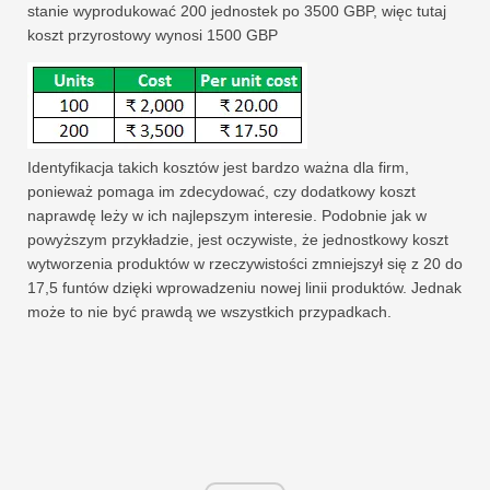
stanie wyprodukować 200 jednostek po 3500 GBP, więc tutaj
koszt przyrostowy wynosi 1500 GBP
Identyfikacja takich kosztów jest bardzo ważna dla firm,
ponieważ pomaga im zdecydować, czy dodatkowy koszt
naprawdę leży w ich najlepszym interesie. Podobnie jak w
powyższym przykładzie, jest oczywiste, że jednostkowy koszt
wytworzenia produktów w rzeczywistości zmniejszył się z 20 do
17,5 funtów dzięki wprowadzeniu nowej linii produktów. Jednak
może to nie być prawdą we wszystkich przypadkach.