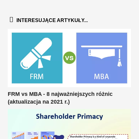
INTERESUJĄCE ARTYKUŁY...
FRM vs MBA - 8 najważniejszych różnic
(aktualizacja na 2021 r.)