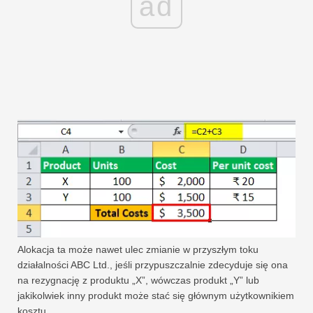
ad
Alokacja ta może nawet ulec zmianie w przyszłym toku
działalności ABC Ltd., jeśli przypuszczalnie zdecyduje się ona
na rezygnację z produktu „X”, wówczas produkt „Y” lub
jakikolwiek inny produkt może stać się głównym użytkownikiem
kosztu.