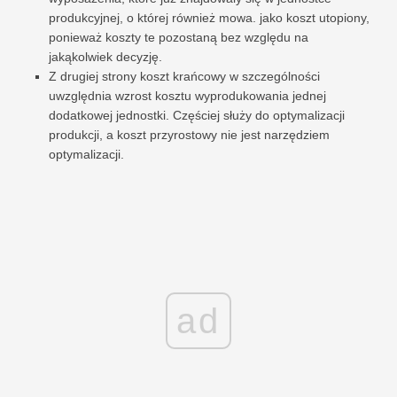
produkcyjnej, o której również mowa. jako koszt utopiony,
ponieważ koszty te pozostaną bez względu na
jakąkolwiek decyzję.
Z drugiej strony koszt krańcowy w szczególności
uwzględnia wzrost kosztu wyprodukowania jednej
dodatkowej jednostki. Częściej służy do optymalizacji
produkcji, a koszt przyrostowy nie jest narzędziem
optymalizacji.
ad