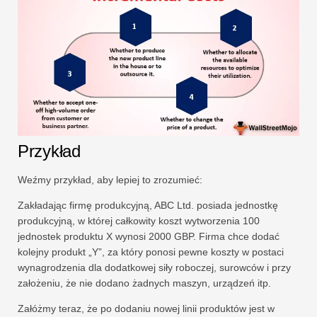
Przykład
Weźmy przykład, aby lepiej to zrozumieć:
Zakładając firmę produkcyjną, ABC Ltd. posiada jednostkę
produkcyjną, w której całkowity koszt wytworzenia 100
jednostek produktu X wynosi 2000 GBP. Firma chce dodać
kolejny produkt „Y”, za który ponosi pewne koszty w postaci
wynagrodzenia dla dodatkowej siły roboczej, surowców i przy
założeniu, że nie dodano żadnych maszyn, urządzeń itp.
Załóżmy teraz, że po dodaniu nowej linii produktów jest w