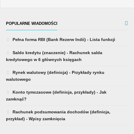
POPULARNE WIADOMOŚCI
Pełna forma RBI (Bank Rezerw Indii) - Lista funkcji
Saldo kredytu (znaczenie) - Rachunek salda
kredytowego w 6 głównych księgach
Rynek walutowy (definicja) - Przykłady rynku
walutowego
Konto tymczasowe (definicja, przykłady) - Jak
zamknąć?
Rachunek podsumowania dochodów (definicja,
przykład) - Wpisy zamknięcia