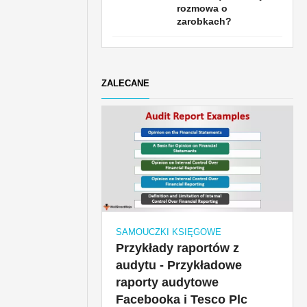
rozmowa o
zarobkach?
ZALECANE
SAMOUCZKI KSIĘGOWE
Przykłady raportów z
audytu - Przykładowe
raporty audytowe
Facebooka i Tesco Plc