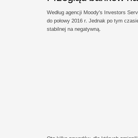
Według agencji Moody's Investors Serv
do połowy 2016 r. Jednak po tym czasi
stabilnej na negatywną.