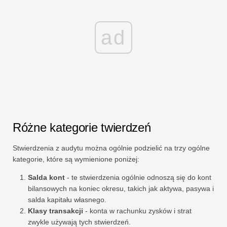
ad
Różne kategorie twierdzeń
Stwierdzenia z audytu można ogólnie podzielić na trzy ogólne
kategorie, które są wymienione poniżej:
Salda kont
- te stwierdzenia ogólnie odnoszą się do kont
bilansowych na koniec okresu, takich jak aktywa, pasywa i
salda kapitału własnego.
Klasy transakcji
- konta w rachunku zysków i strat
zwykle używają tych stwierdzeń.