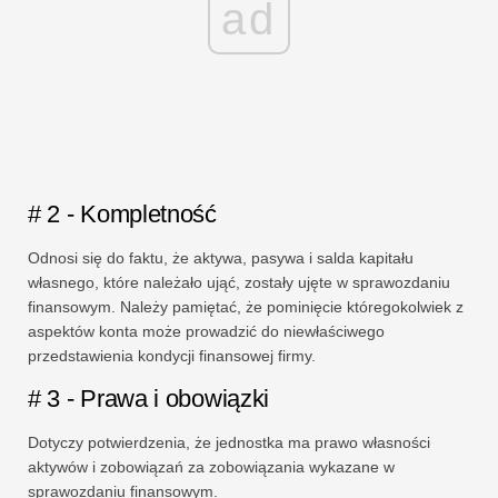
ad
# 2 - Kompletność
Odnosi się do faktu, że aktywa, pasywa i salda kapitału
własnego, które należało ująć, zostały ujęte w sprawozdaniu
finansowym. Należy pamiętać, że pominięcie któregokolwiek z
aspektów konta może prowadzić do niewłaściwego
przedstawienia kondycji finansowej firmy.
# 3 - Prawa i obowiązki
Dotyczy potwierdzenia, że ​​jednostka ma prawo własności
aktywów i zobowiązań za zobowiązania wykazane w
sprawozdaniu finansowym.