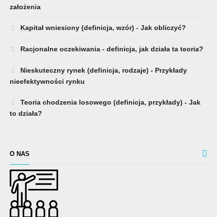
założenia
Kapitał wniesiony (definicja, wzór) - Jak obliczyć?
Racjonalne oczekiwania - definicja, jak działa ta teoria?
Nieskuteczny rynek (definicja, rodzaje) - Przykłady
nieefektywności rynku
Teoria chodzenia losowego (definicja, przykłady) - Jak
to działa?
O NAS