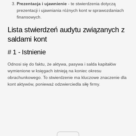
Prezentacja i ujawnienie
- te stwierdzenia dotyczą
prezentacji i ujawniania różnych kont w sprawozdaniach
finansowych.
Lista stwierdzeń audytu związanych z
saldami kont
# 1 - Istnienie
Odnosi się do faktu, że aktywa, pasywa i salda kapitałów
wymienione w księgach istnieją na koniec okresu
obrachunkowego. To stwierdzenie ma kluczowe znaczenie dla
kont aktywów, ponieważ odzwierciedla siłę firmy.