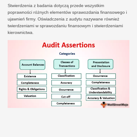
Stwierdzenia z badania dotyczą przede wszystkim
poprawności różnych elementów sprawozdania finansowego i
ujawnień firmy. Oświadczenia z audytu nazywane również
twierdzeniami w sprawozdaniu finansowym i stwierdzeniami
kierownictwa.