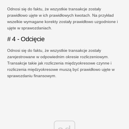
Odnosi się do faktu, że wszystkie transakcje zostały
prawidłowo ujęte w ich prawidłowych kwotach. Na przykład
wszelkie wymagane korekty zostały prawidłowo uzgodnione i
ujęte w sprawozdaniach.
# 4 - Odcięcie
Odnosi się do faktu, że wszystkie transakcje zostały
zarejestrowane w odpowiednim okresie rozliczeniowym.
Transakcje takie jak rozliczenia międzyokresowe czynne i
rozliczenia międzyokresowe muszą być prawidłowo ujęte w
sprawozdaniu finansowym.