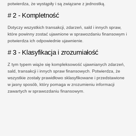
potwierdza, że ​​wystąpiły i są związane z jednostką.
# 2 - Kompletność
Dotyczy wszystkich transakcji, zdarzeń, sald i innych spraw,
które powinny zostać ujawnione w sprawozdaniu finansowym i
potwierdza ich odpowiednie ujawnienie.
# 3 - Klasyfikacja i zrozumiałość
Z tym typem wiąże się kompleksowość ujawnianych zdarzeń,
sald, transakcji i innych spraw finansowych. Potwierdza, że ​​
wszystkie zostały prawidłowo sklasyfikowane i przedstawione
w jasny sposób, który pomaga w zrozumieniu informacji
zawartych w sprawozdaniu finansowym.