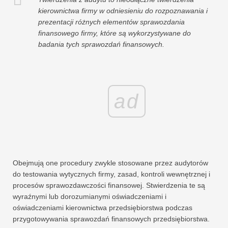
kierownictwa firmy w odniesieniu do rozpoznawania i
prezentacji różnych elementów sprawozdania
finansowego firmy, które są wykorzystywane do
badania tych sprawozdań finansowych.
ad
Obejmują one procedury zwykle stosowane przez audytorów
do testowania wytycznych firmy, zasad, kontroli wewnętrznej i
procesów sprawozdawczości finansowej. Stwierdzenia te są
wyraźnymi lub dorozumianymi oświadczeniami i
oświadczeniami kierownictwa przedsiębiorstwa podczas
przygotowywania sprawozdań finansowych przedsiębiorstwa.