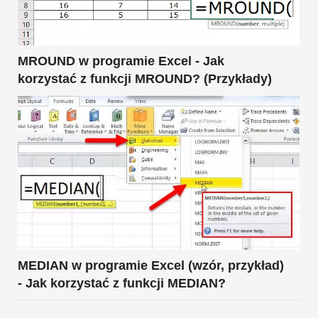
MROUND w programie Excel - Jak
korzystać z funkcji MROUND? (Przykłady)
MEDIAN w programie Excel (wzór, przykład)
- Jak korzystać z funkcji MEDIAN?