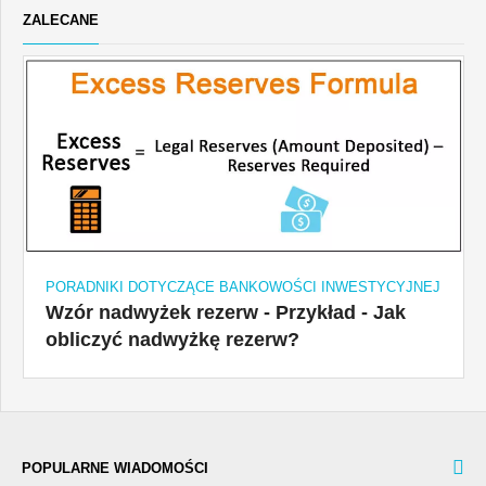
ZALECANE
PORADNIKI DOTYCZĄCE BANKOWOŚCI INWESTYCYJNEJ
Wzór nadwyżek rezerw - Przykład - Jak
obliczyć nadwyżkę rezerw?
POPULARNE WIADOMOŚCI