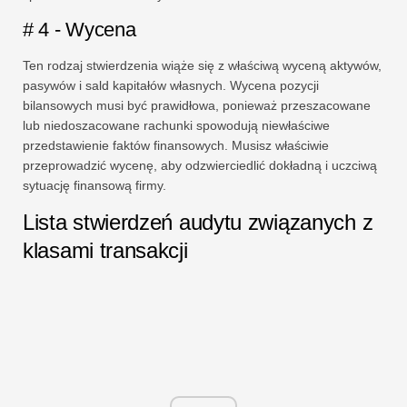
# 4 - Wycena
Ten rodzaj stwierdzenia wiąże się z właściwą wyceną aktywów,
pasywów i sald kapitałów własnych. Wycena pozycji
bilansowych musi być prawidłowa, ponieważ przeszacowane
lub niedoszacowane rachunki spowodują niewłaściwe
przedstawienie faktów finansowych. Musisz właściwie
przeprowadzić wycenę, aby odzwierciedlić dokładną i uczciwą
sytuację finansową firmy.
Lista stwierdzeń audytu związanych z
klasami transakcji