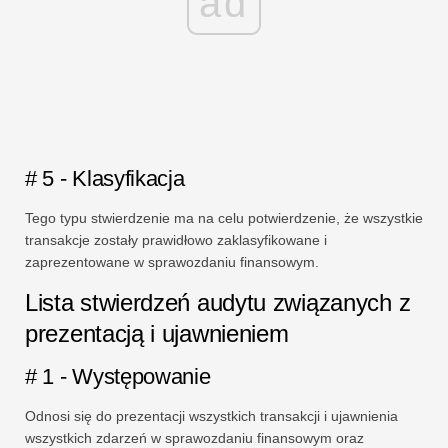
ad
# 5 - Klasyfikacja
Tego typu stwierdzenie ma na celu potwierdzenie, że wszystkie
transakcje zostały prawidłowo zaklasyfikowane i
zaprezentowane w sprawozdaniu finansowym.
Lista stwierdzeń audytu związanych z
prezentacją i ujawnieniem
# 1 - Występowanie
Odnosi się do prezentacji wszystkich transakcji i ujawnienia
wszystkich zdarzeń w sprawozdaniu finansowym oraz