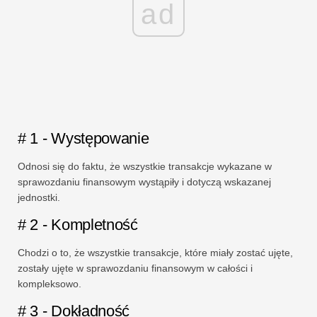
ad
# 1 - Występowanie
Odnosi się do faktu, że wszystkie transakcje wykazane w
sprawozdaniu finansowym wystąpiły i dotyczą wskazanej
jednostki.
# 2 - Kompletność
Chodzi o to, że wszystkie transakcje, które miały zostać ujęte,
zostały ujęte w sprawozdaniu finansowym w całości i
kompleksowo.
# 3 - Dokładność