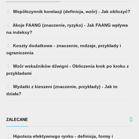
Współczynnik korelacji (definicja, wzór) - Jak obliczyć?
Akcje FAANG (znaczenie, ryzyko) - Jak FAANG wpływa
na indeksy?
Koszty dodatkowe - znaczenie, rodzaje, przykłady i
ograniczenia
Wzór wskaźników dźwigni - Obliczenia krok po kroku z
przykładami
Wydatki z kieszeni (znaczenie, przykłady) - Jak to
działa?
ZALECANE
Hipoteza efektywnego rynku - definicja, formy i