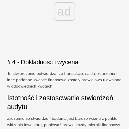
ad
# 4 - Dokładność i wycena
To stwierdzenie potwierdza, że ​​transakcje, salda, zdarzenia i
inne podobne kwestie finansowe zostały prawidłowo ujawnione
w odpowiednich kwotach.
Istotność i zastosowania stwierdzeń
audytu
Zrozumienie stwierdzeń badania jest bardzo ważne z punktu
widzenia inwestora, ponieważ prawie każdy miernik finansowy