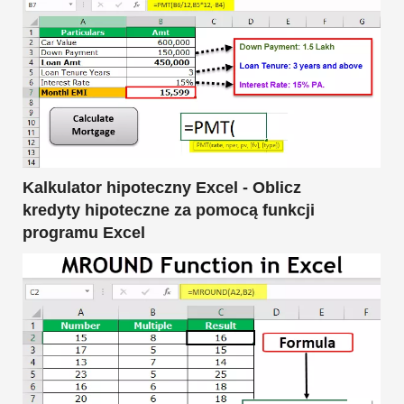
Kalkulator hipoteczny Excel - Oblicz
kredyty hipoteczne za pomocą funkcji
programu Excel