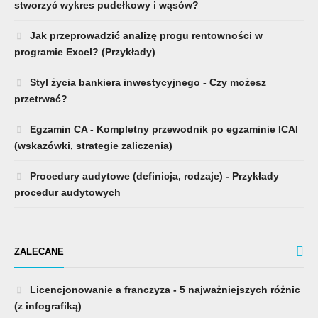
stworzyć wykres pudełkowy i wąsów?
Jak przeprowadzić analizę progu rentowności w
programie Excel? (Przykłady)
Styl życia bankiera inwestycyjnego - Czy możesz
przetrwać?
Egzamin CA - Kompletny przewodnik po egzaminie ICAI
(wskazówki, strategie zaliczenia)
Procedury audytowe (definicja, rodzaje) - Przykłady
procedur audytowych
ZALECANE
Licencjonowanie a franczyza - 5 najważniejszych różnic
(z infografiką)