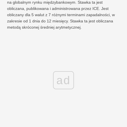
na globalnym rynku międzybankowym. Stawka ta jest
obliczana, publikowana i administrowana przez ICE. Jest
obliczany dla 5 walut z 7 różnymi terminami zapadalności, w
zakresie od 1 dnia do 12 miesięcy. Stawka ta jest obliczana
metodą skróconej średniej arytmetycznej.
ad