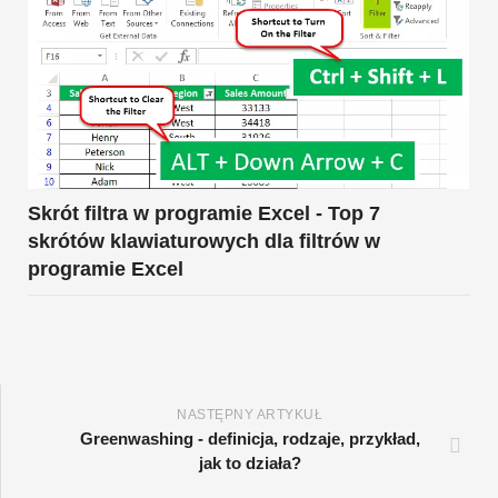
Skrót filtra w programie Excel - Top 7
skrótów klawiaturowych dla filtrów w
programie Excel
NASTĘPNY ARTYKUŁ
Greenwashing - definicja, rodzaje, przykład,
jak to działa?