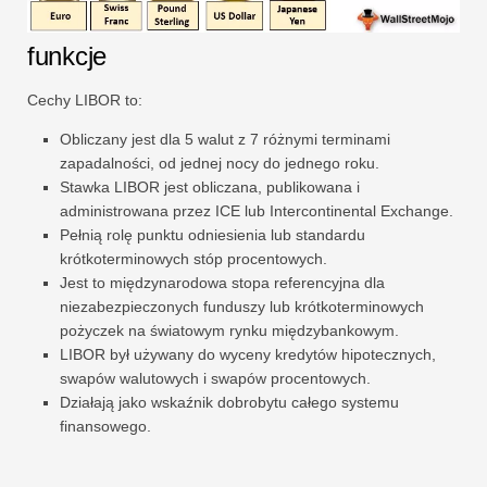
funkcje
Cechy LIBOR to:
Obliczany jest dla 5 walut z 7 różnymi terminami
zapadalności, od jednej nocy do jednego roku.
Stawka LIBOR jest obliczana, publikowana i
administrowana przez ICE lub Intercontinental Exchange.
Pełnią rolę punktu odniesienia lub standardu
krótkoterminowych stóp procentowych.
Jest to międzynarodowa stopa referencyjna dla
niezabezpieczonych funduszy lub krótkoterminowych
pożyczek na światowym rynku międzybankowym.
LIBOR był używany do wyceny kredytów hipotecznych,
swapów walutowych i swapów procentowych.
Działają jako wskaźnik dobrobytu całego systemu
finansowego.