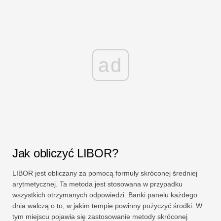
ad
Jak obliczyć LIBOR?
LIBOR jest obliczany za pomocą formuły skróconej średniej
arytmetycznej. Ta metoda jest stosowana w przypadku
wszystkich otrzymanych odpowiedzi. Banki panelu każdego
dnia walczą o to, w jakim tempie powinny pożyczyć środki. W
tym miejscu pojawia się zastosowanie metody skróconej