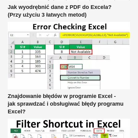
Jak wyodrębnić dane z PDF do Excela?
(Przy użyciu 3 łatwych metod)
Znajdowanie błędów w programie Excel -
jak sprawdzać i obsługiwać błędy programu
Excel?