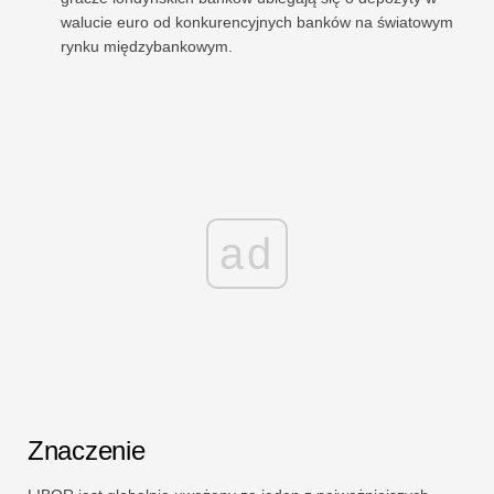
walucie euro od konkurencyjnych banków na światowym
rynku międzybankowym.
ad
Znaczenie