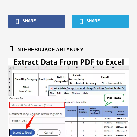
SHARE
SHARE
INTERESUJĄCE ARTYKUŁY...