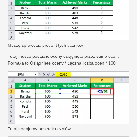
Muszę sprawdzić procent tych uczniów.
Tutaj muszę podzielić oceny osiągnięte przez sumę ocen.
Formuła to Osiągnięte oceny / Łączna liczba ocen * 100
Tutaj podajemy odsetek uczniów.