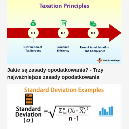
Jakie są zasady opodatkowania? - Trzy
najważniejsze zasady opodatkowania