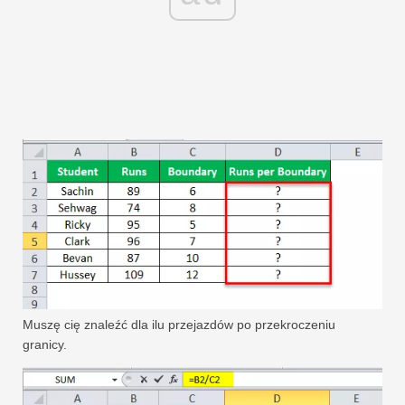
Muszę cię znaleźć dla ilu przejazdów po przekroczeniu
granicy.