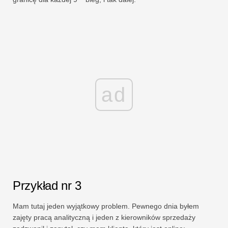
ad
Przykład nr 3
Mam tutaj jeden wyjątkowy problem. Pewnego dnia byłem
zajęty pracą analityczną i jeden z kierowników sprzedaży