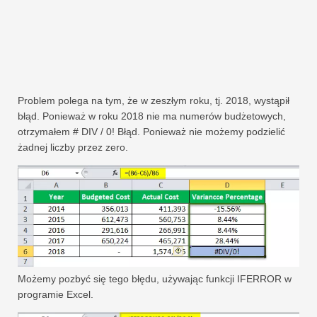
Problem polega na tym, że w zeszłym roku, tj. 2018, wystąpił
błąd. Ponieważ w roku 2018 nie ma numerów budżetowych,
otrzymałem # DIV / 0! Błąd. Ponieważ nie możemy podzielić
żadnej liczby przez zero.
Możemy pozbyć się tego błędu, używając funkcji IFERROR w
programie Excel.