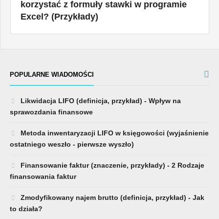
korzystać z formuły stawki w programie
Excel? (Przykłady)
POPULARNE WIADOMOŚCI
Likwidacja LIFO (definicja, przykład) - Wpływ na
sprawozdania finansowe
Metoda inwentaryzacji LIFO w księgowości (wyjaśnienie
ostatniego weszło - pierwsze wyszło)
Finansowanie faktur (znaczenie, przykłady) - 2 Rodzaje
finansowania faktur
Zmodyfikowany najem brutto (definicja, przykład) - Jak
to działa?