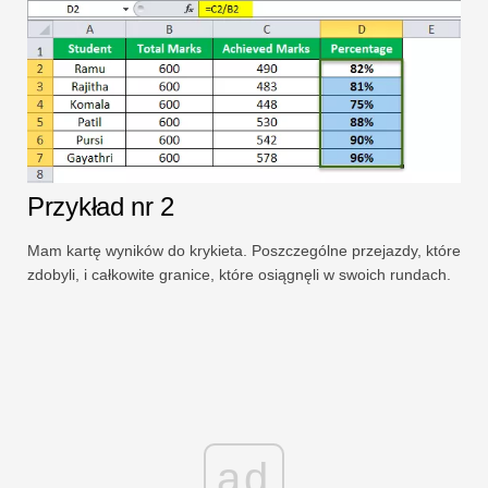
Przykład nr 2
Mam kartę wyników do krykieta. Poszczególne przejazdy, które
zdobyli, i całkowite granice, które osiągnęli w swoich rundach.
ad