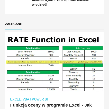
wiedzieć!
ZALECANE
EXCEL, VBA I POWER BI
Funkcja oceny w programie Excel - Jak