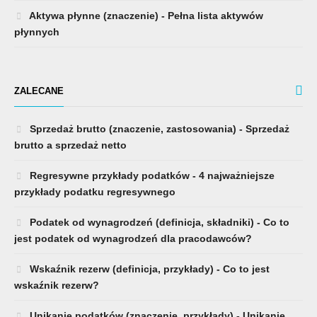
Aktywa płynne (znaczenie) - Pełna lista aktywów
płynnych
ZALECANE
Sprzedaż brutto (znaczenie, zastosowania) - Sprzedaż
brutto a sprzedaż netto
Regresywne przykłady podatków - 4 najważniejsze
przykłady podatku regresywnego
Podatek od wynagrodzeń (definicja, składniki) - Co to
jest podatek od wynagrodzeń dla pracodawców?
Wskaźnik rezerw (definicja, przykłady) - Co to jest
wskaźnik rezerw?
Unikanie podatków (znaczenie, przykłady) - Unikanie