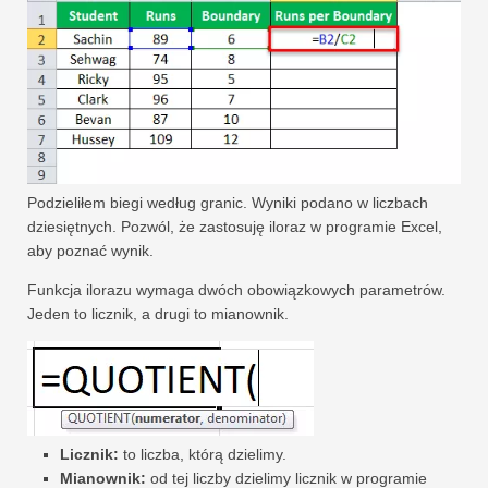
Podzieliłem biegi według granic. Wyniki podano w liczbach
dziesiętnych. Pozwól, że zastosuję iloraz w programie Excel,
aby poznać wynik.
Funkcja ilorazu wymaga dwóch obowiązkowych parametrów.
Jeden to licznik, a drugi to mianownik.
Licznik:
to liczba, którą dzielimy.
Mianownik:
od tej liczby dzielimy licznik w programie