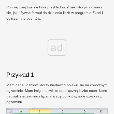
Poniżej znajduje się kilka przykładów, dzięki którym dowiesz
się, jak używać formuł do dzielenia liczb w programie Excel i
obliczania procentów.
ad
Przykład 1
Mam dane uczniów, którzy niedawno pojawili się na corocznym
egzaminie. Mam imię i nazwisko oraz łączną liczbę ocen, które
napisali z egzaminu i łączną liczbę punktów, jakie uzyskali z
egzaminu.