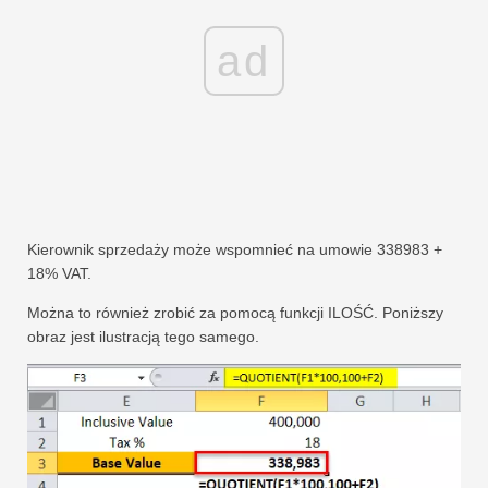
ad
Kierownik sprzedaży może wspomnieć na umowie 338983 +
18% VAT.
Można to również zrobić za pomocą funkcji ILOŚĆ. Poniższy
obraz jest ilustracją tego samego.