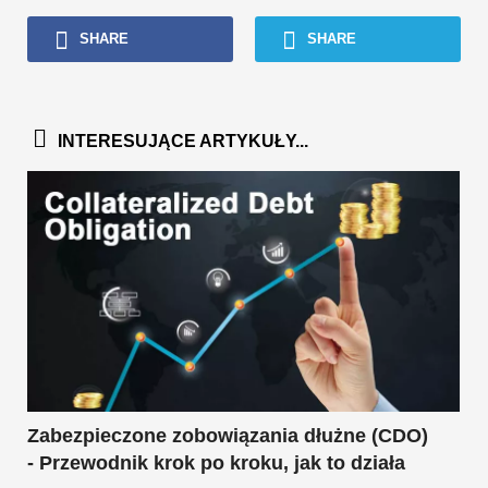
SHARE
SHARE
INTERESUJĄCE ARTYKUŁY...
Zabezpieczone zobowiązania dłużne (CDO)
- Przewodnik krok po kroku, jak to działa