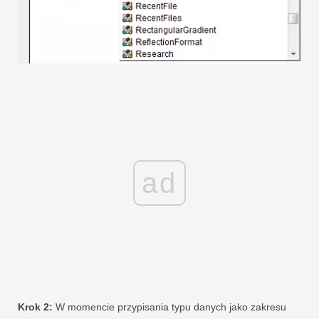
ad
Krok 2:
W momencie przypisania typu danych jako zakresu