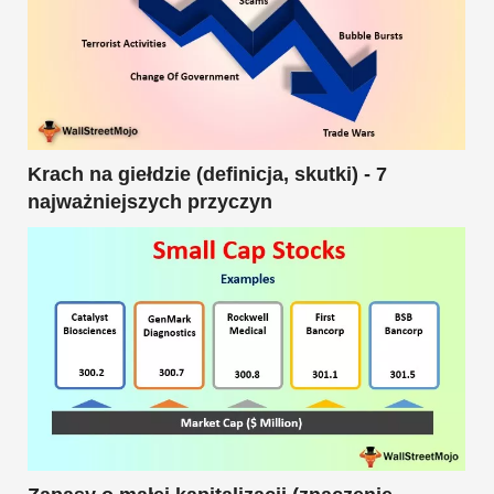
Krach na giełdzie (definicja, skutki) - 7
najważniejszych przyczyn