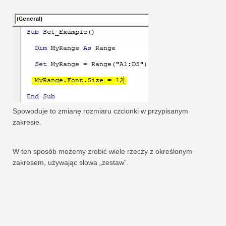
Spowoduje to zmianę rozmiaru czcionki w przypisanym
zakresie.
W ten sposób możemy zrobić wiele rzeczy z określonym
zakresem, używając słowa „zestaw”.