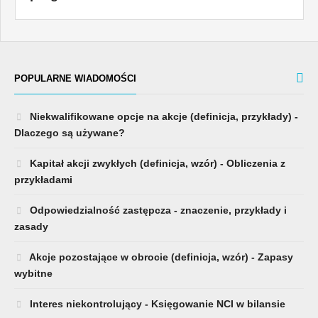
POPULARNE WIADOMOŚCI
Niekwalifikowane opcje na akcje (definicja, przykłady) -
Dlaczego są używane?
Kapitał akcji zwykłych (definicja, wzór) - Obliczenia z
przykładami
Odpowiedzialność zastępcza - znaczenie, przykłady i
zasady
Akcje pozostające w obrocie (definicja, wzór) - Zapasy
wybitne
Interes niekontrolujący - Księgowanie NCI w bilansie