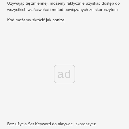
Używając tej zmiennej, możemy faktycznie uzyskać dostęp do
wszystkich właściwości i metod powiązanych ze skoroszytem.
Kod możemy skrócić jak poniżej.
ad
Bez użycia Set Keyword do aktywacji skoroszytu: