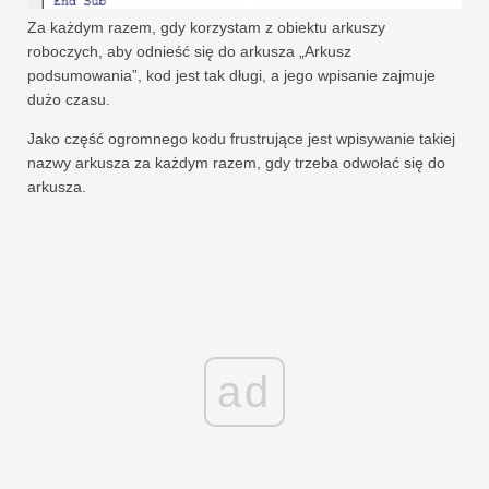
Za każdym razem, gdy korzystam z obiektu arkuszy
roboczych, aby odnieść się do arkusza „Arkusz
podsumowania”, kod jest tak długi, a jego wpisanie zajmuje
dużo czasu.
Jako część ogromnego kodu frustrujące jest wpisywanie takiej
nazwy arkusza za każdym razem, gdy trzeba odwołać się do
arkusza.
ad