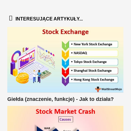
INTERESUJĄCE ARTYKUŁY...
Giełda (znaczenie, funkcje) - Jak to działa?