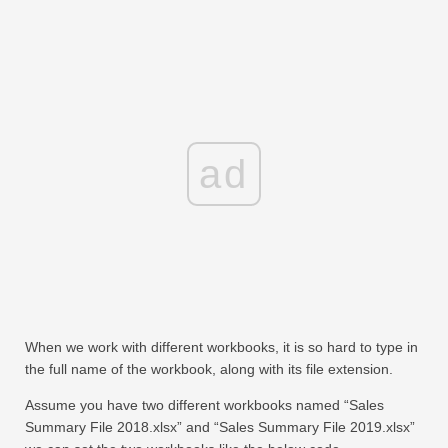
ad
When we work with different workbooks, it is so hard to type in
the full name of the workbook, along with its file extension.
Assume you have two different workbooks named “Sales
Summary File 2018.xlsx” and “Sales Summary File 2019.xlsx”