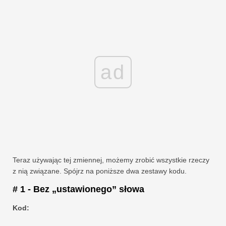
ad
Teraz używając tej zmiennej, możemy zrobić wszystkie rzeczy
z nią związane. Spójrz na poniższe dwa zestawy kodu.
# 1 - Bez „ustawionego” słowa
Kod: