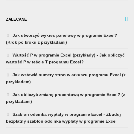
ZALECANE
Jak utworzyć wykres panelowy w programie Excel?
(Krok po kroku z przykładami)
Wartość P w programie Excel (przykłady) - Jak obliczyć
wartość P w teście T programu Excel?
Jak wstawić numery stron w arkuszu programu Excel (z
przykładem)
Jak obliczyć zmianę procentową w programie Excel? (z
przykładami)
Szablon odcinka wypłaty w programie Excel - Zbuduj
bezpłatny szablon odcinka wypłaty w programie Excel