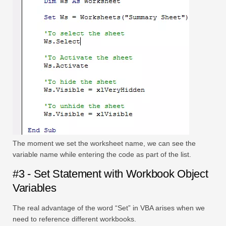
The moment we set the worksheet name, we can see the
variable name while entering the code as part of the list.
#3 - Set Statement with Workbook Object
Variables
The real advantage of the word “Set” in VBA arises when we
need to reference different workbooks.