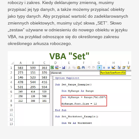
roboczy i zakres. Kiedy deklarujemy zmienną, musimy
przypisać jej typ danych, a także możemy przypisać obiekty
jako typy danych. Aby przypisać wartość do zadeklarowanych
zmiennych obiektowych, musimy użyć słowa „SET”. Słowo
„zestaw” używane w odniesieniu do nowego obiektu w języku
VBA, na przykład odnoszące się do określonego zakresu
określonego arkusza roboczego.