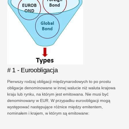
# 1 - Euroobligacja
Pierwszy rodzaj obligacji międzynarodowych to po prostu
obligacje denominowane w innej walucie niż waluta krajowa
kraju lub rynku, na którym jest emitowana. Nie musi być
denominowany w EUR. W przypadku euroobligacji mogą
występować następujące różnice między emitentem,
nominałem i krajem, w którym są emitowane: