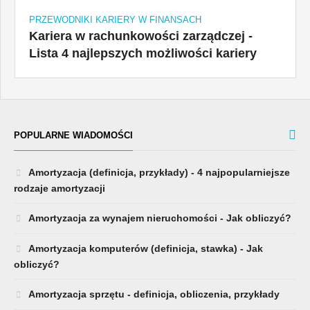
PRZEWODNIKI KARIERY W FINANSACH
Kariera w rachunkowości zarządczej -
Lista 4 najlepszych możliwości kariery
POPULARNE WIADOMOŚCI
Amortyzacja (definicja, przykłady) - 4 najpopularniejsze
rodzaje amortyzacji
Amortyzacja za wynajem nieruchomości - Jak obliczyć?
Amortyzacja komputerów (definicja, stawka) - Jak
obliczyć?
Amortyzacja sprzętu - definicja, obliczenia, przykłady