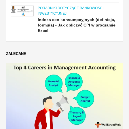
PORADNIKI DOTYCZĄCE BANKOWOŚCI
INWESTYCYJNEJ
Indeks cen konsumpcyjnych (definicja,
formuła) - Jak obliczyć CPI w programie
Excel
ZALECANE