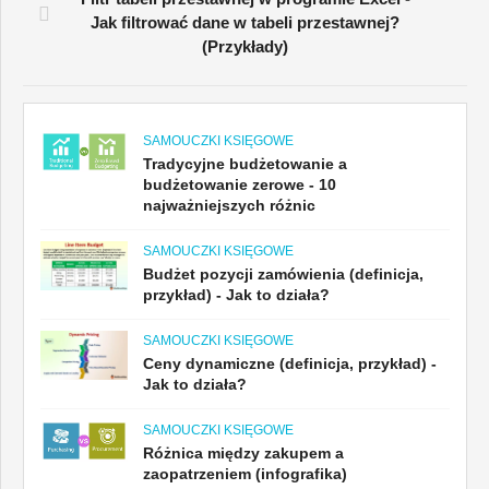
Jak filtrować dane w tabeli przestawnej?
(Przykłady)
SAMOUCZKI KSIĘGOWE
Tradycyjne budżetowanie a
budżetowanie zerowe - 10
najważniejszych różnic
SAMOUCZKI KSIĘGOWE
Budżet pozycji zamówienia (definicja,
przykład) - Jak to działa?
SAMOUCZKI KSIĘGOWE
Ceny dynamiczne (definicja, przykład) -
Jak to działa?
SAMOUCZKI KSIĘGOWE
Różnica między zakupem a
zaopatrzeniem (infografika)