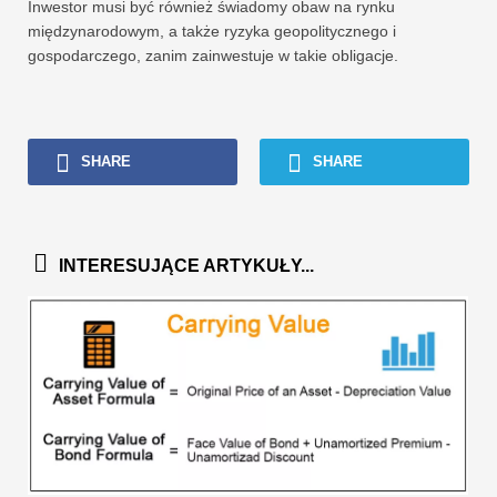
Inwestor musi być również świadomy obaw na rynku
międzynarodowym, a także ryzyka geopolitycznego i
gospodarczego, zanim zainwestuje w takie obligacje.
SHARE
SHARE
INTERESUJĄCE ARTYKUŁY...