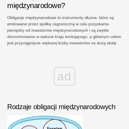
międzynarodowe?
Obligacje międzynarodowe to instrumenty dłużne, które są
emitowane przez spółkę zagraniczną w celu pozyskania
pieniędzy od inwestorów międzynarodowych i są zwykle
denominowane w walucie kraju emitującego, a głównym celem
jest przyciągnięcie większej liczby inwestorów na dużą skalę.
ad
Rodzaje obligacji międzynarodowych