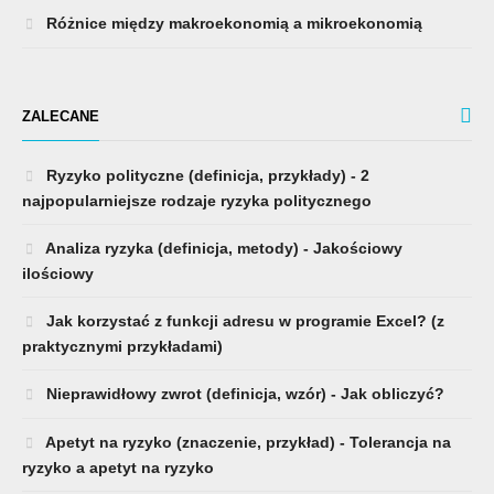
Różnice między makroekonomią a mikroekonomią
ZALECANE
Ryzyko polityczne (definicja, przykłady) - 2
najpopularniejsze rodzaje ryzyka politycznego
Analiza ryzyka (definicja, metody) - Jakościowy
ilościowy
Jak korzystać z funkcji adresu w programie Excel? (z
praktycznymi przykładami)
Nieprawidłowy zwrot (definicja, wzór) - Jak obliczyć?
Apetyt na ryzyko (znaczenie, przykład) - Tolerancja na
ryzyko a apetyt na ryzyko