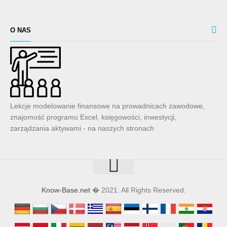
O NAS
Lekcje modelowanie finansowe na prowadnicach zawodowe,
znajomość programu Excel, księgowości, inwestycji,
zarządzania aktywami - na naszych stronach
Know-Base.net
� 2021. All Rights Reserved.