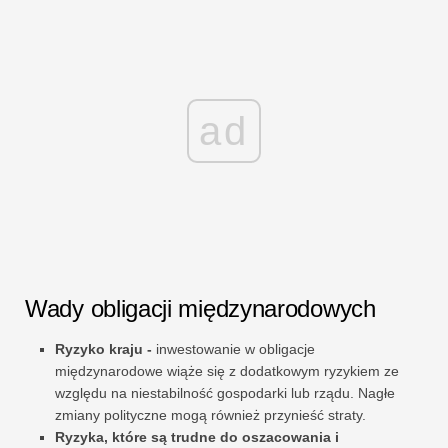
ad
Wady obligacji międzynarodowych
Ryzyko kraju -
inwestowanie w obligacje
międzynarodowe wiąże się z dodatkowym ryzykiem ze
względu na niestabilność gospodarki lub rządu. Nagłe
zmiany polityczne mogą również przynieść straty.
Ryzyka, które są trudne do oszacowania i