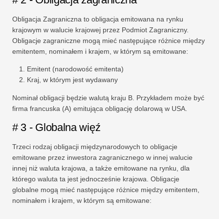
Obligacja Zagraniczna to obligacja emitowana na rynku
krajowym w walucie krajowej przez Podmiot Zagraniczny.
Obligacje zagraniczne mogą mieć następujące różnice między
emitentem, nominałem i krajem, w którym są emitowane:
Emitent (narodowość emitenta)
Kraj, w którym jest wydawany
Nominał obligacji będzie walutą kraju B. Przykładem może być
firma francuska (A) emitująca obligację dolarową w USA.
# 3 - Globalna więź
Trzeci rodzaj obligacji międzynarodowych to obligacje
emitowane przez inwestora zagranicznego w innej walucie
innej niż waluta krajowa, a także emitowane na rynku, dla
którego waluta ta jest jednocześnie krajowa. Obligacje
globalne mogą mieć następujące różnice między emitentem,
nominałem i krajem, w którym są emitowane: