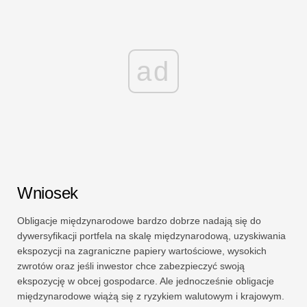
ad
Wniosek
Obligacje międzynarodowe bardzo dobrze nadają się do
dywersyfikacji portfela na skalę międzynarodową, uzyskiwania
ekspozycji na zagraniczne papiery wartościowe, wysokich
zwrotów oraz jeśli inwestor chce zabezpieczyć swoją
ekspozycję w obcej gospodarce. Ale jednocześnie obligacje
międzynarodowe wiążą się z ryzykiem walutowym i krajowym.