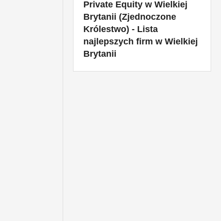
Private Equity w Wielkiej
Brytanii (Zjednoczone
Królestwo) - Lista
najlepszych firm w Wielkiej
Brytanii