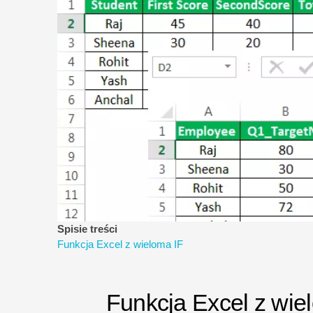
Spisie treści
Funkcja Excel z wieloma IF
Funkcja Excel z wie