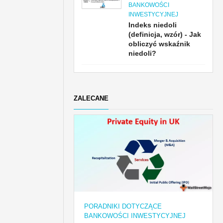
BANKOWOŚCI
INWESTYCYJNEJ
Indeks niedoli
(definicja, wzór) - Jak
obliczyć wskaźnik
niedoli?
ZALECANE
PORADNIKI DOTYCZĄCE
BANKOWOŚCI INWESTYCYJNEJ