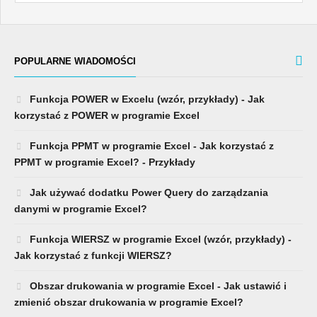
POPULARNE WIADOMOŚCI
Funkcja POWER w Excelu (wzór, przykłady) - Jak
korzystać z POWER w programie Excel
Funkcja PPMT w programie Excel - Jak korzystać z
PPMT w programie Excel? - Przykłady
Jak używać dodatku Power Query do zarządzania
danymi w programie Excel?
Funkcja WIERSZ w programie Excel (wzór, przykłady) -
Jak korzystać z funkcji WIERSZ?
Obszar drukowania w programie Excel - Jak ustawić i
zmienić obszar drukowania w programie Excel?