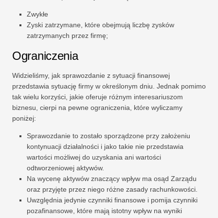
Zwykłe
Zyski zatrzymane, które obejmują liczbę zysków
zatrzymanych przez firmę;
Ograniczenia
Widzieliśmy, jak sprawozdanie z sytuacji finansowej
przedstawia sytuację firmy w określonym dniu. Jednak pomimo
tak wielu korzyści, jakie oferuje różnym interesariuszom
biznesu, cierpi na pewne ograniczenia, które wyliczamy
poniżej:
Sprawozdanie to zostało sporządzone przy założeniu
kontynuacji działalności i jako takie nie przedstawia
wartości możliwej do uzyskania ani wartości
odtworzeniowej aktywów.
Na wycenę aktywów znaczący wpływ ma osąd Zarządu
oraz przyjęte przez niego różne zasady rachunkowości.
Uwzględnia jedynie czynniki finansowe i pomija czynniki
pozafinansowe, które mają istotny wpływ na wyniki