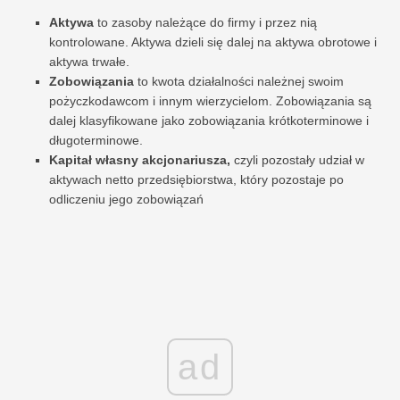
Aktywa
to zasoby należące do firmy i przez nią
kontrolowane. Aktywa dzieli się dalej na aktywa obrotowe i
aktywa trwałe.
Zobowiązania
to kwota działalności należnej swoim
pożyczkodawcom i innym wierzycielom. Zobowiązania są
dalej klasyfikowane jako zobowiązania krótkoterminowe i
długoterminowe.
Kapitał własny akcjonariusza,
czyli pozostały udział w
aktywach netto przedsiębiorstwa, który pozostaje po
odliczeniu jego zobowiązań
ad