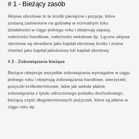
# 1 - Bieżący zasób
Aktywa obrotowe to te środki pieniężne i pozycje, które
zostaną zamienione na gotówkę w normalnym toku
działalności w ciągu jednego roku i obejmują zapasy,
należności handlowe, należności wekslowe itp. Łączne aktywa
obrotowe są określane jako kapitał obrotowy brutto i znane
również jako kapitał jakościowy lub kapitał obrotowy.
# 2 - Zobowiązania bieżące
Bieżące obejmuje wszystkie zobowiązania wymagalne w ciągu
jednego roku i obejmują zobowiązania handlowe, wierzycieli,
pożyczki krótkoterminowe, takie jak weksle płatne,
zobowiązania z tytułu odroczonego podatku dochodowego,
bieżącą część długoterminowych pożyczek, które są płatne w
ciągu roku itp.