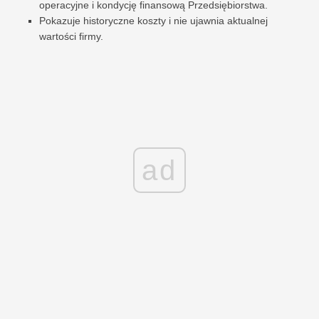
operacyjne i kondycję finansową Przedsiębiorstwa.
Pokazuje historyczne koszty i nie ujawnia aktualnej
wartości firmy.
ad