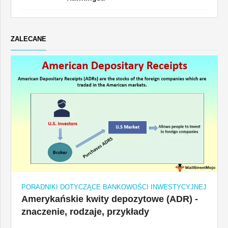
ZALECANE
PORADNIKI DOTYCZĄCE BANKOWOŚCI INWESTYCYJNEJ
Amerykańskie kwity depozytowe (ADR) -
znaczenie, rodzaje, przykłady