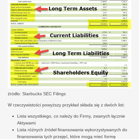
źródło: Starbucks SEC Filings
W rzeczywistości powyższy przykład składa się z dwóch list:
Lista wszystkiego, co należy do Firmy, zwanych łącznie
Aktywami
Lista różnych źródeł finansowania wykorzystywanych do
finansowania tych przejęć, które mogą mieć formę