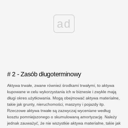
ad
# 2 - Zasób długoterminowy
Aktywa trwałe, zwane również środkami trwałymi, to aktywa
kupowane w celu wykorzystania ich w biznesie i zwykle mają
długi okres użytkowania. Mogą obejmować aktywa materialne,
takie jak grunty, nieruchomości, maszyny i pojazdy itp.
Rzeczowe aktywa trwałe są zazwyczaj wyceniane według
kosztu pomniejszonego o skumulowaną amortyzację. Należy
jednak zauważyć, że nie wszystkie aktywa materialne, takie jak