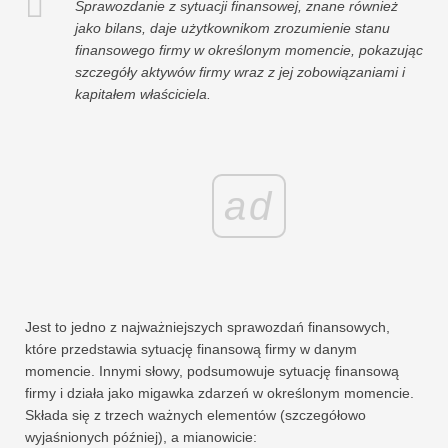
Sprawozdanie z sytuacji finansowej, znane również
jako bilans, daje użytkownikom zrozumienie stanu
finansowego firmy w określonym momencie, pokazując
szczegóły aktywów firmy wraz z jej zobowiązaniami i
kapitałem właściciela.
ad
Jest to jedno z najważniejszych sprawozdań finansowych,
które przedstawia sytuację finansową firmy w danym
momencie. Innymi słowy, podsumowuje sytuację finansową
firmy i działa jako migawka zdarzeń w określonym momencie.
Składa się z trzech ważnych elementów (szczegółowo
wyjaśnionych później), a mianowicie: