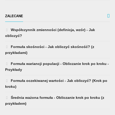
ZALECANE
Współczynnik zmienności (definicja, wzór) - Jak
obliczyć?
Formuła skośności - Jak obliczyć skośność? (z
przykładami)
Formuła wariancji populacji - Obliczanie krok po kroku -
Przykłady
Formuła oczekiwanej wartości - Jak obliczyć? (Krok po
kroku)
Średnia ważona formuła - Obliczanie krok po kroku (z
przykładem)