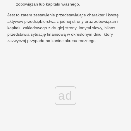
zobowiązań lub kapitału własnego.
Jest to zatem zestawienie przedstawiające charakter i kwotę
aktywów przedsiębiorstwa z jednej strony oraz zobowiązań i
kapitału zakładowego z drugiej strony. Innymi słowy, bilans
przedstawia sytuację finansową w określonym dniu, który
zazwyczaj przypada na koniec okresu rocznego.
ad