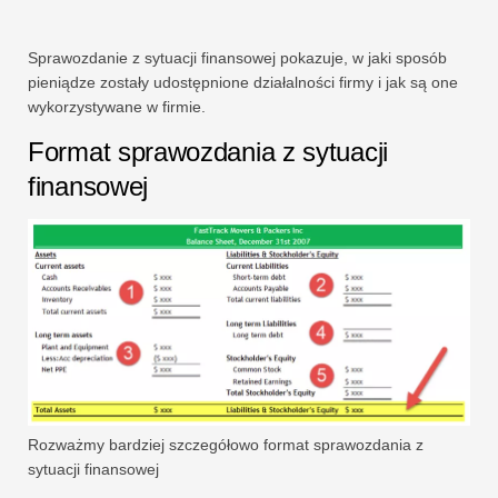
Sprawozdanie z sytuacji finansowej pokazuje, w jaki sposób
pieniądze zostały udostępnione działalności firmy i jak są one
wykorzystywane w firmie.
Format sprawozdania z sytuacji
finansowej
Rozważmy bardziej szczegółowo format sprawozdania z
sytuacji finansowej