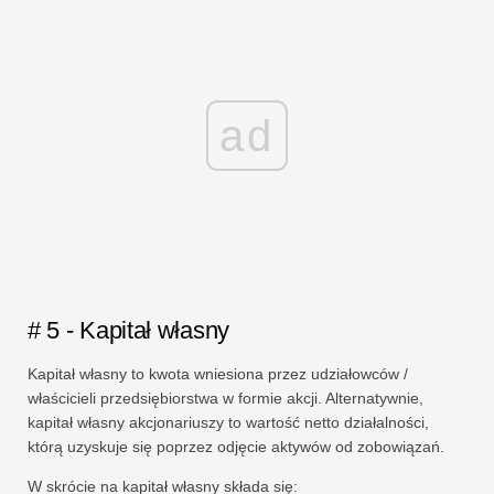
ad
# 5 - Kapitał własny
Kapitał własny to kwota wniesiona przez udziałowców /
właścicieli przedsiębiorstwa w formie akcji. Alternatywnie,
kapitał własny akcjonariuszy to wartość netto działalności,
którą uzyskuje się poprzez odjęcie aktywów od zobowiązań.
W skrócie na kapitał własny składa się: