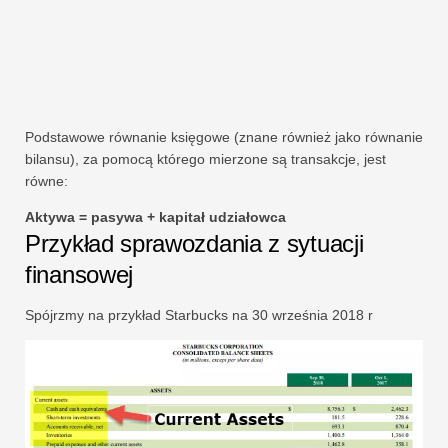
Podstawowe równanie księgowe (znane również jako równanie
bilansu), za pomocą którego mierzone są transakcje, jest
równe:
Aktywa = pasywa + kapitał udziałowca
Przykład sprawozdania z sytuacji
finansowej
Spójrzmy na przykład Starbucks na 30 września 2018 r