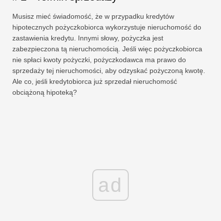
Musisz mieć świadomość, że w przypadku kredytów
hipotecznych pożyczkobiorca wykorzystuje nieruchomość do
zastawienia kredytu. Innymi słowy, pożyczka jest
zabezpieczona tą nieruchomością. Jeśli więc pożyczkobiorca
nie spłaci kwoty pożyczki, pożyczkodawca ma prawo do
sprzedaży tej nieruchomości, aby odzyskać pożyczoną kwotę.
Ale co, jeśli kredytobiorca już sprzedał nieruchomość
obciążoną hipoteką?
ad