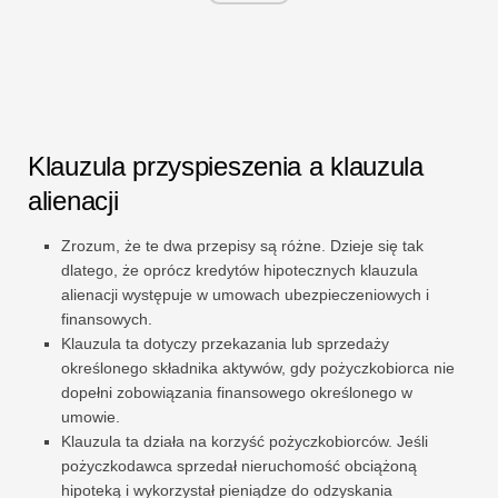
Klauzula przyspieszenia a klauzula
alienacji
Zrozum, że te dwa przepisy są różne. Dzieje się tak
dlatego, że oprócz kredytów hipotecznych klauzula
alienacji występuje w umowach ubezpieczeniowych i
finansowych.
Klauzula ta dotyczy przekazania lub sprzedaży
określonego składnika aktywów, gdy pożyczkobiorca nie
dopełni zobowiązania finansowego określonego w
umowie.
Klauzula ta działa na korzyść pożyczkobiorców. Jeśli
pożyczkodawca sprzedał nieruchomość obciążoną
hipoteką i wykorzystał pieniądze do odzyskania