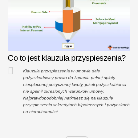
Co to jest klauzula przyspieszenia?
Klauzula przyspieszenia w umowie daje
pożyczkodawcy prawo do żądania pełnej spłaty
niespłaconej pożyczonej kwoty, jeżeli pożyczkobiorca
nie spełnił określonych warunków umowy.
Najprawdopodobniej natkniesz się na klauzule
przyspieszenia w kredytach hipotecznych i pożyczkach
na nieruchomości.