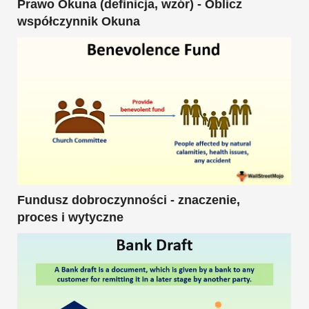
Prawo Okuna (definicja, wzór) - Oblicz
współczynnik Okuna
Fundusz dobroczynności - znaczenie,
proces i wytyczne