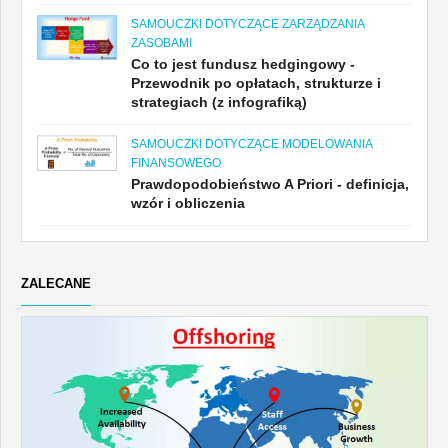
SAMOUCZKI DOTYCZĄCE ZARZĄDZANIA
ZASOBAMI
Co to jest fundusz hedgingowy -
Przewodnik po opłatach, strukturze i
strategiach (z infografiką)
SAMOUCZKI DOTYCZĄCE MODELOWANIA
FINANSOWEGO
Prawdopodobieństwo A Priori - definicja,
wzór i obliczenia
ZALECANE