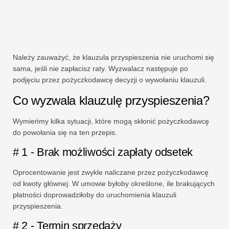
Należy zauważyć, że klauzula przyspieszenia nie uruchomi się
sama, jeśli nie zapłacisz raty. Wyzwalacz następuje po
podjęciu przez pożyczkodawcę decyzji o wywołaniu klauzuli.
Co wyzwala klauzulę przyspieszenia?
Wymieńmy kilka sytuacji, które mogą skłonić pożyczkodawcę
do powołania się na ten przepis.
# 1 - Brak możliwości zapłaty odsetek
Oprocentowanie jest zwykle naliczane przez pożyczkodawcę
od kwoty głównej. W umowie byłoby określone, ile brakujących
płatności doprowadziłoby do uruchomienia klauzuli
przyspieszenia.
# 2 - Termin sprzedaży