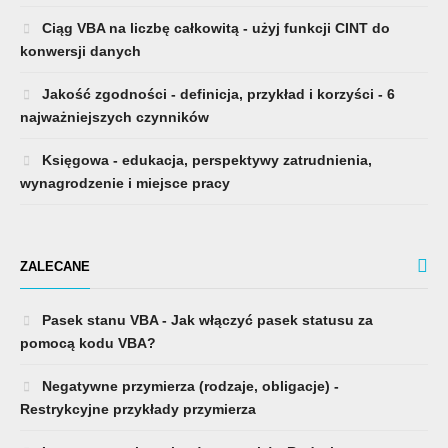
Ciąg VBA na liczbę całkowitą - użyj funkcji CINT do
konwersji danych
Jakość zgodności - definicja, przykład i korzyści - 6
najważniejszych czynników
Księgowa - edukacja, perspektywy zatrudnienia,
wynagrodzenie i miejsce pracy
ZALECANE
Pasek stanu VBA - Jak włączyć pasek statusu za
pomocą kodu VBA?
Negatywne przymierza (rodzaje, obligacje) -
Restrykcyjne przykłady przymierza