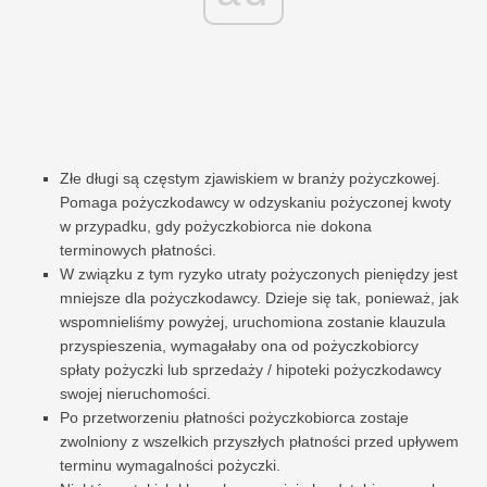
Złe długi są częstym zjawiskiem w branży pożyczkowej.
Pomaga pożyczkodawcy w odzyskaniu pożyczonej kwoty
w przypadku, gdy pożyczkobiorca nie dokona
terminowych płatności.
W związku z tym ryzyko utraty pożyczonych pieniędzy jest
mniejsze dla pożyczkodawcy. Dzieje się tak, ponieważ, jak
wspomnieliśmy powyżej, uruchomiona zostanie klauzula
przyspieszenia, wymagałaby ona od pożyczkobiorcy
spłaty pożyczki lub sprzedaży / hipoteki pożyczkodawcy
swojej nieruchomości.
Po przetworzeniu płatności pożyczkobiorca zostaje
zwolniony z wszelkich przyszłych płatności przed upływem
terminu wymagalności pożyczki.