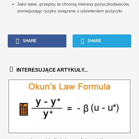
Jako takie, przepisy te chronią interesy pożyczkodawców,
zmniejszając ryzyko związane z udzieleniem pożyczki.
SHARE
SHARE
INTERESUJĄCE ARTYKUŁY...