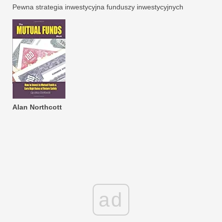
Pewna strategia inwestycyjna funduszy inwestycyjnych
Alan Northcott
ad