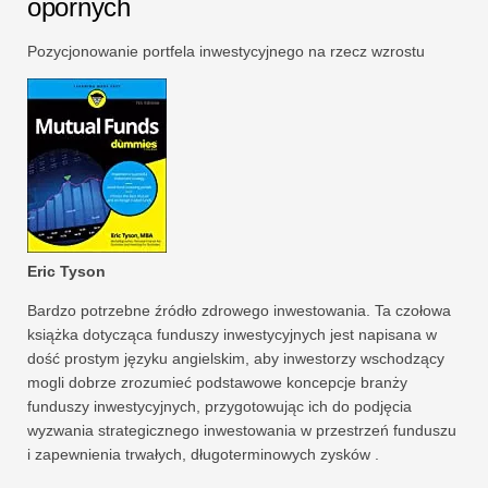
opornych
Pozycjonowanie portfela inwestycyjnego na rzecz wzrostu
Eric Tyson
Bardzo potrzebne źródło zdrowego inwestowania. Ta czołowa
książka dotycząca funduszy inwestycyjnych jest napisana w
dość prostym języku angielskim, aby inwestorzy wschodzący
mogli dobrze zrozumieć podstawowe koncepcje branży
funduszy inwestycyjnych, przygotowując ich do podjęcia
wyzwania strategicznego inwestowania w przestrzeń funduszu
i zapewnienia trwałych, długoterminowych zysków .