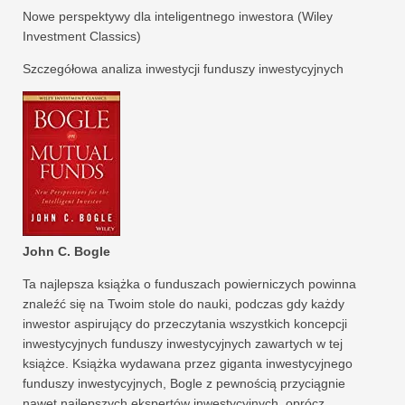
Nowe perspektywy dla inteligentnego inwestora (Wiley
Investment Classics)
Szczegółowa analiza inwestycji funduszy inwestycyjnych
John C. Bogle
Ta najlepsza książka o funduszach powierniczych powinna
znaleźć się na Twoim stole do nauki, podczas gdy każdy
inwestor aspirujący do przeczytania wszystkich koncepcji
inwestycyjnych funduszy inwestycyjnych zawartych w tej
książce. Książka wydawana przez giganta inwestycyjnego
funduszy inwestycyjnych, Bogle z pewnością przyciągnie
nawet najlepszych ekspertów inwestycyjnych, oprócz