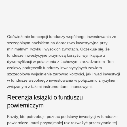
Odświeżenie koncepcji funduszy wspólnego inwestowania ze
szczególnym naciskiem na doradztwo inwestycyjne przy
minimalnym ryzyku i wysokich zwrotach. Oczekuje się, że
fundusze inwestycyjne przyniosą korzyści wynikające z
dywersyfikacji w połączeniu z fachowym zarządzaniem. Ten
czołowy podręcznik funduszy inwestycyjnych zawiera
szczegółowe wyjaśnienie zarówno korzyści, jak i wad inwestycji
w fundusze wspólnego inwestowania w połączeniu z ryzykiem
związanym z takimi instrumentami finansowymi.
Recenzja książki o funduszu
powierniczym
Każdy, kto potrzebuje poznać podstawy inwestycji w fundusze
powiernicze, musi przynajmniej raz rozważyć przeczytanie tej