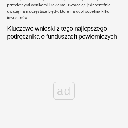
przeciętnymi wynikami i reklamą, zwracając jednocześnie
uwagę na najczęstsze błędy, które na ogół popełnia kilku
inwestorów.
Kluczowe wnioski z tego najlepszego
podręcznika o funduszach powierniczych
ad