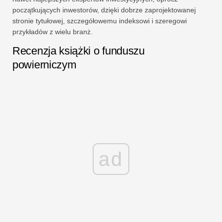
początkujących inwestorów, dzięki dobrze zaprojektowanej
stronie tytułowej, szczegółowemu indeksowi i szeregowi
przykładów z wielu branż.
Recenzja książki o funduszu
powierniczym
ad