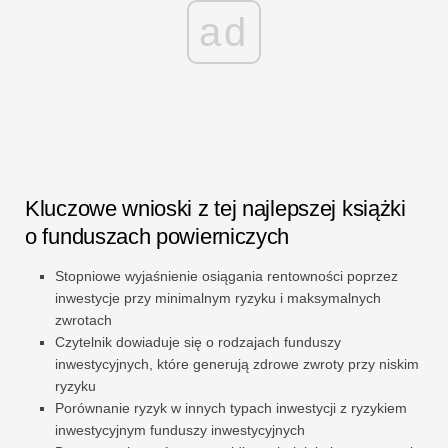
ad
Kluczowe wnioski z tej najlepszej książki
o funduszach powierniczych
Stopniowe wyjaśnienie osiągania rentowności poprzez
inwestycje przy minimalnym ryzyku i maksymalnych
zwrotach
Czytelnik dowiaduje się o rodzajach funduszy
inwestycyjnych, które generują zdrowe zwroty przy niskim
ryzyku
Porównanie ryzyk w innych typach inwestycji z ryzykiem
inwestycyjnym funduszy inwestycyjnych