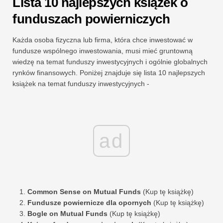
Lista 10 najlepszych książek o
funduszach powierniczych
Każda osoba fizyczna lub firma, która chce inwestować w
fundusze wspólnego inwestowania, musi mieć gruntowną
wiedzę na temat funduszy inwestycyjnych i ogólnie globalnych
rynków finansowych. Poniżej znajduje się lista 10 najlepszych
książek na temat funduszy inwestycyjnych -
ad
Common Sense on Mutual Funds
(Kup tę książkę)
Fundusze powiernicze dla opornych
(Kup tę książkę)
Bogle on Mutual Funds
(Kup tę książkę)