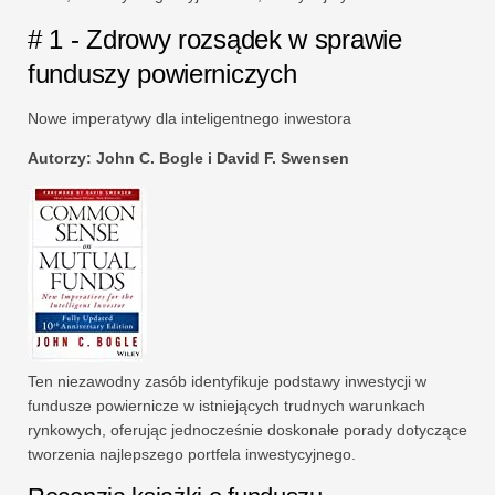
# 1 - Zdrowy rozsądek w sprawie
funduszy powierniczych
Nowe imperatywy dla inteligentnego inwestora
Autorzy: John C. Bogle i David F. Swensen
Ten niezawodny zasób identyfikuje podstawy inwestycji w
fundusze powiernicze w istniejących trudnych warunkach
rynkowych, oferując jednocześnie doskonałe porady dotyczące
tworzenia najlepszego portfela inwestycyjnego.