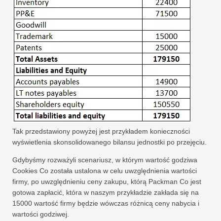
Tak przedstawiony powyżej jest przykładem konieczności
wyświetlenia skonsolidowanego bilansu jednostki po przejęciu.
Gdybyśmy rozważyli scenariusz, w którym wartość godziwa
Cookies Co została ustalona w celu uwzględnienia wartości
firmy, po uwzględnieniu ceny zakupu, którą Packman Co jest
gotowa zapłacić, która w naszym przykładzie zakłada się na
15000 wartość firmy będzie wówczas różnicą ceny nabycia i
wartości godziwej.