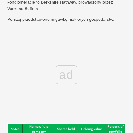
konglomeracie to Berkshire Hathway, prowadzony przez
Warrena Buffeta.
Poniżej przedstawiono migawkę niektórych gospodarstw.
ad