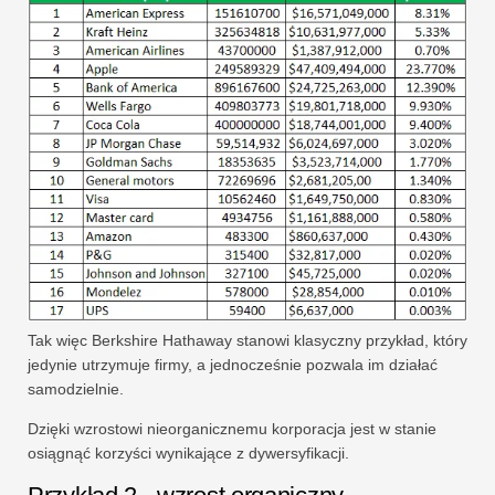
Tak więc Berkshire Hathaway stanowi klasyczny przykład, który
jedynie utrzymuje firmy, a jednocześnie pozwala im działać
samodzielnie.
Dzięki wzrostowi nieorganicznemu korporacja jest w stanie
osiągnąć korzyści wynikające z dywersyfikacji.