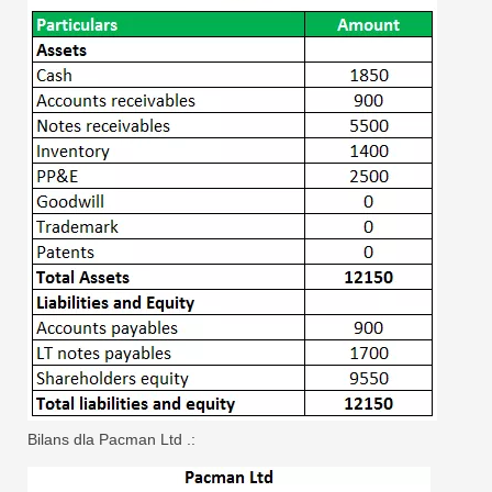
Bilans dla Pacman Ltd .: