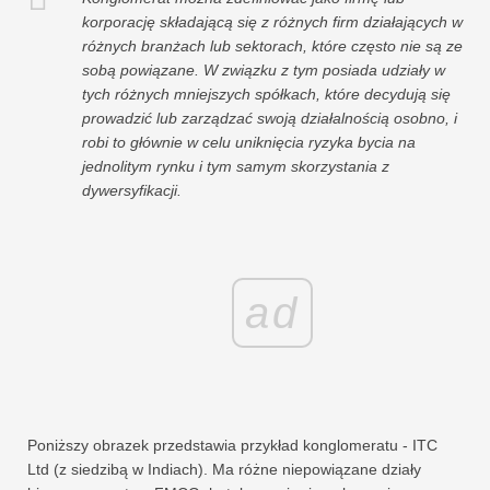
korporację składającą się z różnych firm działających w
różnych branżach lub sektorach, które często nie są ze
sobą powiązane. W związku z tym posiada udziały w
tych różnych mniejszych spółkach, które decydują się
prowadzić lub zarządzać swoją działalnością osobno, i
robi to głównie w celu uniknięcia ryzyka bycia na
jednolitym rynku i tym samym skorzystania z
dywersyfikacji.
ad
Poniższy obrazek przedstawia przykład konglomeratu - ITC
Ltd (z siedzibą w Indiach). Ma różne niepowiązane działy