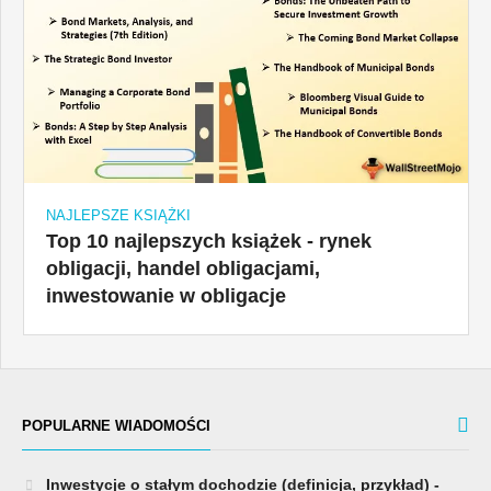
NAJLEPSZE KSIĄŻKI
Top 10 najlepszych książek - rynek
obligacji, handel obligacjami,
inwestowanie w obligacje
POPULARNE WIADOMOŚCI
Inwestycje o stałym dochodzie (definicja, przykład) -