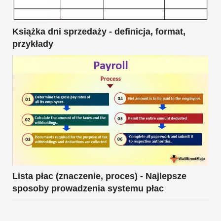
Książka dni sprzedaży - definicja, format,
przykłady
Lista płac (znaczenie, proces) - Najlepsze
sposoby prowadzenia systemu płac