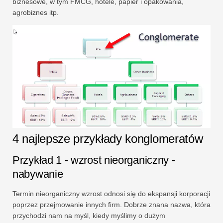
biznesowe, w tym FMCG, hotele, papier i opakowania,
agrobiznes itp.
4 najlepsze przykłady konglomeratów
Przykład 1 - wzrost nieorganiczny -
nabywanie
Termin nieorganiczny wzrost odnosi się do ekspansji korporacji
poprzez przejmowanie innych firm. Dobrze znana nazwa, która
przychodzi nam na myśl, kiedy myślimy o dużym