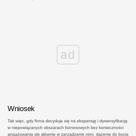
ad
Wniosek
Tak więc, gdy firma decyduje się na ekspansję i dywersyfikację
w niepowiązanych obszarach biznesowych bez konieczności
angażowania się głównie w zarządzanie nimi, dążenie do bycia