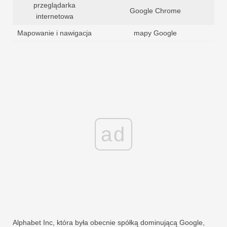
przeglądarka
Google Chrome
internetowa
Mapowanie i nawigacja
mapy Google
ad
Alphabet Inc, która była obecnie spółką dominującą Google,