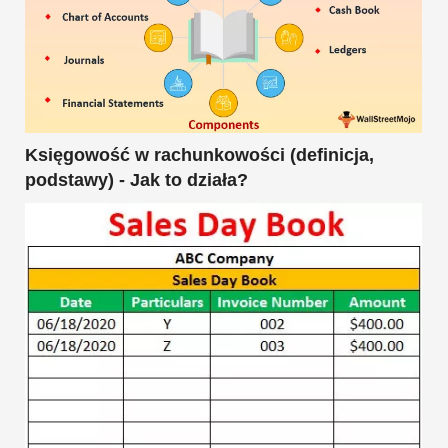
Księgowość w rachunkowości (definicja,
podstawy) - Jak to działa?