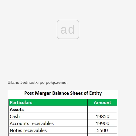
ad
Bilans Jednostki po połączeniu: