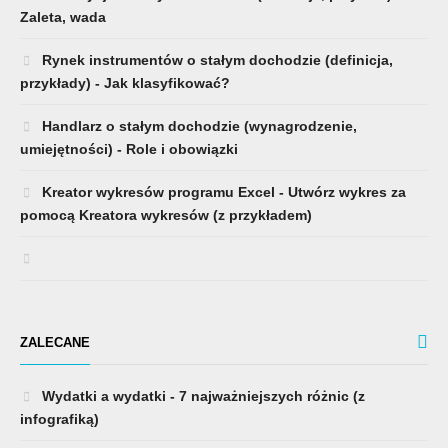
Zaleta, wada
Rynek instrumentów o stałym dochodzie (definicja,
przykłady) - Jak klasyfikować?
Handlarz o stałym dochodzie (wynagrodzenie,
umiejętności) - Role i obowiązki
Kreator wykresów programu Excel - Utwórz wykres za
pomocą Kreatora wykresów (z przykładem)
ZALECANE
Wydatki a wydatki - 7 najważniejszych różnic (z
infografiką)