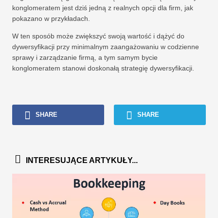
konglomeratem jest dziś jedną z realnych opcji dla firm, jak
pokazano w przykładach.
W ten sposób może zwiększyć swoją wartość i dążyć do
dywersyfikacji przy minimalnym zaangażowaniu w codzienne
sprawy i zarządzanie firmą, a tym samym bycie
konglomeratem stanowi doskonałą strategię dywersyfikacji.
SHARE
SHARE
INTERESUJĄCE ARTYKUŁY...