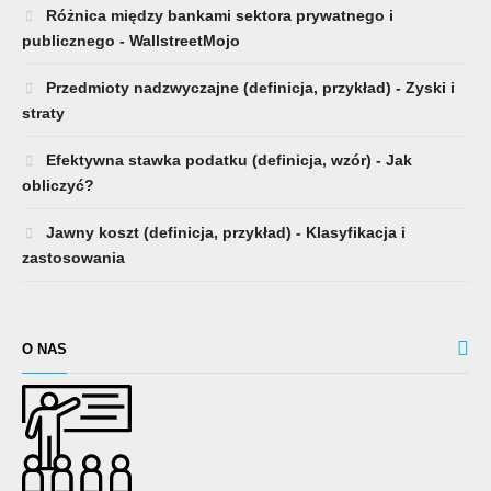
Różnica między bankami sektora prywatnego i
publicznego - WallstreetMojo
Przedmioty nadzwyczajne (definicja, przykład) - Zyski i
straty
Efektywna stawka podatku (definicja, wzór) - Jak
obliczyć?
Jawny koszt (definicja, przykład) - Klasyfikacja i
zastosowania
O NAS