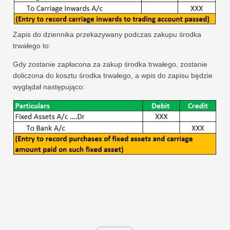
Zapis do dziennika przekazywany podczas zakupu środka
trwałego to:
Gdy zostanie zapłacona za zakup środka trwałego, zostanie
doliczona do kosztu środka trwałego, a wpis do zapisu będzie
wyglądał następująco: