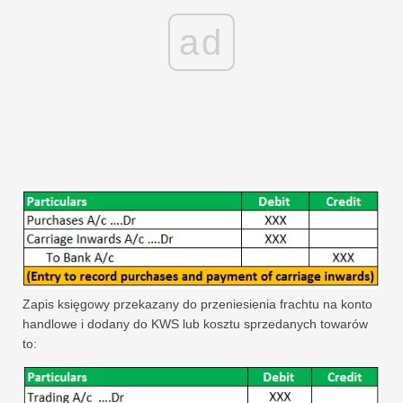
ad
Zapis księgowy przekazany do przeniesienia frachtu na konto
handlowe i dodany do KWS lub kosztu sprzedanych towarów
to: