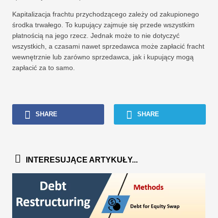
Kapitalizacja frachtu przychodzącego zależy od zakupionego
środka trwałego. To kupujący zajmuje się przede wszystkim
płatnością na jego rzecz. Jednak może to nie dotyczyć
wszystkich, a czasami nawet sprzedawca może zapłacić fracht
wewnętrznie lub zarówno sprzedawca, jak i kupujący mogą
zapłacić za to samo.
SHARE
SHARE
INTERESUJĄCE ARTYKUŁY...