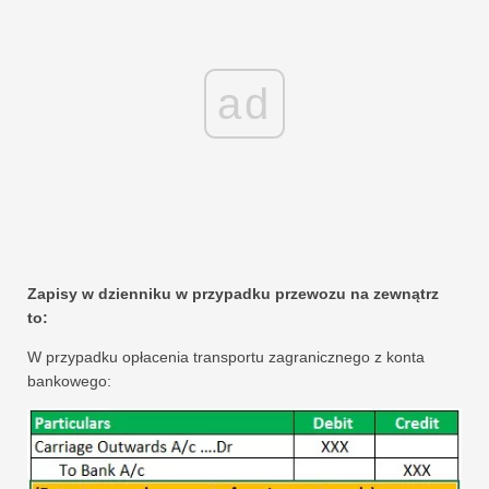
ad
Zapisy w dzienniku w przypadku przewozu na zewnątrz
to:
W przypadku opłacenia transportu zagranicznego z konta
bankowego: