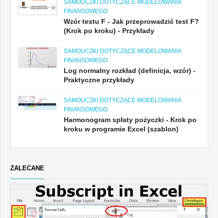
SAMOUCZKI DOTYCZĄCE MODELOWANIA
FINANSOWEGO
Wzór testu F - Jak przeprowadzić test F?
(Krok po kroku) - Przykłady
SAMOUCZKI DOTYCZĄCE MODELOWANIA
FINANSOWEGO
Log normalny rozkład (definicja, wzór) -
Praktyczne przykłady
SAMOUCZKI DOTYCZĄCE MODELOWANIA
FINANSOWEGO
Harmonogram spłaty pożyczki - Krok po
kroku w programie Excel (szablon)
ZALECANE