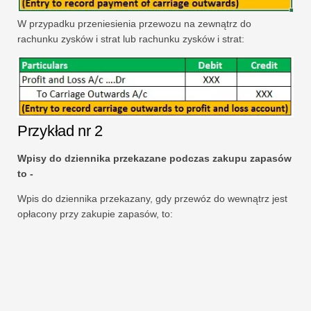
W przypadku przeniesienia przewozu na zewnątrz do
rachunku zysków i strat lub rachunku zysków i strat:
Przykład nr 2
Wpisy do dziennika przekazane podczas zakupu zapasów
to -
Wpis do dziennika przekazany, gdy przewóz do wewnątrz jest
opłacony przy zakupie zapasów, to: