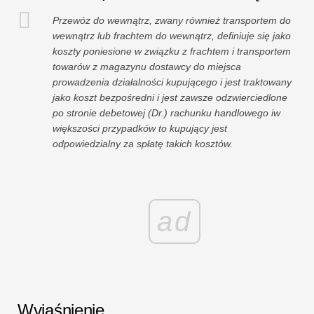
Przewóz do wewnątrz, zwany również transportem do
wewnątrz lub frachtem do wewnątrz, definiuje się jako
koszty poniesione w związku z frachtem i transportem
towarów z magazynu dostawcy do miejsca
prowadzenia działalności kupującego i jest traktowany
jako koszt bezpośredni i jest zawsze odzwierciedlone
po stronie debetowej (Dr.) rachunku handlowego iw
większości przypadków to kupujący jest
odpowiedzialny za spłatę takich kosztów.
ad
Wyjaśnienie