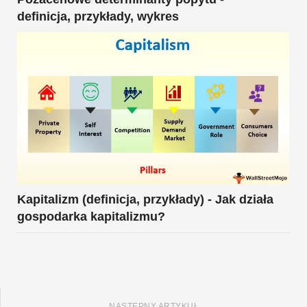
definicja, przykłady, wykres
Kapitalizm (definicja, przykłady) - Jak działa
gospodarka kapitalizmu?
NASTĘPNY ARTYKUŁ