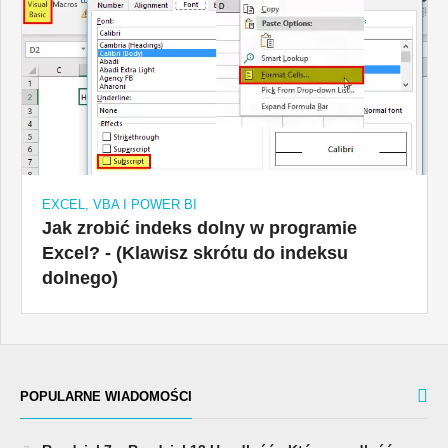
EXCEL, VBA I POWER BI
Jak zrobić indeks dolny w programie
Excel? - (Klawisz skrótu do indeksu
dolnego)
POPULARNE WIADOMOŚCI