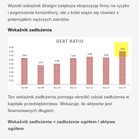
Wysoki wskaźnik dźwigni zwiększa ekspozycję firmy na ryzyko
i pogorszenie koniunktury, ale z kolei wiąże się również z
potencjałem wyższych zwrotów.
Wskaźnik zadłużenia
Ten wskaźnik zadłużenia pomaga określić udział zadłużenia w
kapitale przedsiębiorstwa. Wskazuje, ile aktywów jest
finansowanych długiem.
Wskaźnik zadłużenia = zadłużenie ogółem / aktywa
ogółem