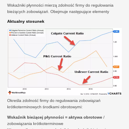
Wskaźniki płynności mierzą zdolność firmy do regulowania
bieżących zobowiązań. Obejmuje następujące elementy
Aktualny stosunek
Określa zdolność firmy do regulowania zobowiązań
krótkoterminowych środkami obrotowymi:
Wskaźnik bieżącej płynności = aktywa obrotowe
/
zobowiązania krótkoterminowe