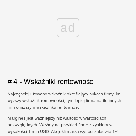
ad
# 4 - Wskaźniki rentowności
Najczęściej używany wskaźnik określający sukces firmy. Im
wyższy wskaźnik rentowności, tym lepiej firma na tle innych
firm o niższym wskaźniku rentowności.
Margines jest ważniejszy niż wartość w wartościach
bezwzględnych. Weźmy na przykład firmę z zyskiem w
wysokości 1 mln USD. Ale jeśli marża wynosi zaledwie 1%,