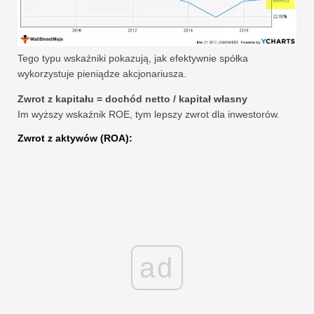
Tego typu wskaźniki pokazują, jak efektywnie spółka
wykorzystuje pieniądze akcjonariusza.
Zwrot z kapitału = dochód netto / kapitał własny
Im wyższy wskaźnik ROE, tym lepszy zwrot dla inwestorów.
Zwrot z aktywów (ROA):
ad