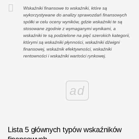
Wskaźniki finansowe to wskaźniki, które są
wykorzystywane do analizy sprawozdań finansowych
spółki w celu oceny wyników, gdzie wskaźniki te są
stosowane zgodnie z wymaganymi wynikami, a
wskaźniki te są podzielone na pięć szerokich kategorii,
którymi są wskaźniki płynności, wskaźniki dźwigni
finansowej, wskaźnik efektywności, wskaźniki
rentowności i wskaźniki wartości rynkowej.
ad
Lista 5 głównych typów wskaźników