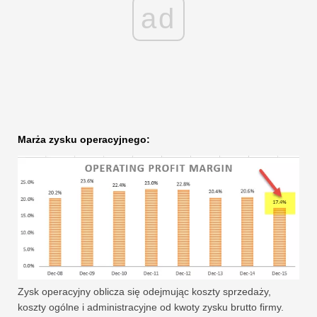
ad
Marża zysku operacyjnego:
Zysk operacyjny oblicza się odejmując koszty sprzedaży,
koszty ogólne i administracyjne od kwoty zysku brutto firmy.