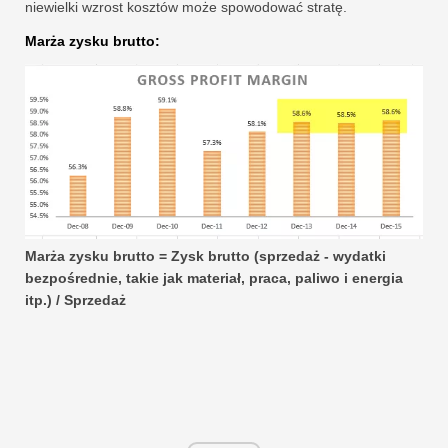
niewielki wzrost kosztów może spowodować stratę.
Marża zysku brutto:
Marża zysku brutto = Zysk brutto (sprzedaż - wydatki
bezpośrednie, takie jak materiał, praca, paliwo i energia
itp.) / Sprzedaż