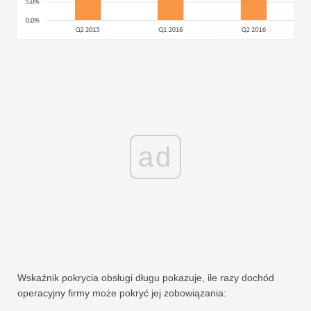
ad
Wskaźnik pokrycia obsługi długu pokazuje, ile razy dochód
operacyjny firmy może pokryć jej zobowiązania: