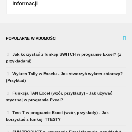
informacji
POPULARNE WIADOMOŚCI
Jak korzystać z funkcji SWITCH w programie Excel? (z
przykładami)
Wykres Tally w Excelu - Jak stworzyć wykres zbiorczy?
(Przykład)
Funkcja TAN Excel (wzór, przykłady) - Jak używać
stycznej w programie Excel?
Test T w programie Excel (wzór, przykłady) - Jak
korzystać z funkcji TTEST?