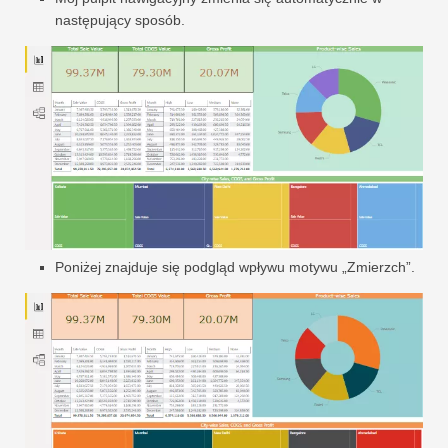
następujący sposób.
Poniżej znajduje się podgląd wpływu motywu „Zmierzch”.