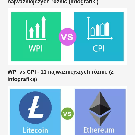
najważniejszych różnic (infografiki)
WPI vs CPI - 11 najważniejszych różnic (z
infografiką)