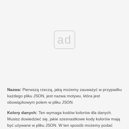
ad
Nazwa:
Pierwszą rzeczą, jaką możemy zauważyć w przypadku
każdego pliku JSON, jest nazwa motywu, która jest
obowiązkowym polem w pliku JSON.
Kolory danych:
Ten wymaga kodów kolorów dla danych.
Musisz dowiedzieć się, jakie szesnastkowe kody kolorów mają
być używane w pliku JSON. W ten sposób możemy podać