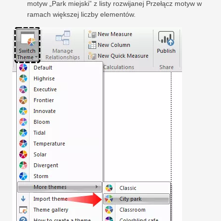
motyw „Park miejski” z listy rozwijanej Przełącz motyw w
ramach większej liczby elementów.