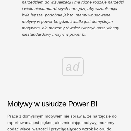
narzędziem do wizualizacji i ma różne rodzaje narzędzi
i wiele niestandardowych narzędzi, aby wizualizacja
była lepsza, podobnie jak to, mamy wbudowane
motywy w power bi, gdzie światło jest domyślnym
motywem, ale możemy również tworzyć nasz własny
niestandardowy motyw w power bi.
ad
Motywy w usłudze Power BI
Praca z domyślnym motywem nie sprawia, że ​​narzędzie do
raportowania jest piękne, ale zmieniając motywy, możemy
dodać więcej wartości i przyciągającego wzrok koloru do