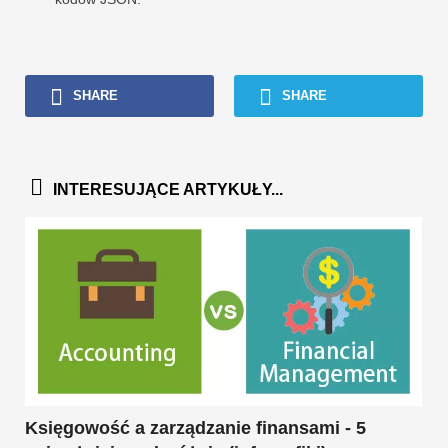
SHARE
SHARE
INTERESUJĄCE ARTYKUŁY...
Księgowość a zarządzanie finansami - 5