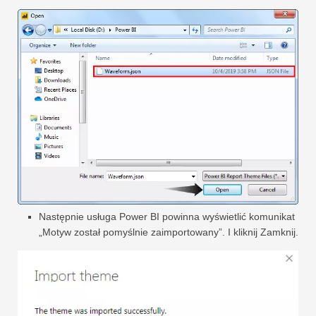
Następnie usługa Power BI powinna wyświetlić komunikat
„Motyw został pomyślnie zaimportowany”. I kliknij Zamknij.