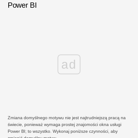
Power BI
ad
Zmiana domyślnego motywu nie jest najtrudniejszą pracą na
świecie, ponieważ wymaga prostej znajomości okna usługi
Power BI; to wszystko. Wykonaj poniższe czynności, aby