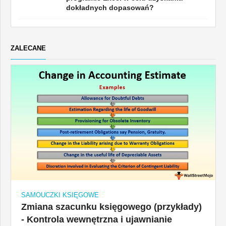
dokładnych dopasowań?
ZALECANE
SAMOUCZKI KSIĘGOWE
Zmiana szacunku księgowego (przykłady)
- Kontrola wewnętrzna i ujawnianie