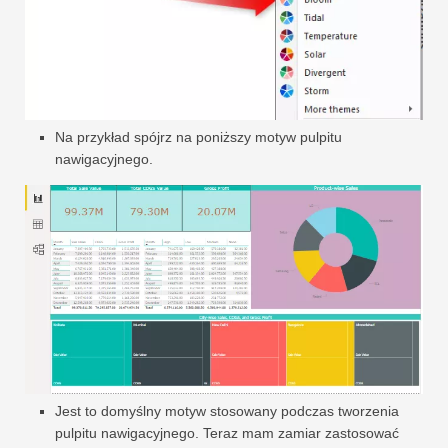
Na przykład spójrz na poniższy motyw pulpitu
nawigacyjnego.
Jest to domyślny motyw stosowany podczas tworzenia
pulpitu nawigacyjnego. Teraz mam zamiar zastosować