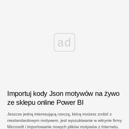
ad
Importuj kody Json motywów na żywo
ze sklepu online Power BI
Jeszcze jedną interesującą rzeczą, którą możesz zrobić z
niestandardowym motywem, jest wyszukiwanie w witrynie firmy
Microsoft i importowanie nowych plików motywów z Internetu.