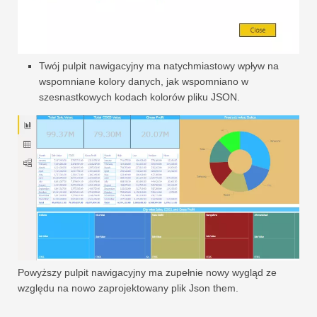
Twój pulpit nawigacyjny ma natychmiastowy wpływ na
wspomniane kolory danych, jak wspomniano w
szesnastkowych kodach kolorów pliku JSON.
Powyższy pulpit nawigacyjny ma zupełnie nowy wygląd ze
względu na nowo zaprojektowany plik Json them.