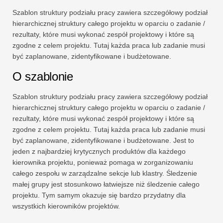
Szablon struktury podziału pracy zawiera szczegółowy podział
hierarchicznej struktury całego projektu w oparciu o zadanie /
rezultaty, które musi wykonać zespół projektowy i które są
zgodne z celem projektu. Tutaj każda praca lub zadanie musi
być zaplanowane, zidentyfikowane i budżetowane.
O szablonie
Szablon struktury podziału pracy zawiera szczegółowy podział
hierarchicznej struktury całego projektu w oparciu o zadanie /
rezultaty, które musi wykonać zespół projektowy i które są
zgodne z celem projektu. Tutaj każda praca lub zadanie musi
być zaplanowane, zidentyfikowane i budżetowane. Jest to
jeden z najbardziej krytycznych produktów dla każdego
kierownika projektu, ponieważ pomaga w zorganizowaniu
całego zespołu w zarządzalne sekcje lub klastry. Śledzenie
małej grupy jest stosunkowo łatwiejsze niż śledzenie całego
projektu. Tym samym okazuje się bardzo przydatny dla
wszystkich kierowników projektów.