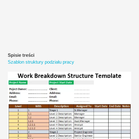
Spisie treści
Szablon struktury podziału pracy