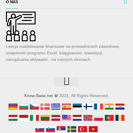
O NAS
Lekcje modelowanie finansowe na prowadnicach zawodowe,
znajomość programu Excel, księgowości, inwestycji,
zarządzania aktywami - na naszych stronach
Know-Base.net
� 2021. All Rights Reserved.