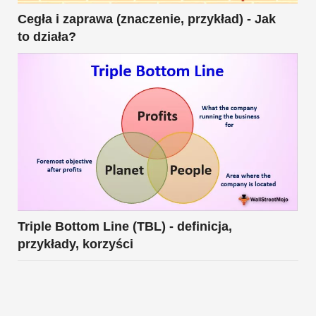
Cegła i zaprawa (znaczenie, przykład) - Jak
to działa?
Triple Bottom Line (TBL) - definicja,
przykłady, korzyści