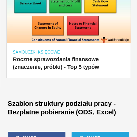
SAMOUCZKI KSIĘGOWE
Roczne sprawozdania finansowe
(znaczenie, próbki) - Top 5 typów
Szablon struktury podziału pracy -
Bezpłatne pobieranie (ODS, Excel)