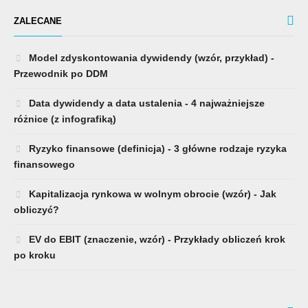
ZALECANE
Model zdyskontowania dywidendy (wzór, przykład) -
Przewodnik po DDM
Data dywidendy a data ustalenia - 4 najważniejsze
różnice (z infografiką)
Ryzyko finansowe (definicja) - 3 główne rodzaje ryzyka
finansowego
Kapitalizacja rynkowa w wolnym obrocie (wzór) - Jak
obliczyć?
EV do EBIT (znaczenie, wzór) - Przykłady obliczeń krok
po kroku