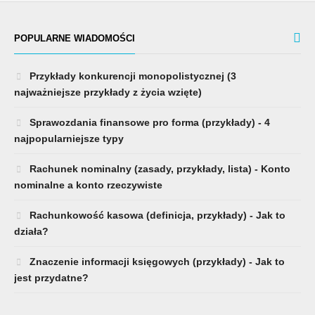
POPULARNE WIADOMOŚCI
Przykłady konkurencji monopolistycznej (3
najważniejsze przykłady z życia wzięte)
Sprawozdania finansowe pro forma (przykłady) - 4
najpopularniejsze typy
Rachunek nominalny (zasady, przykłady, lista) - Konto
nominalne a konto rzeczywiste
Rachunkowość kasowa (definicja, przykłady) - Jak to
działa?
Znaczenie informacji księgowych (przykłady) - Jak to
jest przydatne?