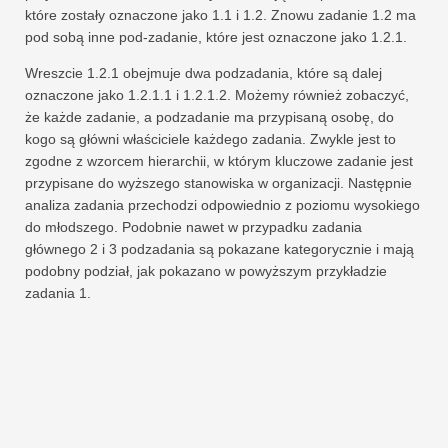
które zostały oznaczone jako 1.1 i 1.2. Znowu zadanie 1.2 ma
pod sobą inne pod-zadanie, które jest oznaczone jako 1.2.1.
Wreszcie 1.2.1 obejmuje dwa podzadania, które są dalej
oznaczone jako 1.2.1.1 i 1.2.1.2. Możemy również zobaczyć,
że każde zadanie, a podzadanie ma przypisaną osobę, do
kogo są główni właściciele każdego zadania. Zwykle jest to
zgodne z wzorcem hierarchii, w którym kluczowe zadanie jest
przypisane do wyższego stanowiska w organizacji. Następnie
analiza zadania przechodzi odpowiednio z poziomu wysokiego
do młodszego. Podobnie nawet w przypadku zadania
głównego 2 i 3 podzadania są pokazane kategorycznie i mają
podobny podział, jak pokazano w powyższym przykładzie
zadania 1.