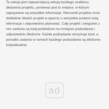
Ta sekcja jest najważniejszą sekcją każdego szablonu
śledzenia projektu, ponieważ jest to miejsce, w którym
zapisywane są wszystkie informacje. Kierownik projektu musi
dokładnie śledzić projekt w oparciu o wszystkie podane tutaj
informacje i odpowiednio planować. Cały projekt i związane z
nim zadania są tutaj podzielone na mniejsze podzadania i
odpowiednio śledzone. Każde podzadanie otrzymuje tytuł, a
ponadto zadania w ramach każdego podzadania są śledzone
indywidualnie.
ad