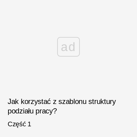
ad
Jak korzystać z szablonu struktury
podziału pracy?
Część 1