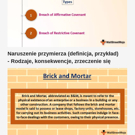
Naruszenie przymierza (definicja, przykład)
- Rodzaje, konsekwencje, zrzeczenie się