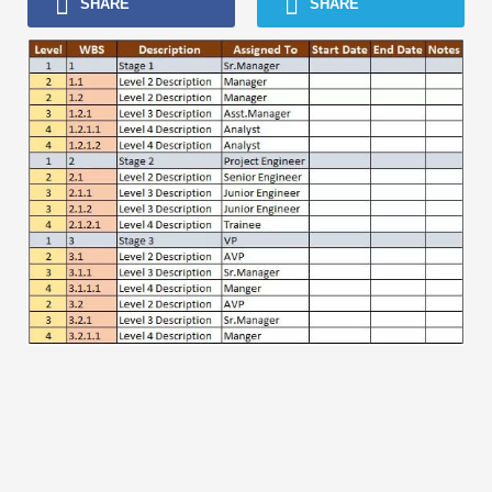
SHARE
SHARE