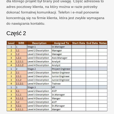
dla którego projekt był brany pod uwagę. Część adresowa to
adres pocztowy klienta, na który można w razie potrzeby
dokonać formalnej komunikacji. Telefon i e-mail ponownie
koncentrują się na firmie klienta, która jest zwykle wymagana
do nawiązania kontaktu.
Część 2