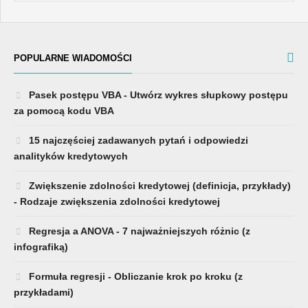
POPULARNE WIADOMOŚCI
Pasek postępu VBA - Utwórz wykres słupkowy postępu
za pomocą kodu VBA
15 najczęściej zadawanych pytań i odpowiedzi
analityków kredytowych
Zwiększenie zdolności kredytowej (definicja, przykłady)
- Rodzaje zwiększenia zdolności kredytowej
Regresja a ANOVA - 7 najważniejszych różnic (z
infografiką)
Formuła regresji - Obliczanie krok po kroku (z
przykładami)