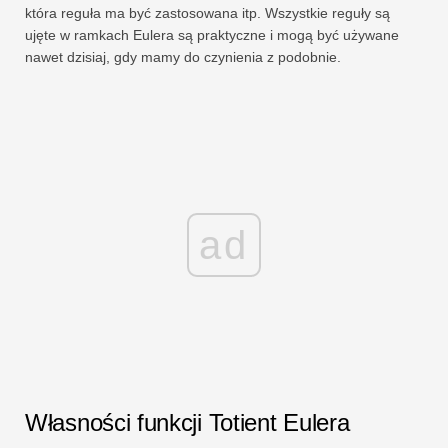
która reguła ma być zastosowana itp. Wszystkie reguły są
ujęte w ramkach Eulera są praktyczne i mogą być używane
nawet dzisiaj, gdy mamy do czynienia z podobnie.
ad
Własności funkcji Totient Eulera