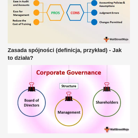
Zasada spójności (definicja, przykład) - Jak
to działa?