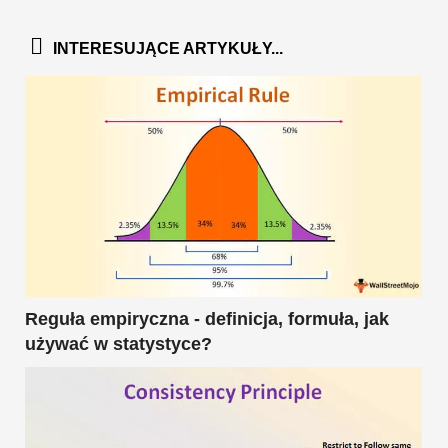
INTERESUJĄCE ARTYKUŁY...
Reguła empiryczna - definicja, formuła, jak
używać w statystyce?