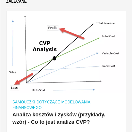
ZALECANE
SAMOUCZKI DOTYCZĄCE MODELOWANIA
FINANSOWEGO
Analiza kosztów i zysków (przykłady,
wzór) - Co to jest analiza CVP?