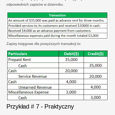
odpowiednich zapisów w dzienniku.
Zapisy księgowe dla powyższych transakcji to:
Przykład # 7 - Praktyczny