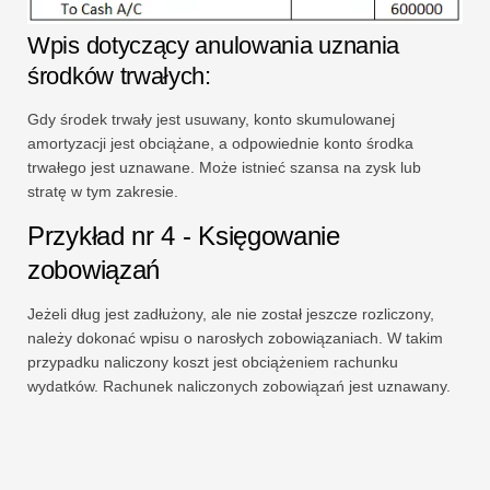
Wpis dotyczący anulowania uznania
środków trwałych:
Gdy środek trwały jest usuwany, konto skumulowanej
amortyzacji jest obciążane, a odpowiednie konto środka
trwałego jest uznawane. Może istnieć szansa na zysk lub
stratę w tym zakresie.
Przykład nr 4 - Księgowanie
zobowiązań
Jeżeli dług jest zadłużony, ale nie został jeszcze rozliczony,
należy dokonać wpisu o narosłych zobowiązaniach. W takim
przypadku naliczony koszt jest obciążeniem rachunku
wydatków. Rachunek naliczonych zobowiązań jest uznawany.