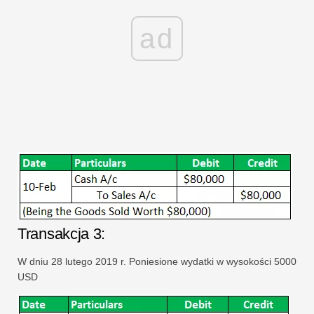
ad
Transakcja 3:
W dniu 28 lutego 2019 r. Poniesione wydatki w wysokości 5000
USD