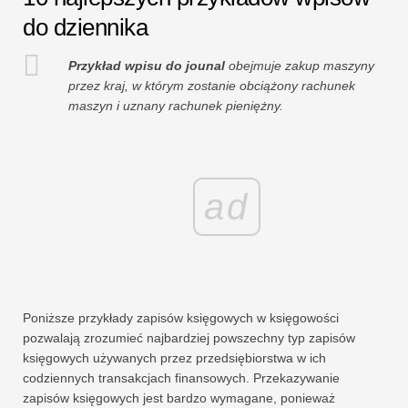
do dziennika
Przykład wpisu do jounal
obejmuje zakup maszyny
przez kraj, w którym zostanie obciążony rachunek
maszyn i uznany rachunek pieniężny.
ad
Poniższe przykłady zapisów księgowych w księgowości
pozwalają zrozumieć najbardziej powszechny typ zapisów
księgowych używanych przez przedsiębiorstwa w ich
codziennych transakcjach finansowych. Przekazywanie
zapisów księgowych jest bardzo wymagane, ponieważ