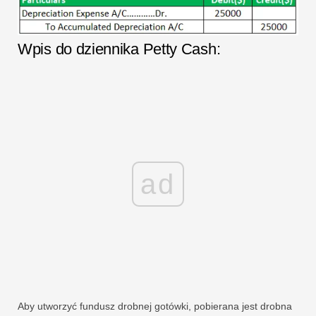
Wpis do dziennika Petty Cash:
ad
Aby utworzyć fundusz drobnej gotówki, pobierana jest drobna