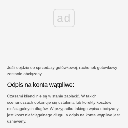
ad
Jeśli dojdzie do sprzedaży gotówkowej, rachunek gotówkowy
zostanie obciążony.
Odpis na konta wątpliwe:
Czasami klienci nie są w stanie zapłacić. W takich
scenariuszach dokonuje się ustalenia lub korekty kosztów
nieściągalnych długów. W przypadku takiego wpisu obciążany
jest koszt nieściągalnego długu, a odpis na konta wątpliwe jest
uznawany.