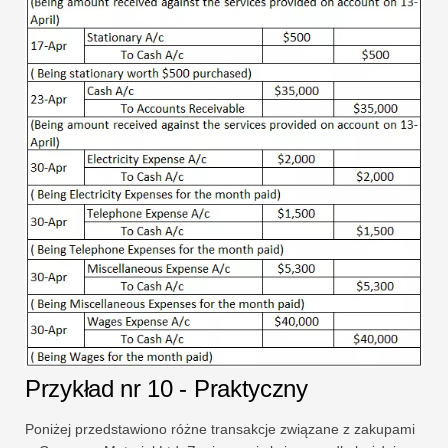
Przykład nr 10 - Praktyczny
Poniżej przedstawiono różne transakcje związane z zakupami