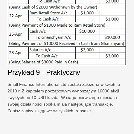
Przykład 9 - Praktyczny
Small Finance International Ltd została założona w kwietniu
2019 r. Z kapitałem początkowym wynoszącym 10000 akcji
zwykłych po 10 USD każda. W ciągu pierwszego miesiąca
swojej działalności spółka miała następujące transakcje.
Zapisz zapisy księgowe wszystkich transakcji.