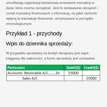
umożliwiają organizacji biznesowej sortowanie transakcji w
dane, które można zarządzać. Jest to zestawienie obciążeń i
uznań transakcji finansowych z informacją, na jakie rachunki
wpłyną te transakcje finansowe, utrzymywane w porządku
chronologicznym.
Przykład 1 - przychody
Wpis do dziennika sprzedaży:
W przypadku sprzedaży na kredyt obciążany jest zapis
księgowy dla należności, a konto sprzedaży jest uznawane.