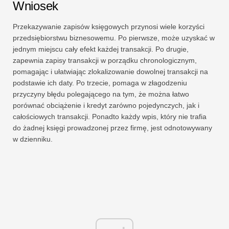
Wniosek
Przekazywanie zapisów księgowych przynosi wiele korzyści
przedsiębiorstwu biznesowemu. Po pierwsze, może uzyskać w
jednym miejscu cały efekt każdej transakcji. Po drugie,
zapewnia zapisy transakcji w porządku chronologicznym,
pomagając i ułatwiając zlokalizowanie dowolnej transakcji na
podstawie ich daty. Po trzecie, pomaga w złagodzeniu
przyczyny błędu polegającego na tym, że można łatwo
porównać obciążenie i kredyt zarówno pojedynczych, jak i
całościowych transakcji. Ponadto każdy wpis, który nie trafia
do żadnej księgi prowadzonej przez firmę, jest odnotowywany
w dzienniku.