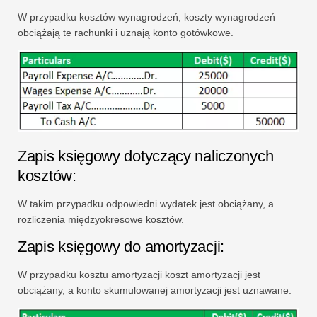
W przypadku kosztów wynagrodzeń, koszty wynagrodzeń
obciążają te rachunki i uznają konto gotówkowe.
Zapis księgowy dotyczący naliczonych
kosztów:
W takim przypadku odpowiedni wydatek jest obciążany, a
rozliczenia międzyokresowe kosztów.
Zapis księgowy do amortyzacji:
W przypadku kosztu amortyzacji koszt amortyzacji jest
obciążany, a konto skumulowanej amortyzacji jest uznawane.