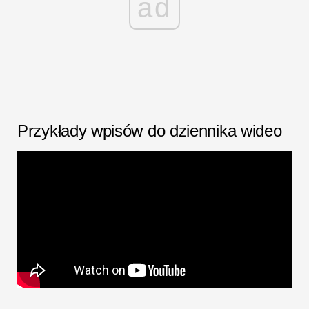
ad
Przykłady wpisów do dziennika wideo