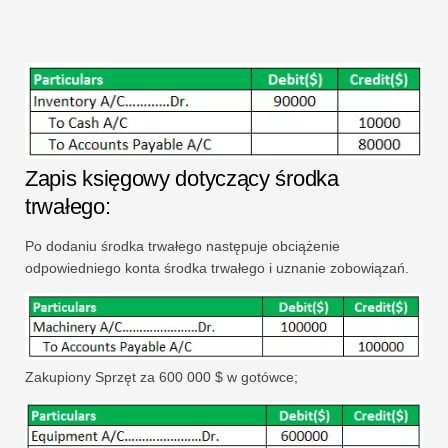
Zapis księgowy dotyczący środka
trwałego:
Po dodaniu środka trwałego następuje obciążenie
odpowiedniego konta środka trwałego i uznanie zobowiązań.
Zakupiony Sprzęt za 600 000 $ w gotówce;