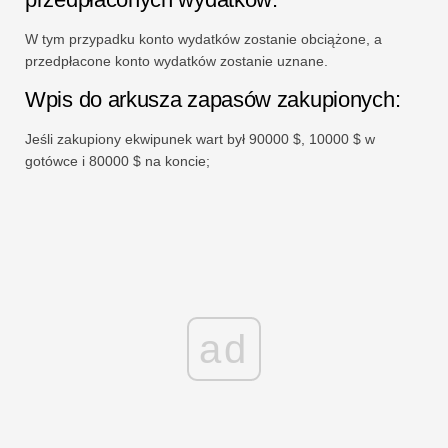
W tym przypadku konto wydatków zostanie obciążone, a
przedpłacone konto wydatków zostanie uznane.
Wpis do arkusza zapasów zakupionych:
Jeśli zakupiony ekwipunek wart był 90000 $, 10000 $ w
gotówce i 80000 $ na koncie;
ad