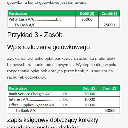
gotówka, a konto gotówkowe jest uznawane.
Przykład 3 - Zasób
Wpis rozliczenia gotówkowego:
Zwykle na rachunku opłat bankowych, rachunku materiałów
biurowych, rachunku odsetkowym itp. Występuje dług w celu
rozpoznania opłat pobieranych przez bank, z uznaniem na
rachunek gotówkowy.
Zapis księgowy dotyczący korekty
przedpłaconych wydatków: