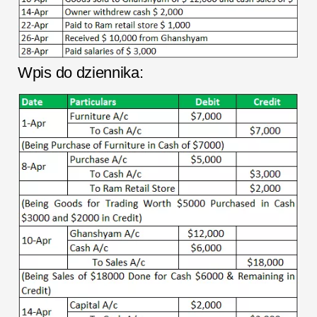
Wpis do dziennika: