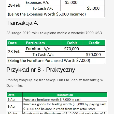
Transakcja 4:
28 lutego 2019 roku zakupiono meble o wartości 7000 USD
Przykład nr 8 - Praktyczny
Poniżej znajdują się transakcje Fun Ltd. Zapisz transakcję w
Dzienniku.