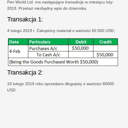
Pen World Ltd. ma następujące transakcje w miesiącu luty-
2019. Przekaż niezbędny wpis do dziennika.
Transakcja 1:
4 lutego 2019 r. Zakupiony materiał o wartości 50 000 USD;
Transakcja 2:
10 lutego 2019 roku sprzedano długopisy o wartości 80000
USD