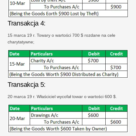
Transakcja 4:
15 marca 19 r. Towary o wartości 700 $ rozdane na cele
charytatywne;
Transakcja 5:
20 marca 19 r. Właściciel wycofał towar o wartości 600 $.