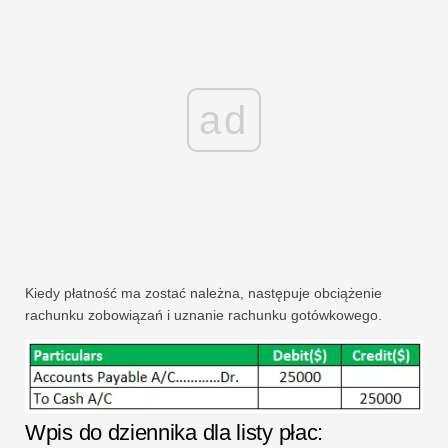
ad
Kiedy płatność ma zostać należna, następuje obciążenie
rachunku zobowiązań i uznanie rachunku gotówkowego.
Wpis do dziennika dla listy płac: