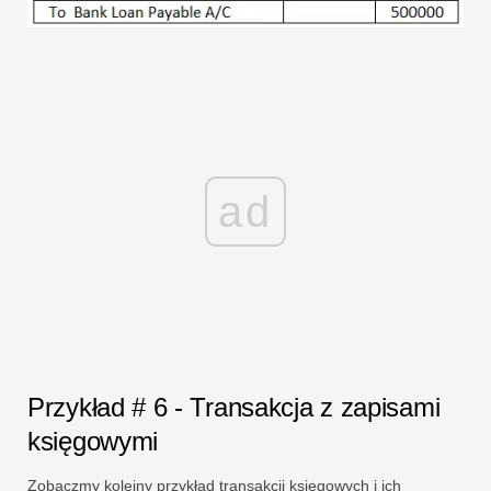
ad
Przykład # 6 - Transakcja z zapisami
księgowymi
Zobaczmy kolejny przykład transakcji księgowych i ich