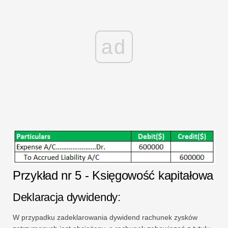
ad
Przykład nr 5 - Księgowość kapitałowa
Deklaracja dywidendy:
W przypadku zadeklarowania dywidend rachunek zysków