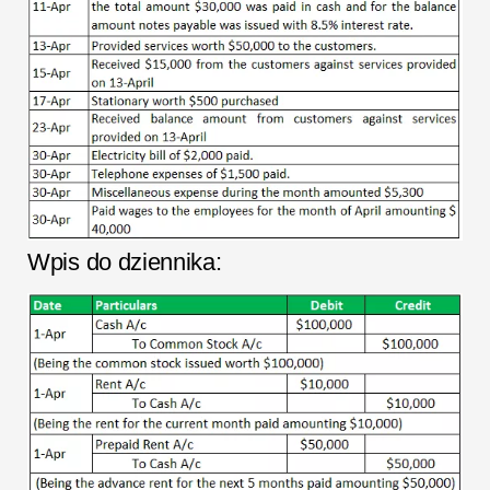
Wpis do dziennika: