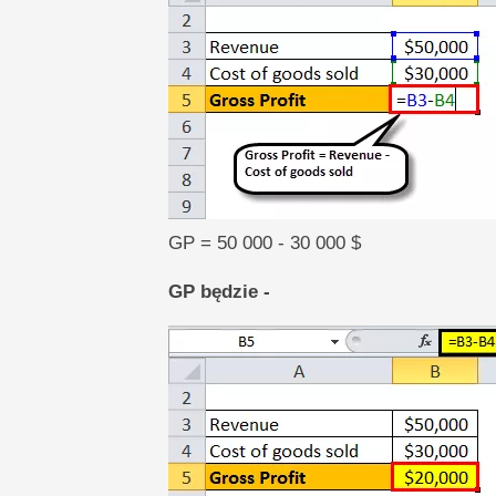
GP = 50 000 - 30 000 $
GP będzie -