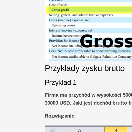
Przykłady zysku brutto
Przykład 1
Firma ma przychód w wysokości 5000
30000 USD. Jaki jest dochód brutto f
Rozwiązanie: