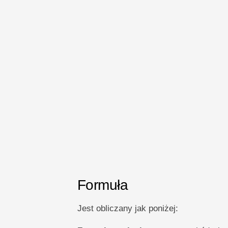
Formuła
Jest obliczany jak poniżej: