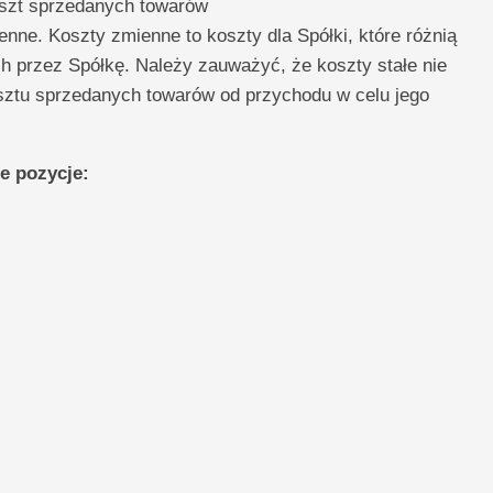
szt sprzedanych towarów
enne. Koszty zmienne to koszty dla Spółki, które różnią
h przez Spółkę. Należy zauważyć, że koszty stałe nie
sztu sprzedanych towarów od przychodu w celu jego
e pozycje: