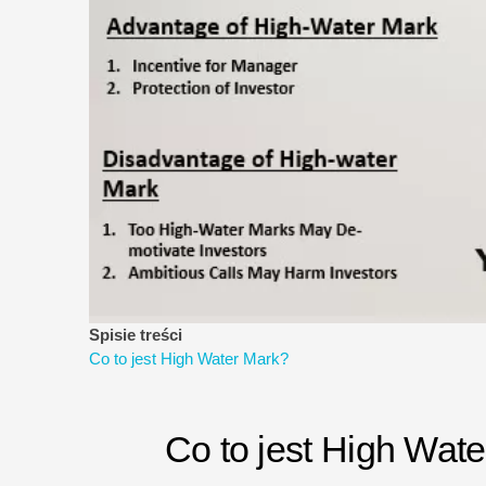
Spisie treści
Co to jest High Water Mark?
Co to jest High Wat