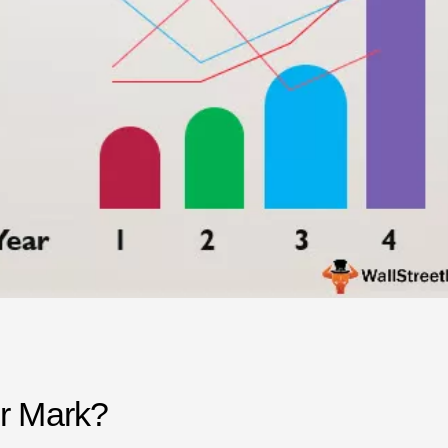
er Mark?