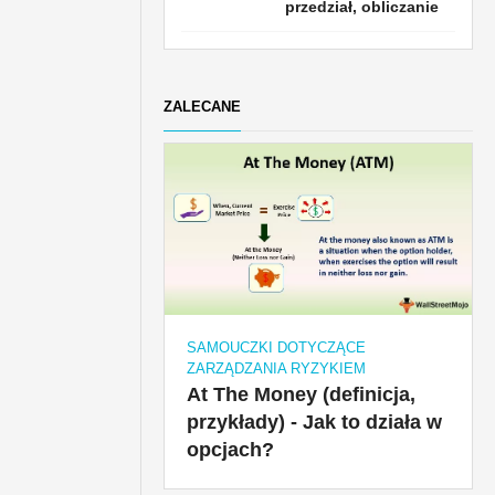
przedział, obliczanie
ZALECANE
SAMOUCZKI DOTYCZĄCE
ZARZĄDZANIA RYZYKIEM
At The Money (definicja,
przykłady) - Jak to działa w
opcjach?