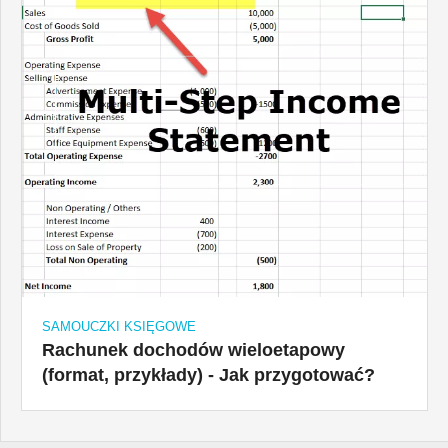
SAMOUCZKI KSIĘGOWE
Rachunek dochodów wieloetapowy
(format, przykłady) - Jak przygotować?