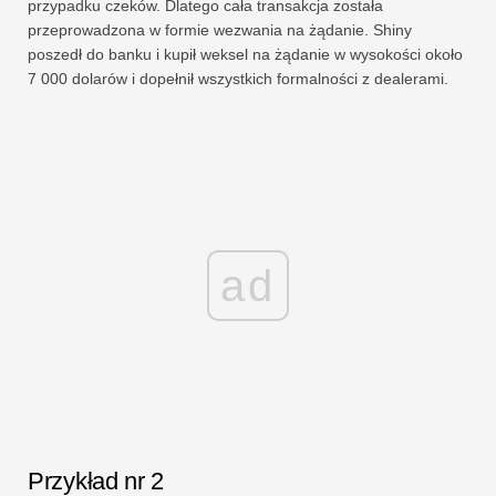
przypadku czeków. Dlatego cała transakcja została
przeprowadzona w formie wezwania na żądanie. Shiny
poszedł do banku i kupił weksel na żądanie w wysokości około
7 000 dolarów i dopełnił wszystkich formalności z dealerami.
ad
Przykład nr 2