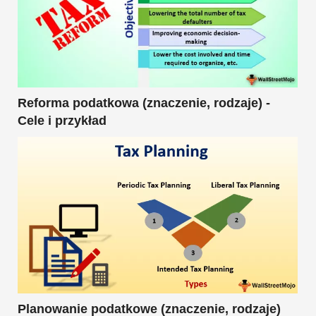
Reforma podatkowa (znaczenie, rodzaje) -
Cele i przykład
Planowanie podatkowe (znaczenie, rodzaje)