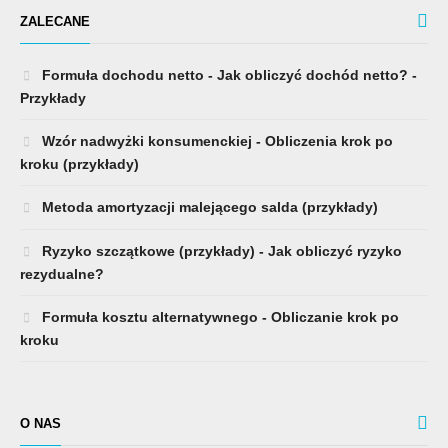
ZALECANE
Formuła dochodu netto - Jak obliczyć dochód netto? -
Przykłady
Wzór nadwyżki konsumenckiej - Obliczenia krok po
kroku (przykłady)
Metoda amortyzacji malejącego salda (przykłady)
Ryzyko szczątkowe (przykłady) - Jak obliczyć ryzyko
rezydualne?
Formuła kosztu alternatywnego - Obliczanie krok po
kroku
O NAS