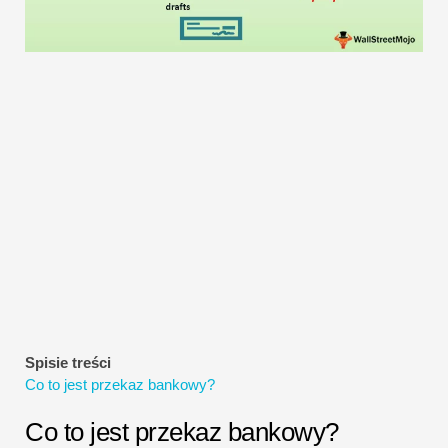
Samouczki dotyczące modelowania finansowego
Pełna forma
Samouczki dotyczące zarządzania ryzykiem
Spisie treści
Co to jest przekaz bankowy?
Co to jest przekaz bankowy?