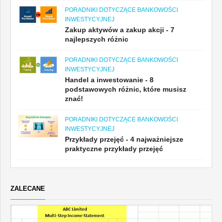
PORADNIKI DOTYCZĄCE BANKOWOŚCI
INWESTYCYJNEJ
Zakup aktywów a zakup akcji - 7
najlepszych różnic
PORADNIKI DOTYCZĄCE BANKOWOŚCI
INWESTYCYJNEJ
Handel a inwestowanie - 8
podstawowych różnic, które musisz
znać!
PORADNIKI DOTYCZĄCE BANKOWOŚCI
INWESTYCYJNEJ
Przykłady przejęć - 4 najważniejsze
praktyczne przykłady przejęć
ZALECANE