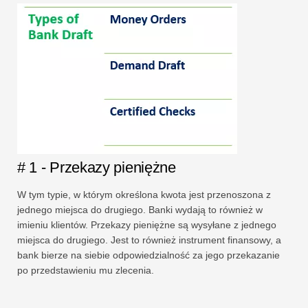
# 1 - Przekazy pieniężne
W tym typie, w którym określona kwota jest przenoszona z
jednego miejsca do drugiego. Banki wydają to również w
imieniu klientów. Przekazy pieniężne są wysyłane z jednego
miejsca do drugiego. Jest to również instrument finansowy, a
bank bierze na siebie odpowiedzialność za jego przekazanie
po przedstawieniu mu zlecenia.