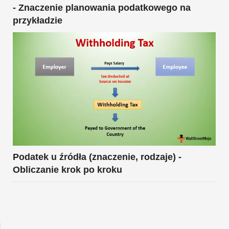
- Znaczenie planowania podatkowego na
przykładzie
Podatek u źródła (znaczenie, rodzaje) -
Obliczanie krok po kroku