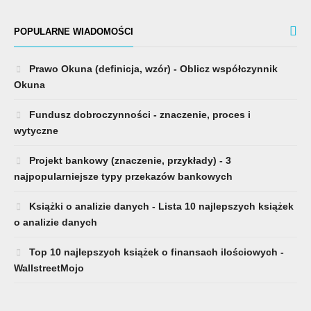
POPULARNE WIADOMOŚCI
Prawo Okuna (definicja, wzór) - Oblicz współczynnik
Okuna
Fundusz dobroczynności - znaczenie, proces i
wytyczne
Projekt bankowy (znaczenie, przykłady) - 3
najpopularniejsze typy przekazów bankowych
Książki o analizie danych - Lista 10 najlepszych książek
o analizie danych
Top 10 najlepszych książek o finansach ilościowych -
WallstreetMojo