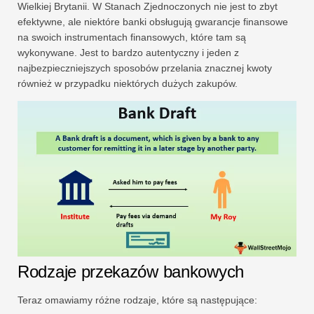
Wielkiej Brytanii. W Stanach Zjednoczonych nie jest to zbyt
efektywne, ale niektóre banki obsługują gwarancje finansowe
na swoich instrumentach finansowych, które tam są
wykonywane. Jest to bardzo autentyczny i jeden z
najbezpieczniejszych sposobów przelania znacznej kwoty
również w przypadku niektórych dużych zakupów.
Rodzaje przekazów bankowych
Teraz omawiamy różne rodzaje, które są następujące: