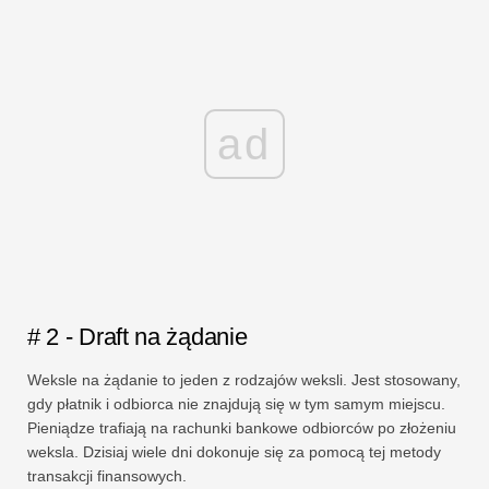
ad
# 2 - Draft na żądanie
Weksle na żądanie to jeden z rodzajów weksli. Jest stosowany,
gdy płatnik i odbiorca nie znajdują się w tym samym miejscu.
Pieniądze trafiają na rachunki bankowe odbiorców po złożeniu
weksla. Dzisiaj wiele dni dokonuje się za pomocą tej metody
transakcji finansowych.