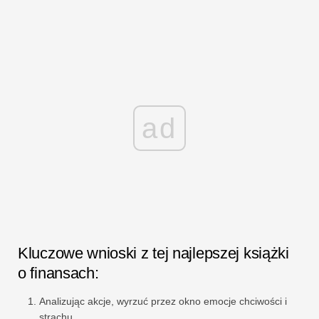
ad
Kluczowe wnioski z tej najlepszej książki
o finansach:
Analizując akcje, wyrzuć przez okno emocje chciwości i
strachu.