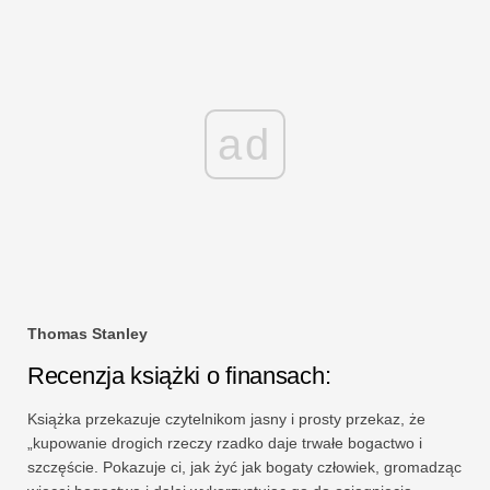
ad
Thomas Stanley
Recenzja książki o finansach:
Książka przekazuje czytelnikom jasny i prosty przekaz, że
„kupowanie drogich rzeczy rzadko daje trwałe bogactwo i
szczęście. Pokazuje ci, jak żyć jak bogaty człowiek, gromadząc