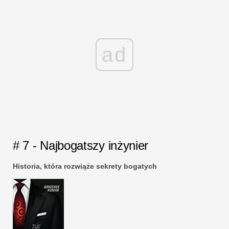
ad
# 7 - Najbogatszy inżynier
Historia, która rozwiąże sekrety bogatych