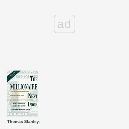
ad
Thomas Stanley.