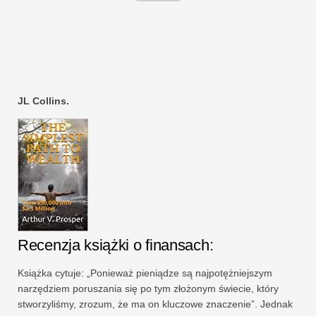
JL Collins.
Recenzja książki o finansach:
Książka cytuje: „Ponieważ pieniądze są najpotężniejszym
narzędziem poruszania się po tym złożonym świecie, który
stworzyliśmy, zrozum, że ma on kluczowe znaczenie”. Jednak