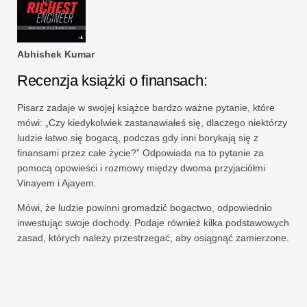
Abhishek Kumar
Recenzja książki o finansach:
Pisarz zadaje w swojej książce bardzo ważne pytanie, które
mówi: „Czy kiedykolwiek zastanawiałeś się, dlaczego niektórzy
ludzie łatwo się bogacą, podczas gdy inni borykają się z
finansami przez całe życie?” Odpowiada na to pytanie za
pomocą opowieści i rozmowy między dwoma przyjaciółmi
Vinayem i Ajayem.
Mówi, że ludzie powinni gromadzić bogactwo, odpowiednio
inwestując swoje dochody. Podaje również kilka podstawowych
zasad, których należy przestrzegać, aby osiągnąć zamierzone.