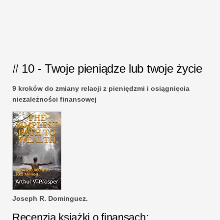
# 10 - Twoje pieniądze lub twoje życie
9 kroków do zmiany relacji z pieniędzmi i osiągnięcia
niezależności finansowej
Joseph R. Dominguez.
Recenzja książki o finansach: