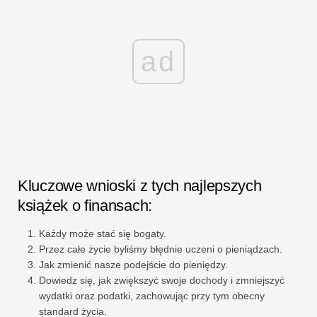
ad
Kluczowe wnioski z tych najlepszych
książek o finansach:
Każdy może stać się bogaty.
Przez całe życie byliśmy błędnie uczeni o pieniądzach.
Jak zmienić nasze podejście do pieniędzy.
Dowiedz się, jak zwiększyć swoje dochody i zmniejszyć
wydatki oraz podatki, zachowując przy tym obecny
standard życia.