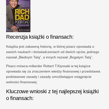
Recenzja książki o finansach:
Książka jest zabawną historią, w której pisarz opowiada o
swoich naukach i doświadczeniach od dwóch ojców, jednego
nazwał „Biednym Tatą”, a innych nazwał „Bogatym Tatą”.
Pisarz-mówca-miliarder Robert T.Kiyosaki w tej książce
opowiada się za znaczeniem wiedzy finansowej i przedstawia
podstawowe zasady i zasady umożliwiające osiągnięcie
wolności finansowej.
Kluczowe wnioski z tej najlepszej książki
o finansach: