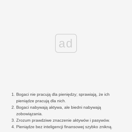
ad
Bogaci nie pracują dla pieniędzy; sprawiają, że ich
pieniądze pracują dla nich.
Bogaci nabywają aktywa, ale biedni nabywają
zobowiązania.
Zrozum prawdziwe znaczenie aktywów i pasywów.
Pieniądze bez inteligencji finansowej szybko znikną.