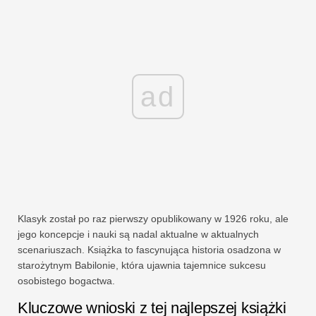
ad
Klasyk został po raz pierwszy opublikowany w 1926 roku, ale
jego koncepcje i nauki są nadal aktualne w aktualnych
scenariuszach. Książka to fascynująca historia osadzona w
starożytnym Babilonie, która ujawnia tajemnice sukcesu
osobistego bogactwa.
Kluczowe wnioski z tej najlepszej książki