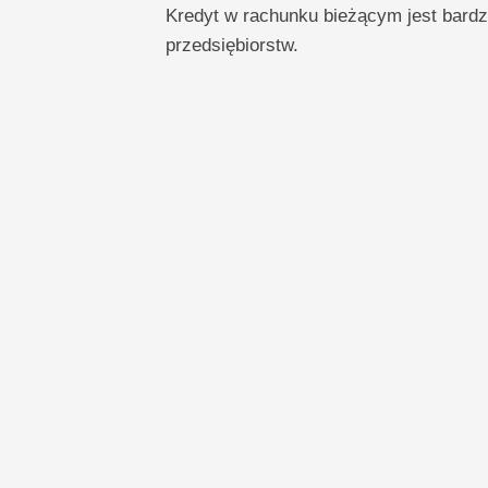
Kredyt w rachunku bieżącym jest bardz
przedsiębiorstw.