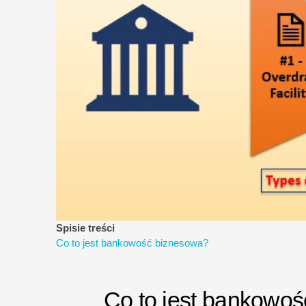
Spisie treści
Co to jest bankowość biznesowa?
Co to jest bankowo