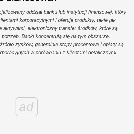
lizowany oddział banku lub instytucji finansowej, który
lientami korporacyjnymi i oferuje produkty, takie jak
 aktywami, elektroniczny transfer środków, które są
 potrzeb. Banki koncentrują się na tym obszarze,
 źródło zysków, generalnie stopy procentowe i opłaty są
poracyjnych w porównaniu z klientami detalicznymi.
ad