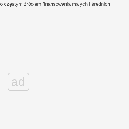
o częstym źródłem finansowania małych i średnich
ad