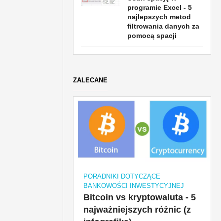
programie Excel - 5
najlepszych metod
filtrowania danych za
pomocą spacji
ZALECANE
PORADNIKI DOTYCZĄCE
BANKOWOŚCI INWESTYCYJNEJ
Bitcoin vs kryptowaluta - 5
najważniejszych różnic (z