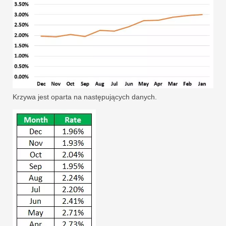
Krzywa jest oparta na następujących danych.