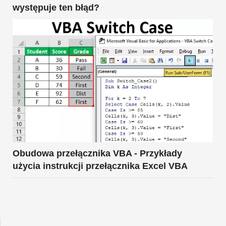
występuje ten błąd?
Obudowa przełącznika VBA - Przykłady
użycia instrukcji przełącznika Excel VBA