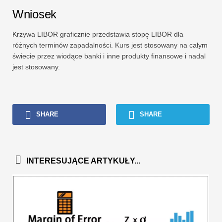
Wniosek
Krzywa LIBOR graficznie przedstawia stopę LIBOR dla
różnych terminów zapadalności. Kurs jest stosowany na całym
świecie przez wiodące banki i inne produkty finansowe i nadal
jest stosowany.
SHARE
SHARE
INTERESUJĄCE ARTYKUŁY...