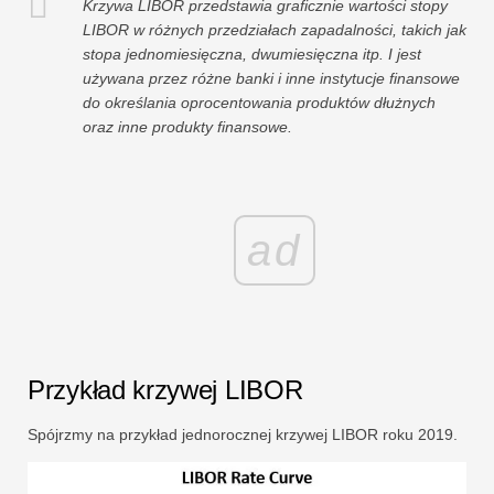
Krzywa LIBOR przedstawia graficznie wartości stopy
LIBOR w różnych przedziałach zapadalności, takich jak
stopa jednomiesięczna, dwumiesięczna itp. I jest
używana przez różne banki i inne instytucje finansowe
do określania oprocentowania produktów dłużnych
oraz inne produkty finansowe.
ad
Przykład krzywej LIBOR
Spójrzmy na przykład jednorocznej krzywej LIBOR roku 2019.