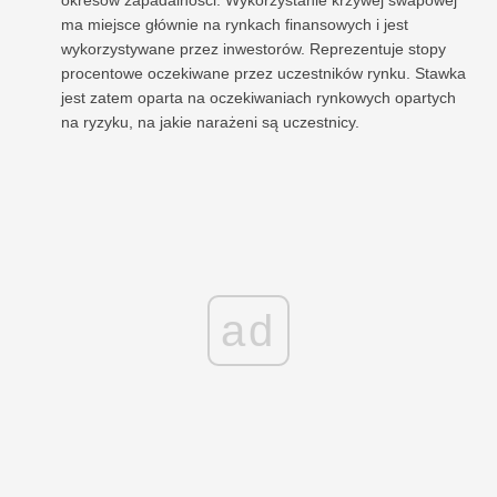
ma miejsce głównie na rynkach finansowych i jest
wykorzystywane przez inwestorów. Reprezentuje stopy
procentowe oczekiwane przez uczestników rynku. Stawka
jest zatem oparta na oczekiwaniach rynkowych opartych
na ryzyku, na jakie narażeni są uczestnicy.
ad