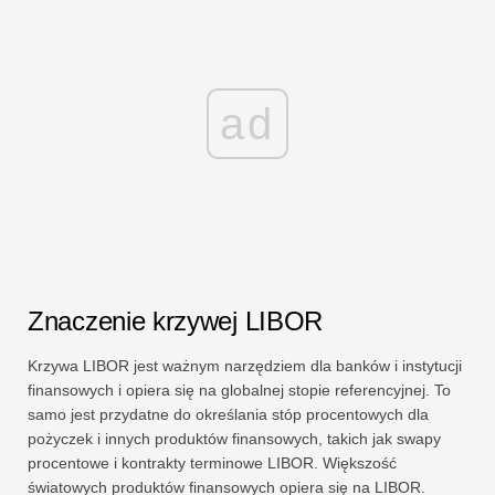
ad
Znaczenie krzywej LIBOR
Krzywa LIBOR jest ważnym narzędziem dla banków i instytucji
finansowych i opiera się na globalnej stopie referencyjnej. To
samo jest przydatne do określania stóp procentowych dla
pożyczek i innych produktów finansowych, takich jak swapy
procentowe i kontrakty terminowe LIBOR. Większość
światowych produktów finansowych opiera się na LIBOR.