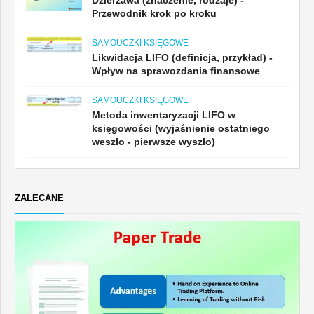
Przewodnik krok po kroku
SAMOUCZKI KSIĘGOWE
Likwidacja LIFO (definicja, przykład) -
Wpływ na sprawozdania finansowe
SAMOUCZKI KSIĘGOWE
Metoda inwentaryzacji LIFO w
księgowości (wyjaśnienie ostatniego
weszło - pierwsze wyszło)
ZALECANE