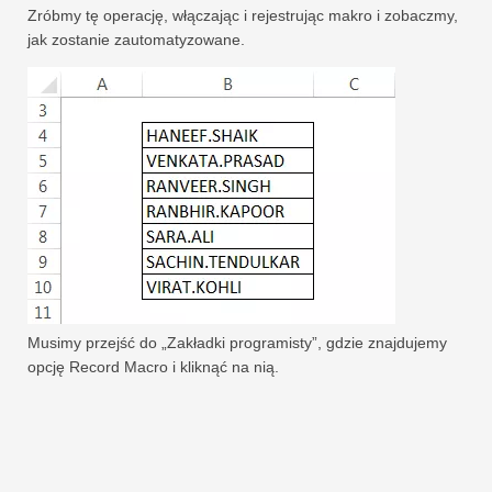
Zróbmy tę operację, włączając i rejestrując makro i zobaczmy,
jak zostanie zautomatyzowane.
Musimy przejść do „Zakładki programisty”, gdzie znajdujemy
opcję Record Macro i kliknąć na nią.