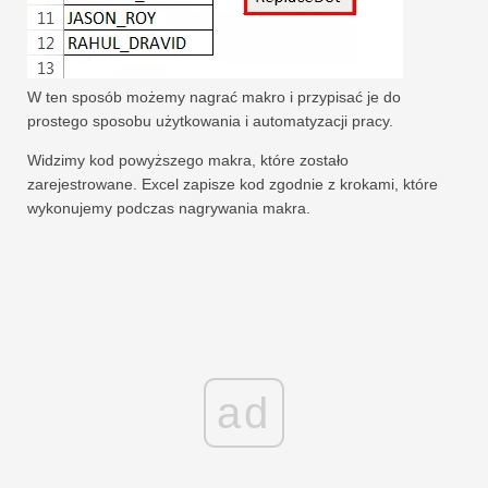
W ten sposób możemy nagrać makro i przypisać je do
prostego sposobu użytkowania i automatyzacji pracy.
Widzimy kod powyższego makra, które zostało
zarejestrowane. Excel zapisze kod zgodnie z krokami, które
wykonujemy podczas nagrywania makra.
ad