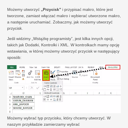
Możemy utworzyć
„Przycisk”
i przypisać makro, które jest
tworzone, zamiast włączać makro i wybierać utworzone makro,
a następnie uruchamiać. Zobaczmy, jak możemy utworzyć
przycisk.
Jeśli widzimy „Wstążkę programisty”, jest kilka innych opcji,
takich jak Dodatki, Kontrolki i XML. W kontrolkach mamy opcję
wstawiania, w której możemy utworzyć przycisk w następujący
sposób:
Możemy wybrać typ przycisku, który chcemy utworzyć. W
naszym przykładzie zamierzamy wybrać