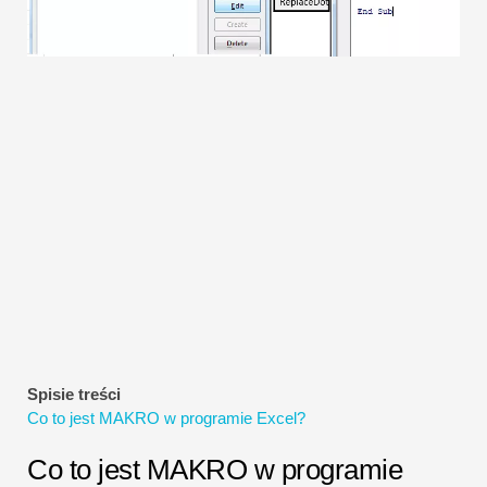
Samouczki dotyczące modelowania finansowego
Pełna forma
Samouczki dotyczące zarządzania ryzykiem
Spisie treści
Co to jest MAKRO w programie Excel?
Co to jest MAKRO w programie