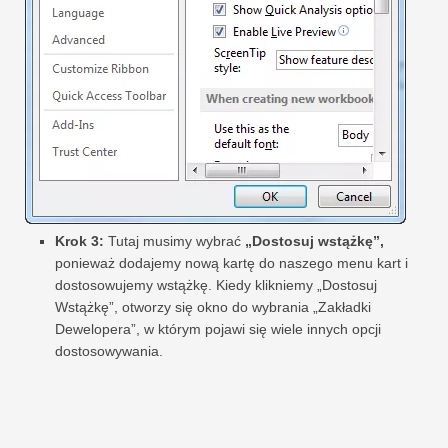
Krok 3:
Tutaj musimy wybrać
„Dostosuj wstążkę”,
ponieważ dodajemy nową kartę do naszego menu kart i
dostosowujemy wstążkę. Kiedy klikniemy „Dostosuj
Wstążkę”, otworzy się okno do wybrania „Zakładki
Dewelopera”, w którym pojawi się wiele innych opcji
dostosowywania.