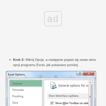
ad
Krok 2:
Kliknij Opcje, a następnie pojawi się nowe okno
opcji programu Excel, jak pokazano poniżej.