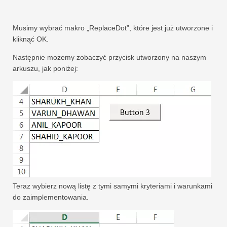
Musimy wybrać makro „ReplaceDot”, które jest już utworzone i
kliknąć OK.
Następnie możemy zobaczyć przycisk utworzony na naszym
arkuszu, jak poniżej:
Teraz wybierz nową listę z tymi samymi kryteriami i warunkami
do zaimplementowania.