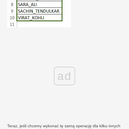
ad
Teraz, jeśli chcemy wykonać tę samą operację dla kilku innych