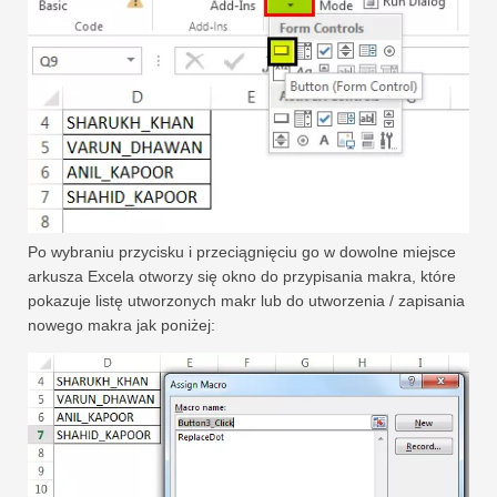
Po wybraniu przycisku i przeciągnięciu go w dowolne miejsce
arkusza Excela otworzy się okno do przypisania makra, które
pokazuje listę utworzonych makr lub do utworzenia / zapisania
nowego makra jak poniżej: