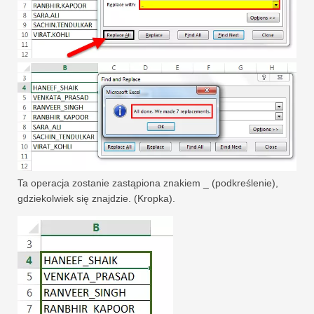
Ta operacja zostanie zastąpiona znakiem _ (podkreślenie),
gdziekolwiek się znajdzie. (Kropka).