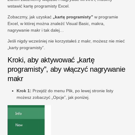
wstawić kartę programisty Excel.
Zobaczmy, jak uzyskać
„kartę programisty”
w programie
Excel, w której można znaleźć Visual Basic, makra,
nagrywanie makr i tak dalej…
Jeśli nigdy wcześniej nie korzystałeś z makr, możesz nie mieć
„karty programisty”.
Kroki, aby aktywować „kartę
programisty”, aby włączyć nagrywanie
makr
Krok 1:
Przejdź do menu Plik, po lewej stronie listy
możesz zobaczyć „Opcje”, jak poniżej.