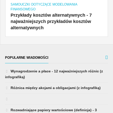
SAMOUCZKI DOTYCZĄCE MODELOWANIA
FINANSOWEGO
Przykłady kosztów alternatywnych - 7
najważniejszych przykładów kosztów
alternatywnych
POPULARNE WIADOMOŚCI
Wynagrodzenie a płace - 12 najważniejszych różnic (z
infografiką)
Różnica między akcjami a obligacjami (z infografiką)
Rozwadniające papiery wartościowe (definicja) - 3