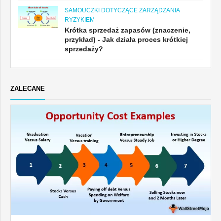
SAMOUCZKI DOTYCZĄCE ZARZĄDZANIA
RYZYKIEM
Krótka sprzedaż zapasów (znaczenie,
przykład) - Jak działa proces krótkiej
sprzedaży?
ZALECANE