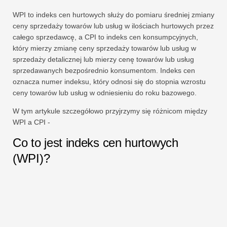
WPI to indeks cen hurtowych służy do pomiaru średniej zmiany
ceny sprzedaży towarów lub usług w ilościach hurtowych przez
całego sprzedawcę, a CPI to indeks cen konsumpcyjnych,
który mierzy zmianę ceny sprzedaży towarów lub usług w
sprzedaży detalicznej lub mierzy cenę towarów lub usług
sprzedawanych bezpośrednio konsumentom. Indeks cen
oznacza numer indeksu, który odnosi się do stopnia wzrostu
ceny towarów lub usług w odniesieniu do roku bazowego.
W tym artykule szczegółowo przyjrzymy się różnicom między
WPI a CPI -
Co to jest indeks cen hurtowych
(WPI)?