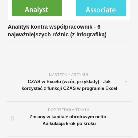
Analityk kontra współpracownik - 6
najważniejszych różnic (z infografiką)
NASTĘPNY ARTYKUŁ
CZAS w Excelu (wzór, przykłady) - Jak
korzystać z funkcji CZAS w programie Excel
POPRZEDNI ARTYKUŁ
Zmiany w kapitale obrotowym netto -
Kalkulacja krok po kroku