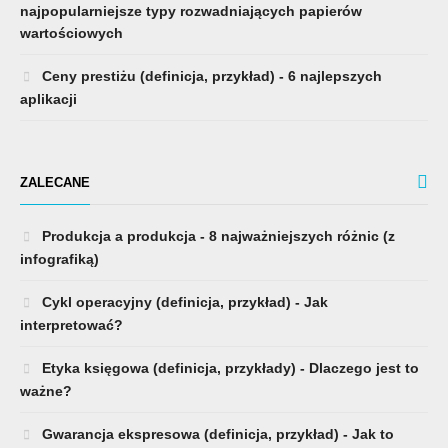
najpopularniejsze typy rozwadniających papierów
wartościowych
Ceny prestiżu (definicja, przykład) - 6 najlepszych
aplikacji
ZALECANE
Produkcja a produkcja - 8 najważniejszych różnic (z
infografiką)
Cykl operacyjny (definicja, przykład) - Jak
interpretować?
Etyka księgowa (definicja, przykłady) - Dlaczego jest to
ważne?
Gwarancja ekspresowa (definicja, przykład) - Jak to