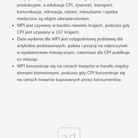
produkcyjne, a edukacja CPI, żywność, transport,
komunikacja, rekreacja, odzież, mieszkanie i opieka
medyczna są objęte ubezpieczeniem.
WPI jest używany w bardzo niewielu krajach, podczas gdy
CPI jest używany w 157 krajach.
Data wydania dla WPI jest cotygodniową podstawą dla
artykułów podstawowych, paliwa i pozycji na odpoczynek
w wydawnictwie miesięcznym, natomiast dla CPI publikuje
co miesiąc.
WPI koncentruje się na cenach towarów w handlu między
domami biznesowymi, podczas gdy CPI koncentruje się
na cenach towarów kupowanych przez konsumentów.
ad