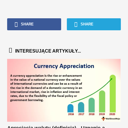
SHARE
SHARE
INTERESUJĄCE ARTYKUŁY...