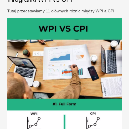
Tutaj przedstawiamy 11 głównych różnic między WPI a CPI