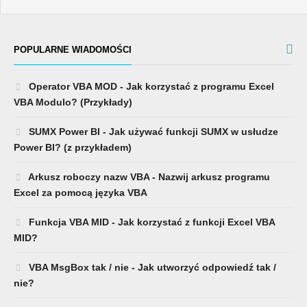
POPULARNE WIADOMOŚCI
Operator VBA MOD - Jak korzystać z programu Excel
VBA Modulo? (Przykłady)
SUMX Power BI - Jak używać funkcji SUMX w usłudze
Power BI? (z przykładem)
Arkusz roboczy nazw VBA - Nazwij arkusz programu
Excel za pomocą języka VBA
Funkcja VBA MID - Jak korzystać z funkcji Excel VBA
MID?
VBA MsgBox tak / nie - Jak utworzyć odpowiedź tak /
nie?