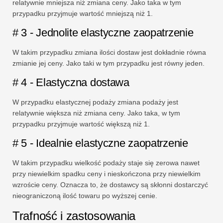
relatywnie mniejsza niż zmiana ceny. Jako taka w tym
przypadku przyjmuje wartość mniejszą niż 1.
# 3 - Jednolite elastyczne zaopatrzenie
W takim przypadku zmiana ilości dostaw jest dokładnie równa
zmianie jej ceny. Jako taki w tym przypadku jest równy jeden.
# 4 - Elastyczna dostawa
W przypadku elastycznej podaży zmiana podaży jest
relatywnie większa niż zmiana ceny. Jako taka, w tym
przypadku przyjmuje wartość większą niż 1.
# 5 - Idealnie elastyczne zaopatrzenie
W takim przypadku wielkość podaży staje się zerowa nawet
przy niewielkim spadku ceny i nieskończona przy niewielkim
wzroście ceny. Oznacza to, że dostawcy są skłonni dostarczyć
nieograniczoną ilość towaru po wyższej cenie.
Trafność i zastosowania