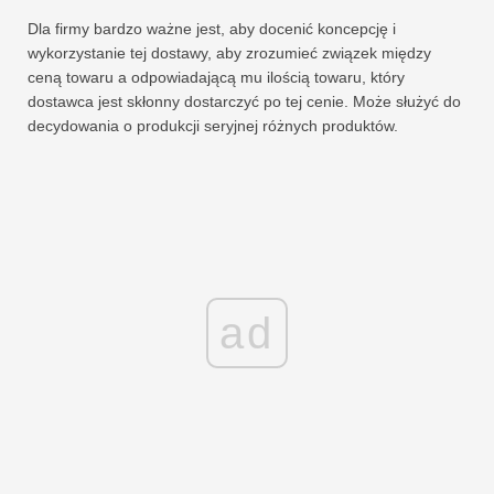
Dla firmy bardzo ważne jest, aby docenić koncepcję i
wykorzystanie tej dostawy, aby zrozumieć związek między
ceną towaru a odpowiadającą mu ilością towaru, który
dostawca jest skłonny dostarczyć po tej cenie. Może służyć do
decydowania o produkcji seryjnej różnych produktów.
ad