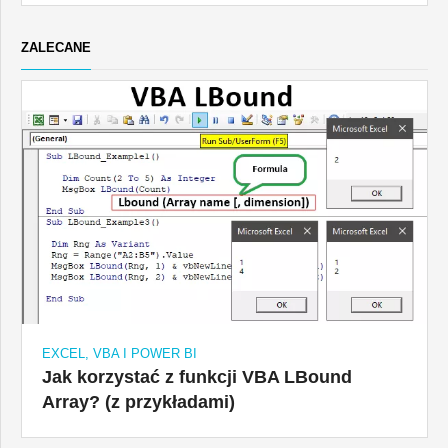
ZALECANE
EXCEL, VBA I POWER BI
Jak korzystać z funkcji VBA LBound
Array? (z przykładami)