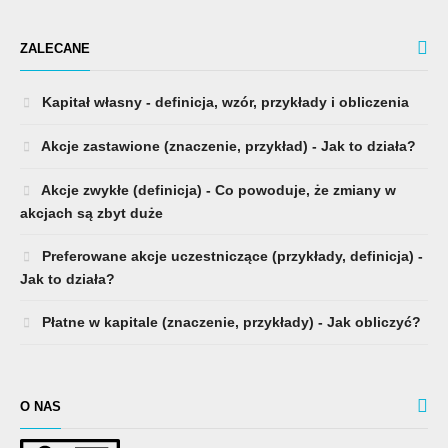
ZALECANE
Kapitał własny - definicja, wzór, przykłady i obliczenia
Akcje zastawione (znaczenie, przykład) - Jak to działa?
Akcje zwykłe (definicja) - Co powoduje, że zmiany w
akcjach są zbyt duże
Preferowane akcje uczestniczące (przykłady, definicja) -
Jak to działa?
Płatne w kapitale (znaczenie, przykłady) - Jak obliczyć?
O NAS