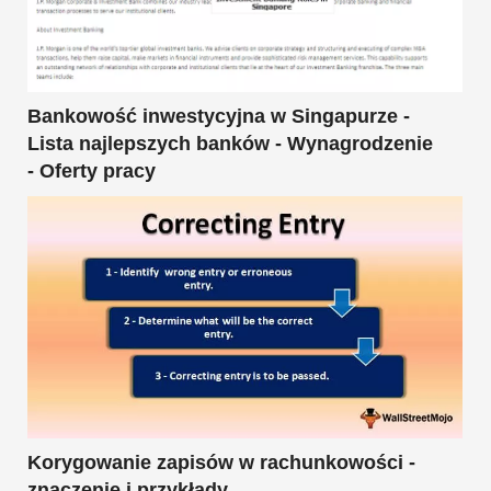
Bankowość inwestycyjna w Singapurze -
Lista najlepszych banków - Wynagrodzenie
- Oferty pracy
Korygowanie zapisów w rachunkowości -
znaczenie i przykłady