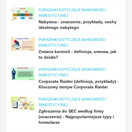
PORADNIKI DOTYCZĄCE BANKOWOŚCI
INWESTYCYJNEJ
Nabywca - znaczenie, przykłady, cechy
idealnego nabytego
PORADNIKI DOTYCZĄCE BANKOWOŚCI
INWESTYCYJNEJ
Zmiana kontroli - definicja, umowa, jak
to działa?
PORADNIKI DOTYCZĄCE BANKOWOŚCI
INWESTYCYJNEJ
Corporate Raider (definicja, przykłady) -
Kluczowy motyw Corporate Raider
PORADNIKI DOTYCZĄCE BANKOWOŚCI
INWESTYCYJNEJ
Zgłoszenia do SEC według firmy
(znaczenie) - Najpopularniejsze typy i
formularze