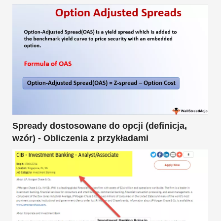
Spready dostosowane do opcji (definicja,
wzór) - Obliczenia z przykładami