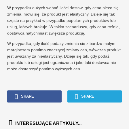
W przypadku dużych wahań ilości dostaw, gdy cena nieco się
zmienia, mówi się, że produkt jest elastyczny. Dzieje się tak
często na przykład w przypadku popularnych produktów lub
usług, których brakuje. W takim scenariuszu, gdy cena rośnie,
dostawca natychmiast zwiększa produkcję.
W przypadku, gdy ilość podaży zmienia się z bardzo małym
marginesem pomimo znaczącej zmiany cen, wówczas produkt
jest uważany za nieelastyczny. Dzieje się tak, gdy podaż
produktu lub usługi jest ograniczona i jako taki dostawca nie
może dostarczyć pomimo wyższych cen.
SHARE
SHARE
INTERESUJĄCE ARTYKUŁY...