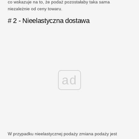
co wskazuje na to, że podaż pozostałaby taka sama
niezależnie od ceny towaru.
# 2 - Nieelastyczna dostawa
ad
W przypadku nieelastycznej podaży zmiana podaży jest