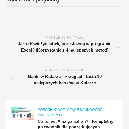
NASTĘPNY ARTYKUŁ
Jak odświeżyć tabelę przestawną w programie
Excel? (Korzystanie z 4 najlepszych metod)
POPRZEDNI ARTYKUŁ
Banki w Katarze - Przegląd - Lista 10
najlepszych banków w Katarze
PORADNIKI DOTYCZĄCE BANKOWOŚCI
INWESTYCYJNEJ
Co to jest Amalgamation? - Kompletny
przewodnik dla początkujących