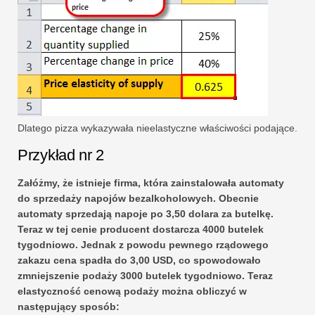
Dlatego pizza wykazywała nieelastyczne właściwości podające.
Przykład nr 2
Załóżmy, że istnieje firma, która zainstalowała automaty
do sprzedaży napojów bezalkoholowych. Obecnie
automaty sprzedają napoje po 3,50 dolara za butelkę.
Teraz w tej cenie producent dostarcza 4000 butelek
tygodniowo. Jednak z powodu pewnego rządowego
zakazu cena spadła do 3,00 USD, co spowodowało
zmniejszenie podaży 3000 butelek tygodniowo. Teraz
elastyczność cenową podaży można obliczyć w
następujący sposób: