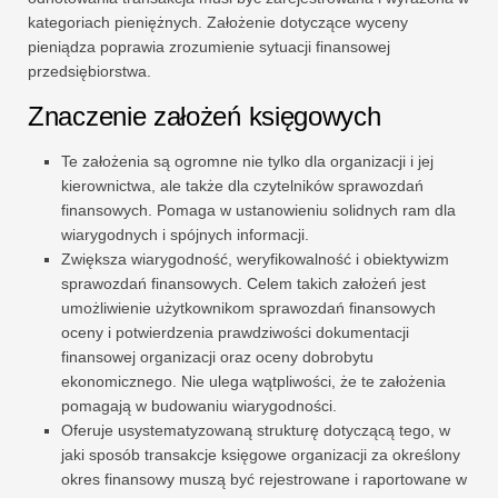
kategoriach pieniężnych. Założenie dotyczące wyceny
pieniądza poprawia zrozumienie sytuacji finansowej
przedsiębiorstwa.
Znaczenie założeń księgowych
Te założenia są ogromne nie tylko dla organizacji i jej
kierownictwa, ale także dla czytelników sprawozdań
finansowych. Pomaga w ustanowieniu solidnych ram dla
wiarygodnych i spójnych informacji.
Zwiększa wiarygodność, weryfikowalność i obiektywizm
sprawozdań finansowych. Celem takich założeń jest
umożliwienie użytkownikom sprawozdań finansowych
oceny i potwierdzenia prawdziwości dokumentacji
finansowej organizacji oraz oceny dobrobytu
ekonomicznego. Nie ulega wątpliwości, że te założenia
pomagają w budowaniu wiarygodności.
Oferuje usystematyzowaną strukturę dotyczącą tego, w
jaki sposób transakcje księgowe organizacji za określony
okres finansowy muszą być rejestrowane i raportowane w