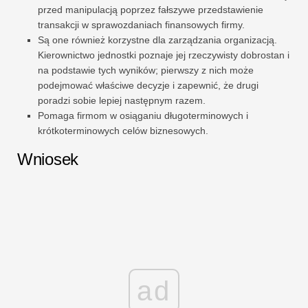
przed manipulacją poprzez fałszywe przedstawienie
transakcji w sprawozdaniach finansowych firmy.
Są one również korzystne dla zarządzania organizacją.
Kierownictwo jednostki poznaje jej rzeczywisty dobrostan i
na podstawie tych wyników; pierwszy z nich może
podejmować właściwe decyzje i zapewnić, że drugi
poradzi sobie lepiej następnym razem.
Pomaga firmom w osiąganiu długoterminowych i
krótkoterminowych celów biznesowych.
Wniosek
ad