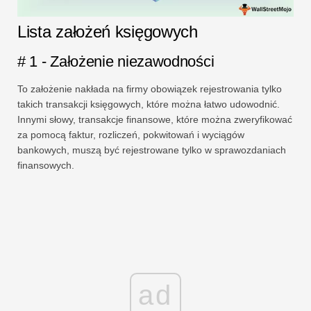
Lista założeń księgowych
# 1 - Założenie niezawodności
To założenie nakłada na firmy obowiązek rejestrowania tylko
takich transakcji księgowych, które można łatwo udowodnić.
Innymi słowy, transakcje finansowe, które można zweryfikować
za pomocą faktur, rozliczeń, pokwitowań i wyciągów
bankowych, muszą być rejestrowane tylko w sprawozdaniach
finansowych.
ad