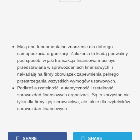
Mają one fundamentalne znaczenie dla dobrego
samopoczucia organizacji. Założenia te kładą podwaliny
pod sposób, w jaki transakcja finansowa musi być
przedstawiana w sprawozdaniach finansowych, i
nakładają na firmy obowiązek zapewnienia pełnego
przestrzegania wszystkich wymogów ustawowych.
Podkreśla rzetelność, autentyczność i rzetelność
sprawozdań finansowych organizacji. Są to korzystne nie
tylko dla firmy i jej kierownictwa, ale także dla czytelników
sprawozdań finansowych.
SHARE
SHARE