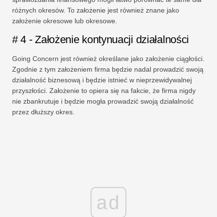
różnych okresów. To założenie jest również znane jako
założenie okresowe lub okresowe.
# 4 - Założenie kontynuacji działalności
Going Concern jest również określane jako założenie ciągłości.
Zgodnie z tym założeniem firma będzie nadal prowadzić swoją
działalność biznesową i będzie istnieć w nieprzewidywalnej
przyszłości. Założenie to opiera się na fakcie, że firma nigdy
nie zbankrutuje i będzie mogła prowadzić swoją działalność
przez dłuższy okres.
ad