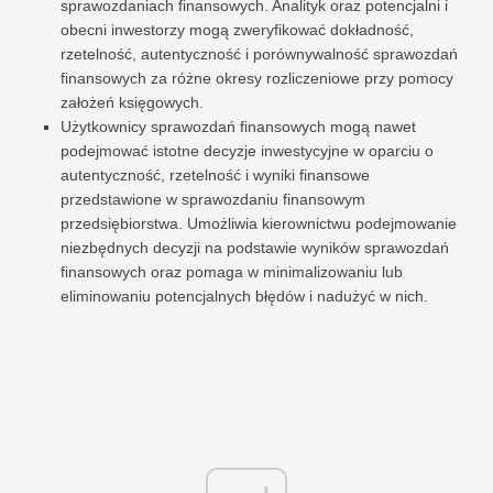
sprawozdaniach finansowych. Analityk oraz potencjalni i
obecni inwestorzy mogą zweryfikować dokładność,
rzetelność, autentyczność i porównywalność sprawozdań
finansowych za różne okresy rozliczeniowe przy pomocy
założeń księgowych.
Użytkownicy sprawozdań finansowych mogą nawet
podejmować istotne decyzje inwestycyjne w oparciu o
autentyczność, rzetelność i wyniki finansowe
przedstawione w sprawozdaniu finansowym
przedsiębiorstwa. Umożliwia kierownictwu podejmowanie
niezbędnych decyzji na podstawie wyników sprawozdań
finansowych oraz pomaga w minimalizowaniu lub
eliminowaniu potencjalnych błędów i nadużyć w nich.