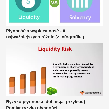
Płynność a wypłacalność - 8
najważniejszych różnic (z infografiką)
Ryzyko płynności (definicja, przykład) -
Pomiar ryzyka płynności