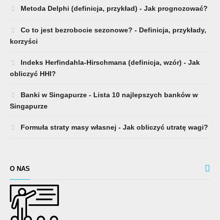
Metoda Delphi (definicja, przykład) - Jak prognozować?
Co to jest bezrobocie sezonowe? - Definicja, przykłady,
korzyści
Indeks Herfindahla-Hirschmana (definicja, wzór) - Jak
obliczyć HHI?
Banki w Singapurze - Lista 10 najlepszych banków w
Singapurze
Formuła straty masy własnej - Jak obliczyć utratę wagi?
O NAS