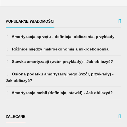
POPULARNE WIADOMOŚCI
Amortyzacja sprzętu - definicja, obliczenia, przykłady
Różnice między makroekonomią a mikroekonomią
Stawka amortyzacji (wzór, przykłady) - Jak obliczyć?
Osłona podatku amortyzacyjnego (wzór, przykłady) -
Jak obliczyć?
Amortyzacja mebli (definicja, stawki) - Jak obliczyć?
ZALECANE