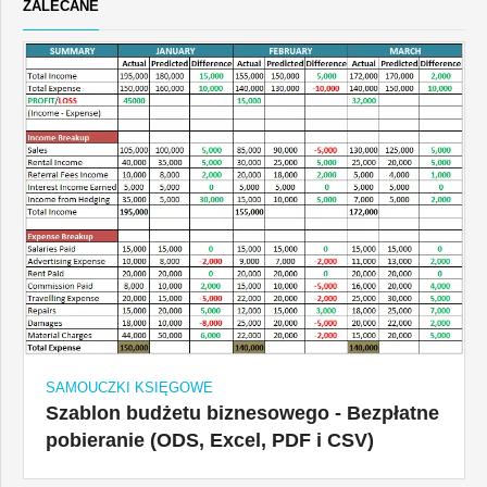
ZALECANE
SAMOUCZKI KSIĘGOWE
Szablon budżetu biznesowego - Bezpłatne
pobieranie (ODS, Excel, PDF i CSV)