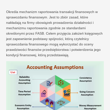
Określa mechanizm raportowania transakcji finansowych w
sprawozdaniu finansowym. Jest to zbiór zasad, które
nakładają na firmy obowiązek prowadzenia działalności i
mechanizmu raportowania zgodnie ze standardami
określonymi przez FASB. Celem przyjęcia założeń księgowych
jest zapewnienie podstawy spójności, którą czytelnicy
sprawozdania finansowego mogą wykorzystać do oceny
prawdziwości finansów przedsiębiorstwa i potwierdzenia jego
kondycji finansowej, którą przedstawiają.