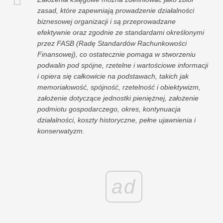
zasad, które zapewniają prowadzenie działalności
biznesowej organizacji i są przeprowadzane
efektywnie oraz zgodnie ze standardami określonymi
przez FASB (Radę Standardów Rachunkowości
Finansowej), co ostatecznie pomaga w stworzeniu
podwalin pod spójne, rzetelne i wartościowe informacji
i opiera się całkowicie na podstawach, takich jak
memoriałowość, spójność, rzetelność i obiektywizm,
założenie dotyczące jednostki pieniężnej, założenie
podmiotu gospodarczego, okres, kontynuacja
działalności, koszty historyczne, pełne ujawnienia i
konserwatyzm.
ad