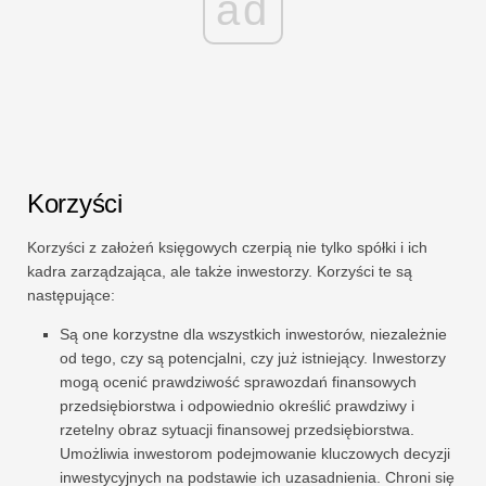
ad
Korzyści
Korzyści z założeń księgowych czerpią nie tylko spółki i ich
kadra zarządzająca, ale także inwestorzy. Korzyści te są
następujące:
Są one korzystne dla wszystkich inwestorów, niezależnie
od tego, czy są potencjalni, czy już istniejący. Inwestorzy
mogą ocenić prawdziwość sprawozdań finansowych
przedsiębiorstwa i odpowiednio określić prawdziwy i
rzetelny obraz sytuacji finansowej przedsiębiorstwa.
Umożliwia inwestorom podejmowanie kluczowych decyzji
inwestycyjnych na podstawie ich uzasadnienia. Chroni się