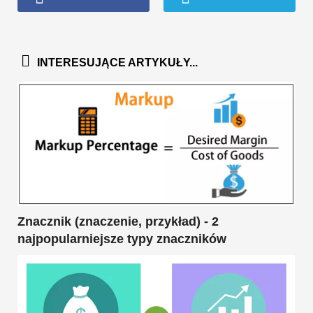
INTERESUJĄCE ARTYKUŁY...
Znacznik (znaczenie, przykład) - 2
najpopularniejsze typy znaczników