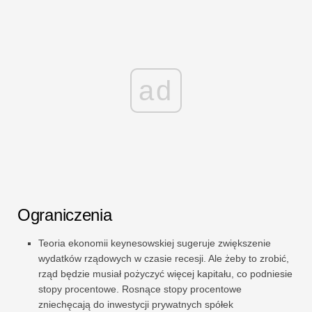
ad
Ograniczenia
Teoria ekonomii keynesowskiej sugeruje zwiększenie
wydatków rządowych w czasie recesji. Ale żeby to zrobić,
rząd będzie musiał pożyczyć więcej kapitału, co podniesie
stopy procentowe. Rosnące stopy procentowe
zniechęcają do inwestycji prywatnych spółek