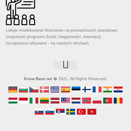
Lekcje modelowanie finansowe na prowadnicach zawodowe,
znajomość programu Excel, księgowości, inwestycji,
zarządzania aktywami - na naszych stronach
Know-Base.net
� 2021. All Rights Reserved.