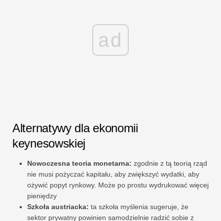
ad
Alternatywy dla ekonomii
keynesowskiej
Nowoczesna teoria monetarna:
zgodnie z tą teorią rząd
nie musi pożyczać kapitału, aby zwiększyć wydatki, aby
ożywić popyt rynkowy. Może po prostu wydrukować więcej
pieniędzy
Szkoła austriacka:
ta szkoła myślenia sugeruje, że
sektor prywatny powinien samodzielnie radzić sobie z