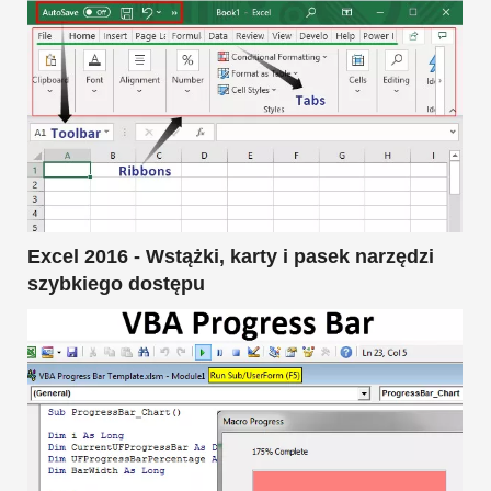
Excel 2016 - Wstążki, karty i pasek narzędzi
szybkiego dostępu