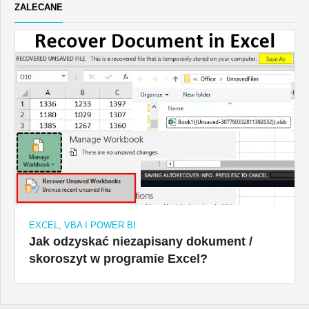
ZALECANE
EXCEL, VBA I POWER BI
Jak odzyskać niezapisany dokument /
skoroszyt w programie Excel?