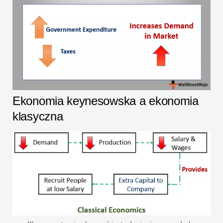
Ekonomia keynesowska a ekonomia
klasyczna