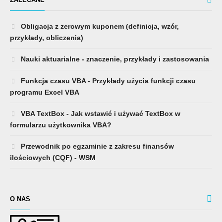
Obligacja z zerowym kuponem (definicja, wzór,
przykłady, obliczenia)
Nauki aktuarialne - znaczenie, przykłady i zastosowania
Funkcja czasu VBA - Przykłady użycia funkcji czasu
programu Excel VBA
VBA TextBox - Jak wstawić i używać TextBox w
formularzu użytkownika VBA?
Przewodnik po egzaminie z zakresu finansów
ilościowych (CQF) - WSM
O NAS