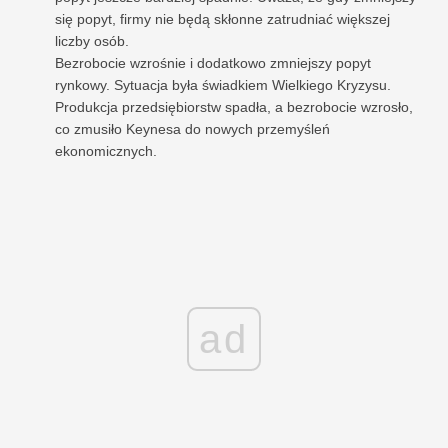
się popyt, firmy nie będą skłonne zatrudniać większej
liczby osób.
Bezrobocie wzrośnie i dodatkowo zmniejszy popyt
rynkowy. Sytuacja była świadkiem Wielkiego Kryzysu.
Produkcja przedsiębiorstw spadła, a bezrobocie wzrosło,
co zmusiło Keynesa do nowych przemyśleń
ekonomicznych.
ad