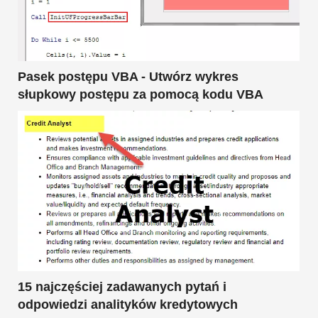
Pasek postępu VBA - Utwórz wykres
słupkowy postępu za pomocą kodu VBA
15 najczęściej zadawanych pytań i
odpowiedzi analityków kredytowych