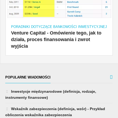
PORADNIKI DOTYCZĄCE BANKOWOŚCI INWESTYCYJNEJ
Venture Capital - Omówienie tego, jak to
działa, proces finansowania i zwrot
wyjścia
POPULARNE WIADOMOŚCI
Inwestycje międzynarodowe (definicja, rodzaje,
instrumenty finansowe)
Wskaźnik zabezpieczenia (definicja, wzór) - Przykład
obliczenia wskaźnika zabezpieczenia