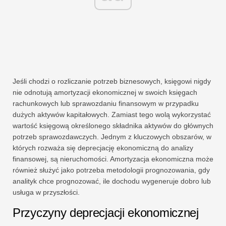
Jeśli chodzi o rozliczanie potrzeb biznesowych, księgowi nigdy
nie odnotują amortyzacji ekonomicznej w swoich księgach
rachunkowych lub sprawozdaniu finansowym w przypadku
dużych aktywów kapitałowych. Zamiast tego wolą wykorzystać
wartość księgową określonego składnika aktywów do głównych
potrzeb sprawozdawczych. Jednym z kluczowych obszarów, w
których rozważa się deprecjację ekonomiczną do analizy
finansowej, są nieruchomości. Amortyzacja ekonomiczna może
również służyć jako potrzeba metodologii prognozowania, gdy
analityk chce prognozować, ile dochodu wygeneruje dobro lub
usługa w przyszłości.
Przyczyny deprecjacji ekonomicznej