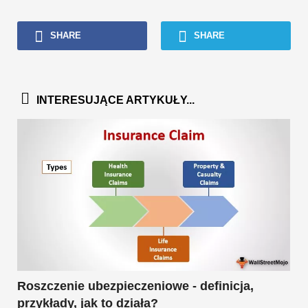
SHARE
SHARE
INTERESUJĄCE ARTYKUŁY...
Roszczenie ubezpieczeniowe - definicja,
przykłady, jak to działa?