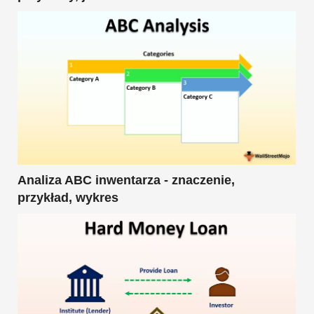
Analiza ABC inwentarza - znaczenie,
przykład, wykres