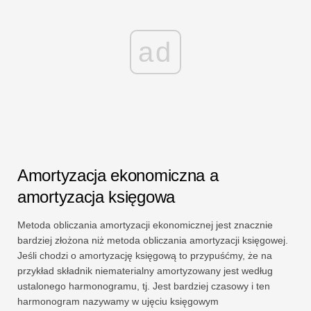
ad
Amortyzacja ekonomiczna a
amortyzacja księgowa
Metoda obliczania amortyzacji ekonomicznej jest znacznie
bardziej złożona niż metoda obliczania amortyzacji księgowej.
Jeśli chodzi o amortyzację księgową to przypuśćmy, że na
przykład składnik niematerialny amortyzowany jest według
ustalonego harmonogramu, tj. Jest bardziej czasowy i ten
harmonogram nazywamy w ujęciu księgowym