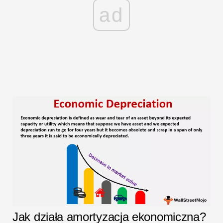
ad
Jak działa amortyzacja ekonomiczna?