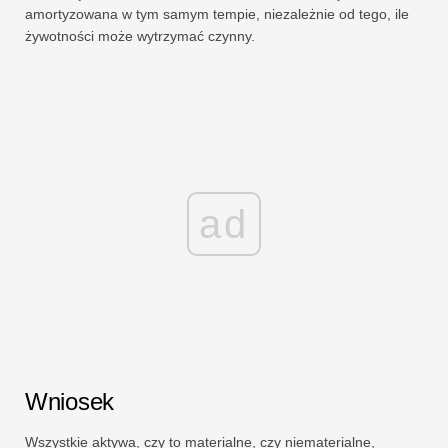
amortyzowana w tym samym tempie, niezależnie od tego, ile
żywotności może wytrzymać czynny.
ad
Wniosek
Wszystkie aktywa, czy to materialne, czy niematerialne,