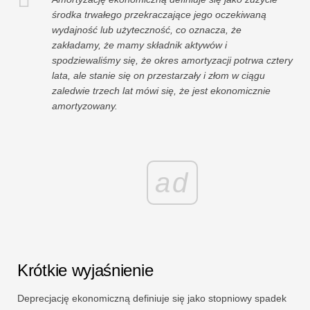
środka trwałego przekraczające jego oczekiwaną
wydajność lub użyteczność, co oznacza, że ​​
zakładamy, że mamy składnik aktywów i
spodziewaliśmy się, że okres amortyzacji potrwa cztery
lata, ale stanie się on przestarzały i złom w ciągu
zaledwie trzech lat mówi się, że jest ekonomicznie
amortyzowany.
ad
Krótkie wyjaśnienie
Deprecjację ekonomiczną definiuje się jako stopniowy spadek