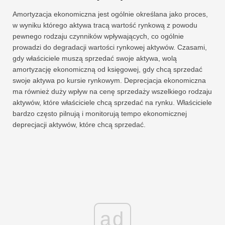
Amortyzacja ekonomiczna jest ogólnie określana jako proces,
w wyniku którego aktywa tracą wartość rynkową z powodu
pewnego rodzaju czynników wpływających, co ogólnie
prowadzi do degradacji wartości rynkowej aktywów. Czasami,
gdy właściciele muszą sprzedać swoje aktywa, wolą
amortyzację ekonomiczną od księgowej, gdy chcą sprzedać
swoje aktywa po kursie rynkowym. Deprecjacja ekonomiczna
ma również duży wpływ na cenę sprzedaży wszelkiego rodzaju
aktywów, które właściciele chcą sprzedać na rynku. Właściciele
bardzo często pilnują i monitorują tempo ekonomicznej
deprecjacji aktywów, które chcą sprzedać.
ad