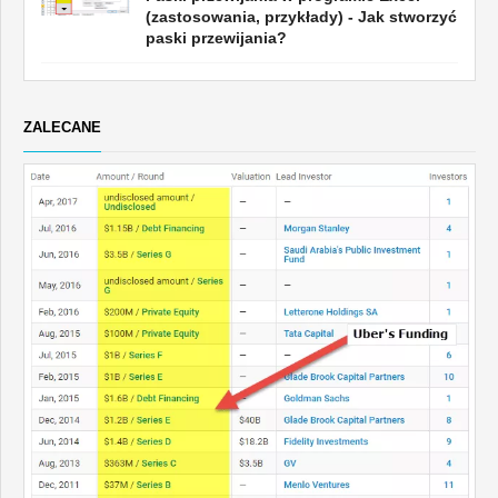
(zastosowania, przykłady) - Jak stworzyć
paski przewijania?
ZALECANE