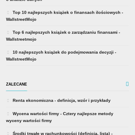
Top 10 najlepszych książek o finansach ilościowych -
WallstreetMojo
Top 6 najlepszych książek o zarządzaniu finansami -
Wallstreetmojo
10 najlepszych książek do podejmowania decyzji -
WallstreetMojo
ZALECANE
Renta ekonomiczna - definicja, wzór i przykłady
Wycena wartości firmy - Cztery najlepsze metody
wyceny wartości firmy
Środki trwałe w rachunkowości (definicja, lista) -