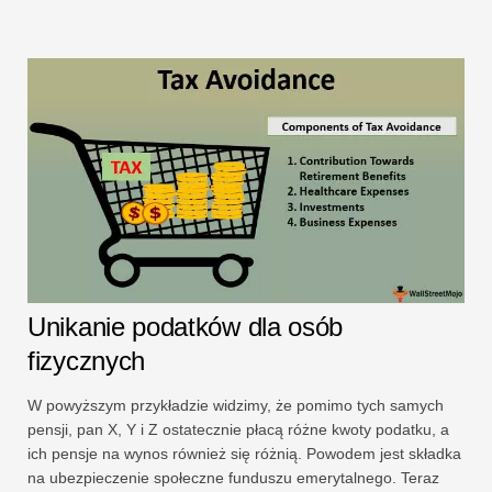
Unikanie podatków dla osób
fizycznych
W powyższym przykładzie widzimy, że pomimo tych samych
pensji, pan X, Y i Z ostatecznie płacą różne kwoty podatku, a
ich pensje na wynos również się różnią. Powodem jest składka
na ubezpieczenie społeczne funduszu emerytalnego. Teraz