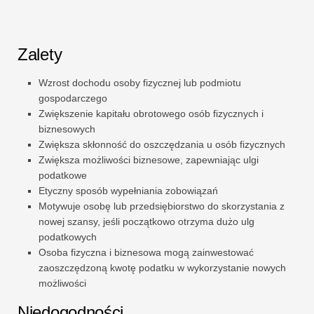
Zalety
Wzrost dochodu osoby fizycznej lub podmiotu
gospodarczego
Zwiększenie kapitału obrotowego osób fizycznych i
biznesowych
Zwiększa skłonność do oszczędzania u osób fizycznych
Zwiększa możliwości biznesowe, zapewniając ulgi
podatkowe
Etyczny sposób wypełniania zobowiązań
Motywuje osobę lub przedsiębiorstwo do skorzystania z
nowej szansy, jeśli początkowo otrzyma dużo ulg
podatkowych
Osoba fizyczna i biznesowa mogą zainwestować
zaoszczędzoną kwotę podatku w wykorzystanie nowych
możliwości
Niedogodności