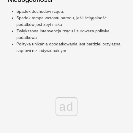
Spadek dochodów rządu;
Spadek tempa wzrostu narodu, jeśli ściągalność
podatków jest zbyt niska
Zwiększona interwencja rządu i surowsza polityka
podatkowa
Polityka unikania opodatkowania jest bardziej przyjazna
rządowi niż indywidualnym.
ad