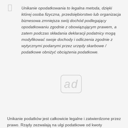
Unikanie opodatkowania to legalna metoda, dzięki
której osoba fizyczna, przedsiębiorstwo lub organizacja
biznesowa zmniejsza swój dochód podlegający
opodatkowaniu zgodnie z obowiązującym prawem, a
zatem podczas składania deklaracji podatnicy mogą
modyfikować swoje dochody i odliczenia zgodnie z
wytycznymi podanymi przez urzędy skarbowe /
podatkowe obniżyć obciążenia podatkowe.
ad
Unikanie podatków jest całkowicie legalne i zatwierdzone przez
prawo. Rządy zezwalają na ulgi podatkowe od kwoty