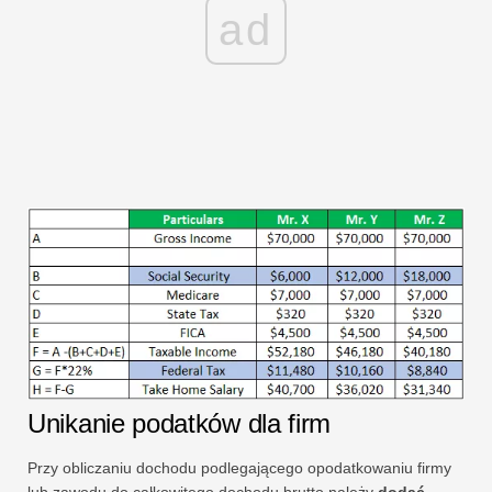
ad
Unikanie podatków dla firm
Przy obliczaniu dochodu podlegającego opodatkowaniu firmy