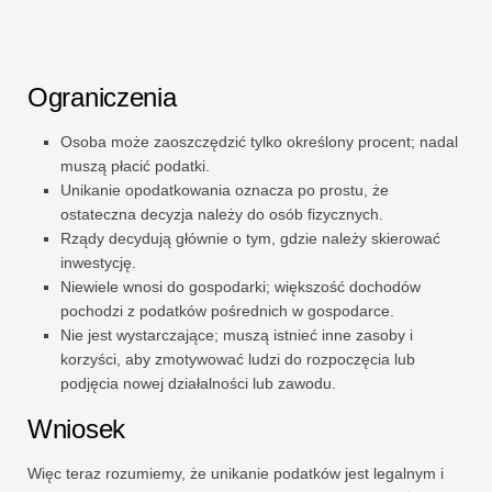
Ograniczenia
Osoba może zaoszczędzić tylko określony procent; nadal
muszą płacić podatki.
Unikanie opodatkowania oznacza po prostu, że
ostateczna decyzja należy do osób fizycznych.
Rządy decydują głównie o tym, gdzie należy skierować
inwestycję.
Niewiele wnosi do gospodarki; większość dochodów
pochodzi z podatków pośrednich w gospodarce.
Nie jest wystarczające; muszą istnieć inne zasoby i
korzyści, aby zmotywować ludzi do rozpoczęcia lub
podjęcia nowej działalności lub zawodu.
Wniosek
Więc teraz rozumiemy, że unikanie podatków jest legalnym i