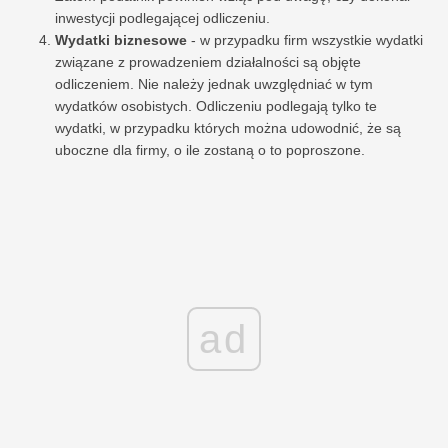
inwestycji podlegającej odliczeniu.
Wydatki biznesowe
- w przypadku firm wszystkie wydatki
związane z prowadzeniem działalności są objęte
odliczeniem. Nie należy jednak uwzględniać w tym
wydatków osobistych. Odliczeniu podlegają tylko te
wydatki, w przypadku których można udowodnić, że są
uboczne dla firmy, o ile zostaną o to poproszone.
ad