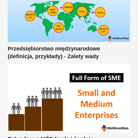
Przedsiębiorstwo międzynarodowe
(definicja, przykłady) - Zalety wady