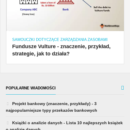
SAMOUCZKI DOTYCZĄCE ZARZĄDZANIA ZASOBAMI
Fundusze Vulture - znaczenie, przykład,
strategie, jak to działa?
POPULARNE WIADOMOŚCI
Projekt bankowy (znaczenie, przykłady) - 3
najpopularniejsze typy przekazów bankowych
Książki o analizie danych - Lista 10 najlepszych książek
o analizie danych