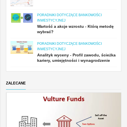
PORADNIKI DOTYCZĄCE BANKOWOŚCI
INWESTYCYJNEJ
Wartość a akcje wzrostu - Którą metodę
wybrać?
PORADNIKI DOTYCZĄCE BANKOWOŚCI
INWESTYCYJNEJ
Analityk wyceny - Profil zawodu, ścieżka
kariery, umiejętności i wynagrodzenie
ZALECANE