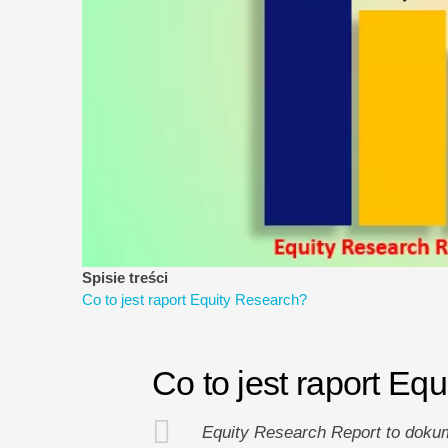
Spisie treści
Co to jest raport Equity Research?
Co to jest raport Eq
Equity Research Report to doku