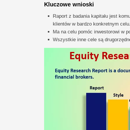
Kluczowe wnioski
Raport z badania kapitału jest ko
klientów w bardzo konkretnym celu
Ma na celu pomóc inwestorowi w pod
Wszystkie inne cele są drugorzędn