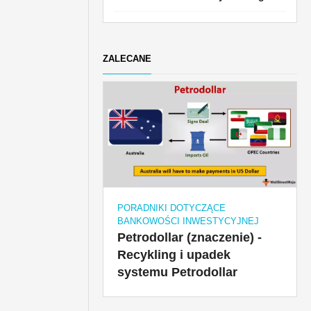
ZALECANE
PORADNIKI DOTYCZĄCE
BANKOWOŚCI INWESTYCYJNEJ
Petrodollar (znaczenie) -
Recykling i upadek
systemu Petrodollar