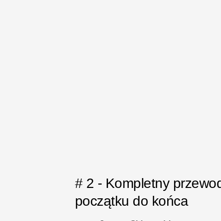
# 2 - Kompletny przewo
początku do końca