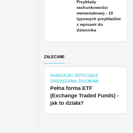
Przykłady
rachunkowości
memoriałowej - 10
typowych przykładów
z wpisami do
dziennika
ZALECANE
SAMOUCZKI DOTYCZĄCE
ZARZĄDZANIA ZASOBAMI
Pełna forma ETF
(Exchange Traded Funds) -
jak to działa?