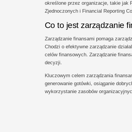
określone przez organizacje, takie jak
Zjednoczonych i Financial Reporting Cou
Co to jest zarządzanie 
Zarządzanie finansami pomaga zarządz
Chodzi o efektywne zarządzanie działal
celów finansowych. Zarządzanie finan
decyzji.
Kluczowym celem zarządzania finansami
generowanie gotówki, osiąganie dobry
wykorzystanie zasobów organizacyjnyc