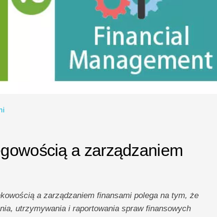
mi
ęgowością a zarządzaniem
kowością a zarządzaniem finansami polega na tym, że
nia, utrzymywania i raportowania spraw finansowych