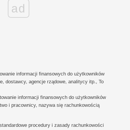
ad
towanie informacji finansowych do użytkowników
e, dostawcy, agencje rządowe, analitycy itp., To
towanie informacji finansowych do użytkowników
ctwo i pracownicy, nazywa się rachunkowością
standardowe procedury i zasady rachunkowości