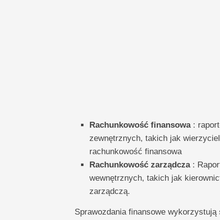
Rachunkowość finansowa
: rapor
zewnętrznych, takich jak wierzyciel
rachunkowość finansowa
Rachunkowość zarządcza
: Rapor
wewnętrznych, takich jak kierowni
zarządczą.
Sprawozdania finansowe wykorzystują 