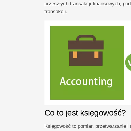
przeszłych transakcji finansowych, p
transakcji.
Co to jest księgowość?
Księgowość to pomiar, przetwarzanie i 