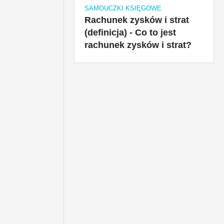
SAMOUCZKI KSIĘGOWE
Rachunek zysków i strat
(definicja) - Co to jest
rachunek zysków i strat?