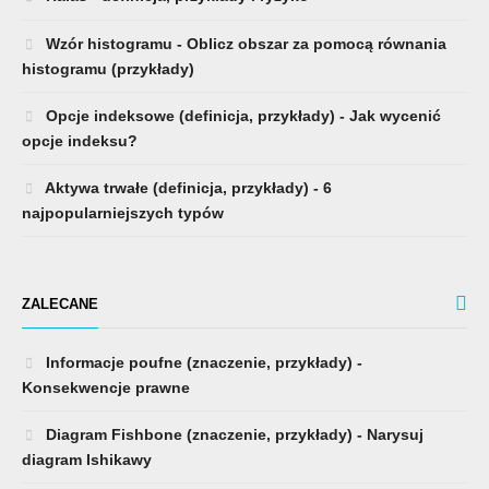
Wzór histogramu - Oblicz obszar za pomocą równania
histogramu (przykłady)
Opcje indeksowe (definicja, przykłady) - Jak wycenić
opcje indeksu?
Aktywa trwałe (definicja, przykłady) - 6
najpopularniejszych typów
ZALECANE
Informacje poufne (znaczenie, przykłady) -
Konsekwencje prawne
Diagram Fishbone (znaczenie, przykłady) - Narysuj
diagram Ishikawy