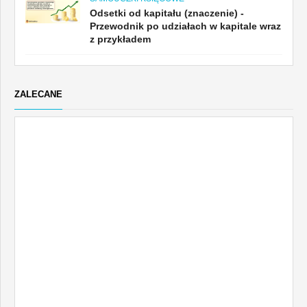
Odsetki od kapitału (znaczenie) -
Przewodnik po udziałach w kapitale wraz
z przykładem
ZALECANE