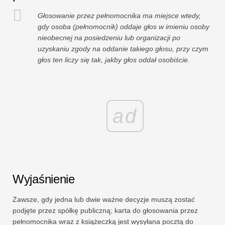
Głosowanie przez pełnomocnika ma miejsce wtedy,
gdy osoba (pełnomocnik) oddaje głos w imieniu osoby
nieobecnej na posiedzeniu lub organizacji po
uzyskaniu zgody na oddanie takiego głosu, przy czym
głos ten liczy się tak, jakby głos oddał osobiście.
ad
Wyjaśnienie
Zawsze, gdy jedna lub dwie ważne decyzje muszą zostać
podjęte przez spółkę publiczną; karta do głosowania przez
pełnomocnika wraz z książeczką jest wysyłana pocztą do