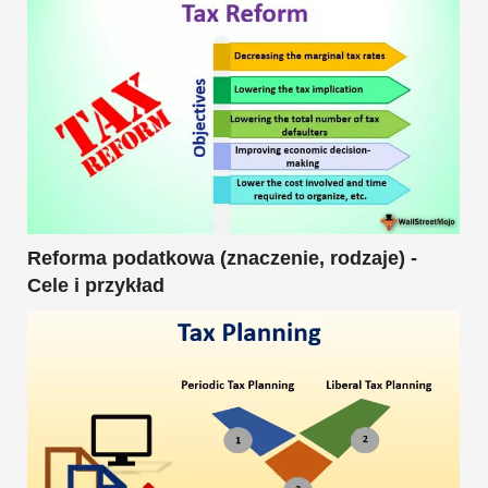
Reforma podatkowa (znaczenie, rodzaje) -
Cele i przykład