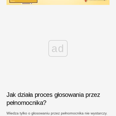
ad
Jak działa proces głosowania przez
pełnomocnika?
Wiedza tylko o głosowaniu przez pełnomocnika nie wystarczy.