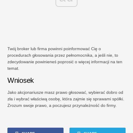
Twój broker lub firma powinni poinformować Cię o
procedurach głosowania przez pełnomocnika, a jeśli nie, to
zdecydowanie powinieneś poprosić o więcej informacji na ten
temat.
Wniosek
Jako akcjonariusze masz prawo głosować, wybierać dobro od
zła i wybrać właściwą osobę, która zajmie się sprawami spółki.
Zrozum swoje prawo, a poczujesz przynależność do firmy.