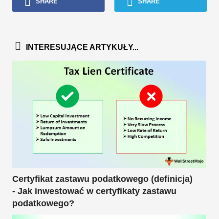
SHARE
SHARE
INTERESUJĄCE ARTYKUŁY...
Certyfikat zastawu podatkowego (definicja)
- Jak inwestować w certyfikaty zastawu
podatkowego?