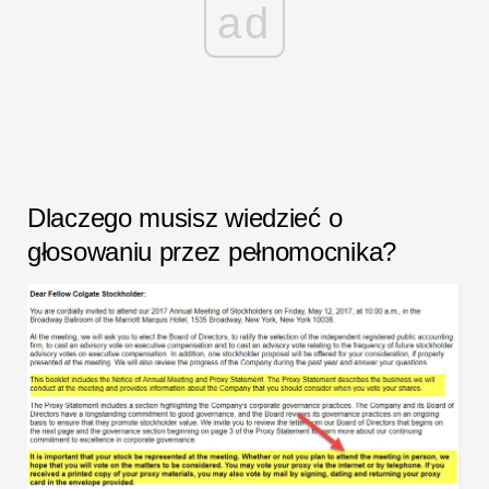
ad
Dlaczego musisz wiedzieć o
głosowaniu przez pełnomocnika?