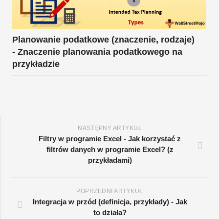
Planowanie podatkowe (znaczenie, rodzaje)
- Znaczenie planowania podatkowego na
przykładzie
NASTĘPNY ARTYKUŁ
Filtry w programie Excel - Jak korzystać z
filtrów danych w programie Excel? (z
przykładami)
POPRZEDNI ARTYKUŁ
Integracja w przód (definicja, przykłady) - Jak
to działa?