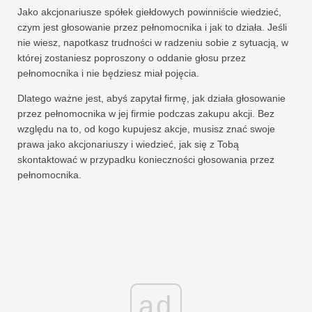
Jako akcjonariusze spółek giełdowych powinniście wiedzieć,
czym jest głosowanie przez pełnomocnika i jak to działa. Jeśli
nie wiesz, napotkasz trudności w radzeniu sobie z sytuacją, w
której zostaniesz poproszony o oddanie głosu przez
pełnomocnika i nie będziesz miał pojęcia.
Dlatego ważne jest, abyś zapytał firmę, jak działa głosowanie
przez pełnomocnika w jej firmie podczas zakupu akcji. Bez
względu na to, od kogo kupujesz akcje, musisz znać swoje
prawa jako akcjonariuszy i wiedzieć, jak się z Tobą
skontaktować w przypadku konieczności głosowania przez
pełnomocnika.
ad