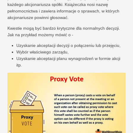
każdego akcjonariusza spółki. Książeczka nosi nazwę
pełnomocnictwa i zawiera informacje o sprawach, w których
akcjonariusze powinni głosować.
Kwestie mogą być bardzo krytyczne dla normalnych decyzji.
Jak na przykład możemy mówić o -
Uzyskanie akceptacji decyzji o połączeniu lub przejęciu,
Wybór właściwego zarządu,
Uzyskanie akceptacji planu wynagrodzeń w formie akcji
itp.