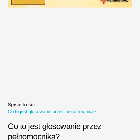
Samouczki dotyczące modelowania finansowego
Pełna forma
Samouczki dotyczące zarządzania ryzykiem
Spisie treści
Co to jest głosowanie przez pełnomocnika?
Co to jest głosowanie przez
pełnomocnika?