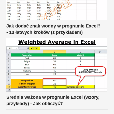
Jak dodać znak wodny w programie Excel?
- 13 łatwych kroków (z przykładem)
Średnia ważona w programie Excel (wzory,
przykłady) - Jak obliczyć?