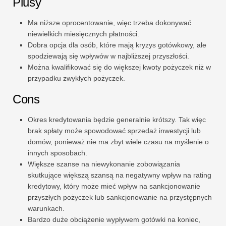
Plusy
Ma niższe oprocentowanie, więc trzeba dokonywać
niewielkich miesięcznych płatności.
Dobra opcja dla osób, które mają kryzys gotówkowy, ale
spodziewają się wpływów w najbliższej przyszłości.
Można kwalifikować się do większej kwoty pożyczek niż w
przypadku zwykłych pożyczek.
Cons
Okres kredytowania będzie generalnie krótszy. Tak więc
brak spłaty może spowodować sprzedaż inwestycji lub
domów, ponieważ nie ma zbyt wiele czasu na myślenie o
innych sposobach.
Większe szanse na niewykonanie zobowiązania
skutkujące większą szansą na negatywny wpływ na rating
kredytowy, który może mieć wpływ na sankcjonowanie
przyszłych pożyczek lub sankcjonowanie na przystępnych
warunkach.
Bardzo duże obciążenie wypływem gotówki na koniec,