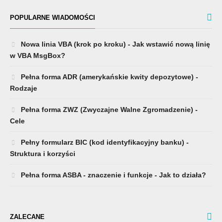
POPULARNE WIADOMOŚCI
Nowa linia VBA (krok po kroku) - Jak wstawić nową linię
w VBA MsgBox?
Pełna forma ADR (amerykańskie kwity depozytowe) -
Rodzaje
Pełna forma ZWZ (Zwyczajne Walne Zgromadzenie) -
Cele
Pełny formularz BIC (kod identyfikacyjny banku) -
Struktura i korzyści
Pełna forma ASBA - znaczenie i funkcje - Jak to działa?
ZALECANE