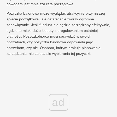
powodem jest mniejsza rata początkowa.
Pożyczka balonowa może wyglądać atrakcyjnie przy niższej
spłacie początkowej, ale ostatecznie tworzy ogromne
zobowiązanie. Jeśli fundusz nie będzie zarządzany efektywnie,
będzie to miało duże kłopoty z uregulowaniem ostatniej
płatności. Pożyczkobiorca musi sprawdzić w swoich
potrzebach, czy pożyczka balonowa odpowiada jego
potrzebom, czy nie. Osobom, którym brakuje planowania i
zarządzania, nie zaleca się wybierania tej pożyczki.
ad