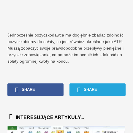
Jednocześnie pożyczkodawca ma dogłębnie zbadać zdolność
pożyczkobiorcy do spłaty, co jest również określane jako ATR.
Muszą zobaczyć swoje prawdopodobne przepływy pieniężne i
przyszłe zobowiązania, co pomoże im ocenić ich zdolność do
spłaty ogromnej kwoty na końcu.
SHARE
SHARE
INTERESUJĄCE ARTYKUŁY...