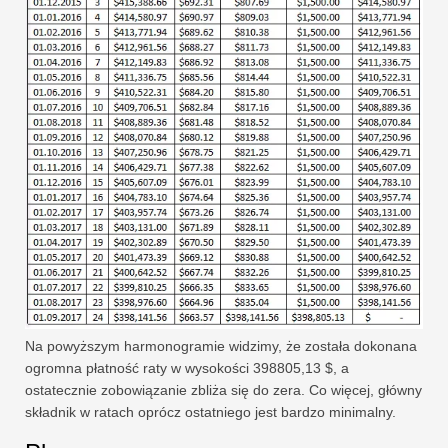
Na powyższym harmonogramie widzimy, że została dokonana
ogromna płatność raty w wysokości 398805,13 $, a
ostatecznie zobowiązanie zbliża się do zera. Co więcej, główny
składnik w ratach oprócz ostatniego jest bardzo minimalny.