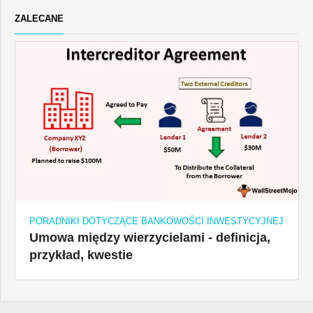
ZALECANE
PORADNIKI DOTYCZĄCE BANKOWOŚCI INWESTYCYJNEJ
Umowa między wierzycielami - definicja,
przykład, kwestie