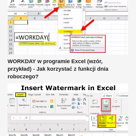
WORKDAY w programie Excel (wzór,
przykład) - Jak korzystać z funkcji dnia
roboczego?