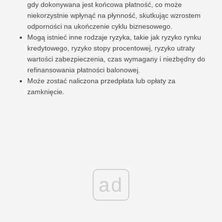
gdy dokonywana jest końcowa płatność, co może
niekorzystnie wpłynąć na płynność, skutkując wzrostem
odporności na ukończenie cyklu biznesowego.
Mogą istnieć inne rodzaje ryzyka, takie jak ryzyko rynku
kredytowego, ryzyko stopy procentowej, ryzyko utraty
wartości zabezpieczenia, czas wymagany i niezbędny do
refinansowania płatności balonowej.
Może zostać naliczona przedpłata lub opłaty za
zamknięcie.
ad