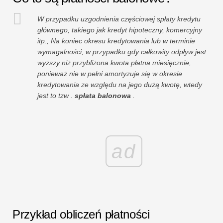
W przypadku uzgodnienia częściowej spłaty kredytu
głównego, takiego jak kredyt hipoteczny, komercyjny
itp., Na koniec okresu kredytowania lub w terminie
wymagalności, w przypadku gdy całkowity odpływ jest
wyższy niż przybliżona kwota płatna miesięcznie,
ponieważ nie w pełni amortyzuje się w okresie
kredytowania ze względu na jego dużą kwotę, wtedy
jest to tzw .
spłata balonowa
.
ad
Przykład obliczeń płatności