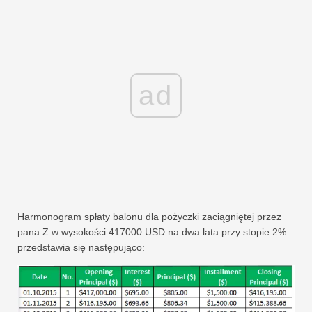
ad
Harmonogram spłaty balonu dla pożyczki zaciągniętej przez
pana Z w wysokości 417000 USD na dwa lata przy stopie 2%
przedstawia się następująco: