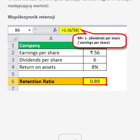
następującą wartość:
Współczynnik retencji