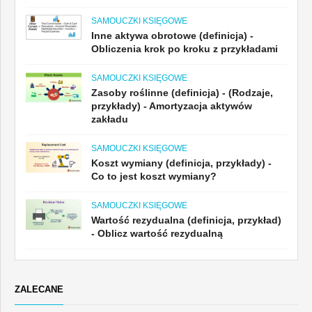
SAMOUCZKI KSIĘGOWE
Inne aktywa obrotowe (definicja) -
Obliczenia krok po kroku z przykładami
SAMOUCZKI KSIĘGOWE
Zasoby roślinne (definicja) - (Rodzaje,
przykłady) - Amortyzacja aktywów
zakładu
SAMOUCZKI KSIĘGOWE
Koszt wymiany (definicja, przykłady) -
Co to jest koszt wymiany?
SAMOUCZKI KSIĘGOWE
Wartość rezydualna (definicja, przykład)
- Oblicz wartość rezydualną
ZALECANE