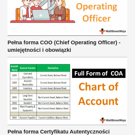
Pełna forma COO (Chief Operating Officer) -
umiejętności i obowiązki
Pełna forma Certyfikatu Autentyczności