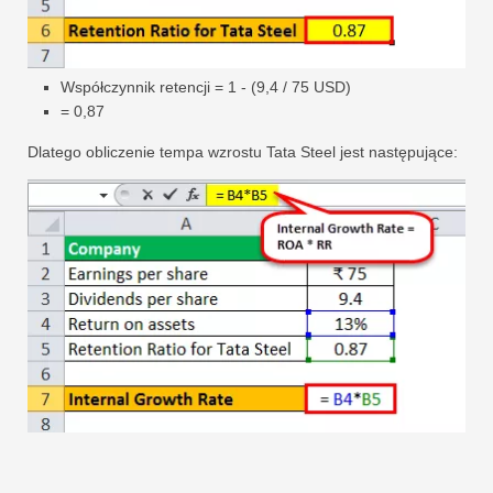
Współczynnik retencji = 1 - (9,4 / 75 USD)
= 0,87
Dlatego obliczenie tempa wzrostu Tata Steel jest następujące: