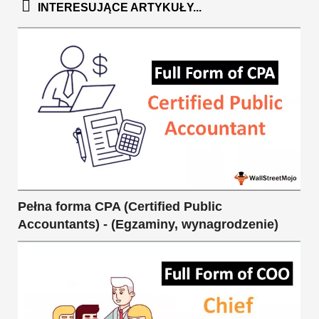
INTERESUJĄCE ARTYKUŁY...
Pełna forma CPA (Certified Public
Accountants) - (Egzaminy, wynagrodzenie)