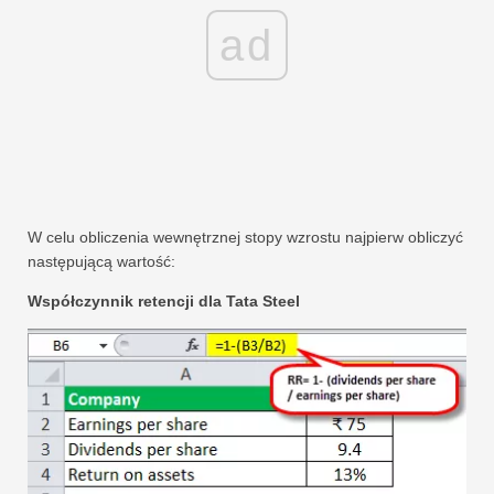
ad
W celu obliczenia wewnętrznej stopy wzrostu najpierw obliczyć
następującą wartość:
Współczynnik retencji dla Tata Steel