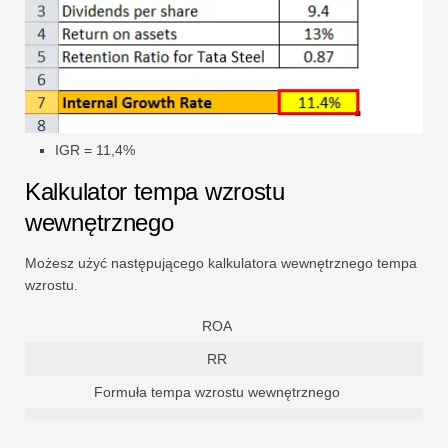
IGR = 11,4%
Kalkulator tempa wzrostu
wewnętrznego
Możesz użyć następującego kalkulatora wewnętrznego tempa
wzrostu.
ROA
RR
Formuła tempa wzrostu wewnętrznego