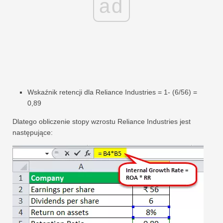
ad
Wskaźnik retencji dla Reliance Industries = 1- (6/56) =
0,89
Dlatego obliczenie stopy wzrostu Reliance Industries jest
następujące: