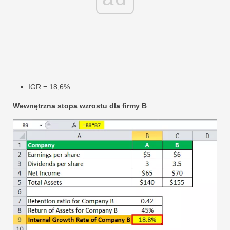
IGR = 18,6%
Wewnętrzna stopa wzrostu dla firmy B