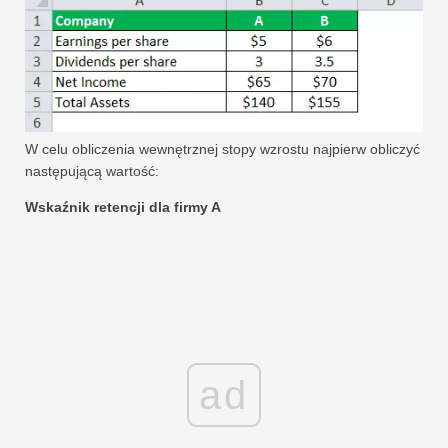
W celu obliczenia wewnętrznej stopy wzrostu najpierw obliczyć
następującą wartość:
Wskaźnik retencji dla firmy A
ad