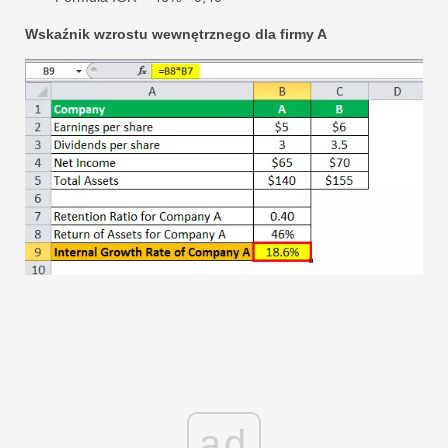
Wskaźnik wzrostu wewnętrznego dla firmy A
ad